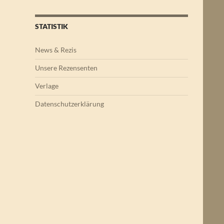
STATISTIK
News & Rezis
Unsere Rezensenten
Verlage
Datenschutzerklärung