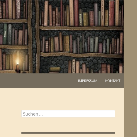
IMPRESSUM
KONTAKT
Suchen
nach: