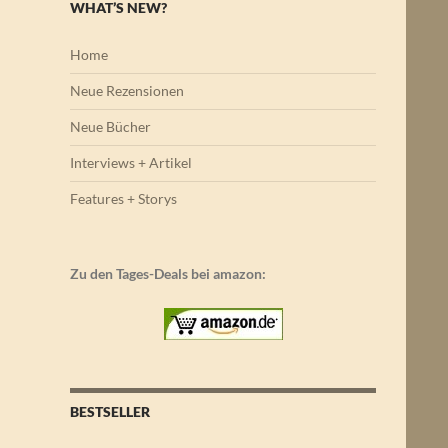
WHAT’S NEW?
Home
Neue Rezensionen
Neue Bücher
Interviews + Artikel
Features + Storys
Zu den Tages-Deals bei amazon:
BESTSELLER