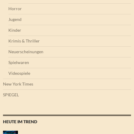
Horror
Jugend
Kinder
Krimis & Thriller
Neuerscheinungen
Spielwaren
Videospiele
New York Times
SPIEGEL
HEUTE IM TREND