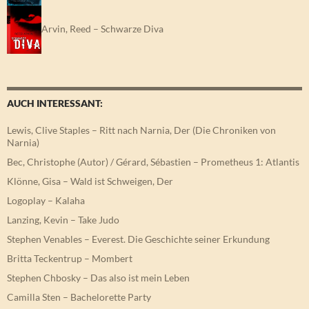
Arvin, Reed – Schwarze Diva
AUCH INTERESSANT:
Lewis, Clive Staples – Ritt nach Narnia, Der (Die Chroniken von
Narnia)
Bec, Christophe (Autor) / Gérard, Sébastien – Prometheus 1: Atlantis
Klönne, Gisa – Wald ist Schweigen, Der
Logoplay – Kalaha
Lanzing, Kevin – Take Judo
Stephen Venables – Everest. Die Geschichte seiner Erkundung
Britta Teckentrup – Mombert
Stephen Chbosky – Das also ist mein Leben
Camilla Sten – Bachelorette Party