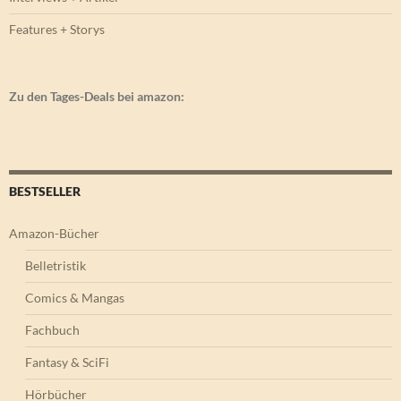
Features + Storys
Zu den Tages-Deals bei amazon:
BESTSELLER
Amazon-Bücher
Belletristik
Comics & Mangas
Fachbuch
Fantasy & SciFi
Hörbücher