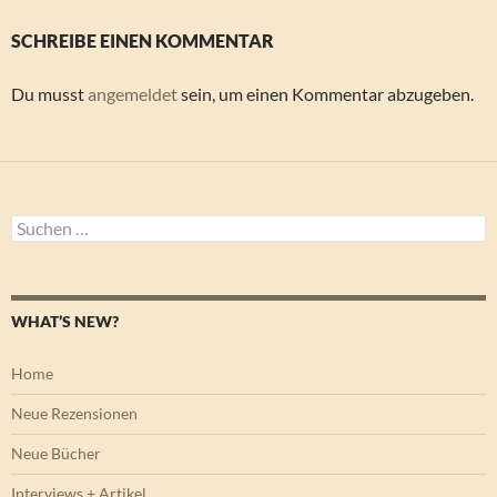
SCHREIBE EINEN KOMMENTAR
Du musst
angemeldet
sein, um einen Kommentar abzugeben.
Suchen
nach:
WHAT’S NEW?
Home
Neue Rezensionen
Neue Bücher
Interviews + Artikel