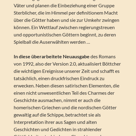
Väter und planen die Einbeziehung einer Gruppe
Sterblicher, die im Himmel per definitionem Macht
über die Götter haben und sie zur Umkehr zwingen
können. Ein Wettlauf zwischen regierungstreuen
und opportunistischen Göttern beginnt, zu deren
Spielball die Auserwählten werden …
In diese überarbeitete Neuausgabe
des Romans
von 1992, also der Version 2.0, aktualisiert Böttcher
die wichtigen Ereignisse unserer Zeit und schafft es
tatsächlich, einen druckfrischen Eindruck zu
erwecken. Neben diesen satirischen Elementen, die
einen nicht unwesentlichen Teil des Charmes der
Geschichte ausmachen, nimmt er auch die
homerischen Griechen und die nordischen Götter
gewaltig auf die Schippe, betrachtet sie als
Interpretation ihrer aus Sagen und alten
Geschichten und Gedichten in strahlender