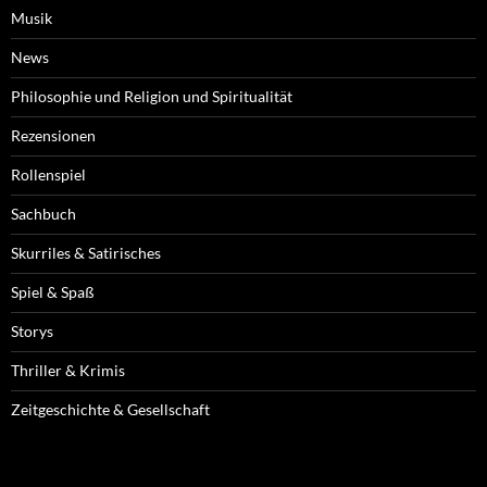
Musik
News
Philosophie und Religion und Spiritualität
Rezensionen
Rollenspiel
Sachbuch
Skurriles & Satirisches
Spiel & Spaß
Storys
Thriller & Krimis
Zeitgeschichte & Gesellschaft