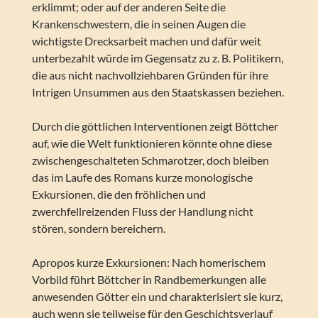
erklimmt; oder auf der anderen Seite die
Krankenschwestern, die in seinen Augen die
wichtigste Drecksarbeit machen und dafür weit
unterbezahlt würde im Gegensatz zu z. B. Politikern,
die aus nicht nachvollziehbaren Gründen für ihre
Intrigen Unsummen aus den Staatskassen beziehen.
Durch die göttlichen Interventionen zeigt Böttcher
auf, wie die Welt funktionieren könnte ohne diese
zwischengeschalteten Schmarotzer, doch bleiben
das im Laufe des Romans kurze monologische
Exkursionen, die den fröhlichen und
zwerchfellreizenden Fluss der Handlung nicht
stören, sondern bereichern.
Apropos kurze Exkursionen: Nach homerischem
Vorbild führt Böttcher in Randbemerkungen alle
anwesenden Götter ein und charakterisiert sie kurz,
auch wenn sie teilweise für den Geschichtsverlauf