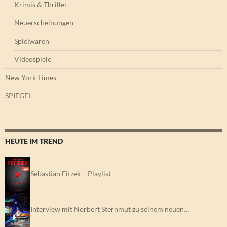
Krimis & Thriller
Neuerscheinungen
Spielwaren
Videospiele
New York Times
SPIEGEL
HEUTE IM TREND
Sebastian Fitzek – Playlist
Interview mit Norbert Sternmut zu seinem neuen…