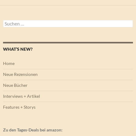
Suchen
nach:
WHAT’S NEW?
Home
Neue Rezensionen
Neue Bücher
Interviews + Artikel
Features + Storys
Zu den Tages-Deals bei amazon: