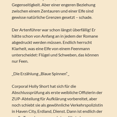
Gegenseitigkeit. Aber einer engeren Beziehung
zwischen einem Zentauren und einer Elfe sind
gewisse natürliche Grenzen gesetzt – schade.
Der Artenführer war schon längst überfällig! Er
hätte schon von Anfang an in jedem der Romane
abgedruckt werden müssen. Endlich herrscht
Klarheit, was eine Elfe von einem Feenmann
unterscheidet: Flügel und Schweben, das können
nur Feen.
_Die Erzählung „Blaue Spinnen“_
Corporal Holly Short hat sich für die
Abschlussprüfung als erste weibliche Offizierin der
ZUP-Abteilung für Aufklärung vorbereitet, aber
noch schiebt sie als gewöhnliche Verkehrspolizistin
in Haven City, Erdland, Dienst. Dann ist endlich der