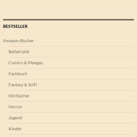
BESTSELLER
Amazon-Bücher
Belletristik
Comics & Mangas
Fachbuch
Fantasy & SciFi
Hörbücher
Horror
Jugend
Kinder