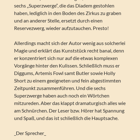
sechs „Superzwerge“, die das Diadem gestohlen
haben, lediglich in den Boden des Zirkus zu graben
und an anderer Stelle, ersetzt durch einen
Reservezwerg, wieder aufzutauchen. Presto!
Allerdings macht sich der Autor wenig aus solcherlei
Magie und erklärt das Kunststück recht banal, denn
er konzentriert sich nur auf die etwas komplexen
Vorgänge hinter den Kulissen. Schließlich muss er
Diggums, Artemis Fowl samt Butler sowie Holly
Short zu einem geeigneten und fein abgestimmten
Zeitpunkt zusammenführen. Und die sechs
Superzwerge haben auch noch ein Wörtchen
mitzureden. Aber das klappt dramaturgisch alles wie
am Schnürchen. Der Leser bzw. Hörer hat Spannung
und Spaß, und das ist schließlich die Hauptsache.
_Der Sprecher_