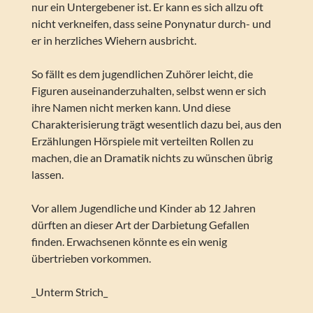
nur ein Untergebener ist. Er kann es sich allzu oft
nicht verkneifen, dass seine Ponynatur durch- und
er in herzliches Wiehern ausbricht.
So fällt es dem jugendlichen Zuhörer leicht, die
Figuren auseinanderzuhalten, selbst wenn er sich
ihre Namen nicht merken kann. Und diese
Charakterisierung trägt wesentlich dazu bei, aus den
Erzählungen Hörspiele mit verteilten Rollen zu
machen, die an Dramatik nichts zu wünschen übrig
lassen.
Vor allem Jugendliche und Kinder ab 12 Jahren
dürften an dieser Art der Darbietung Gefallen
finden. Erwachsenen könnte es ein wenig
übertrieben vorkommen.
_Unterm Strich_