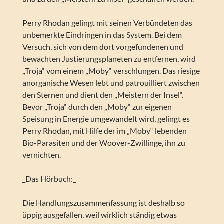
Perry Rhodan gelingt mit seinen Verbündeten das
unbemerkte Eindringen in das System. Bei dem
Versuch, sich von dem dort vorgefundenen und
bewachten Justierungsplaneten zu entfernen, wird
„Troja“ vom einem „Moby“ verschlungen. Das riesige
anorganische Wesen lebt und patrouilliert zwischen
den Sternen und dient den „Meistern der Insel“.
Bevor „Troja“ durch den „Moby“ zur eigenen
Speisung in Energie umgewandelt wird, gelingt es
Perry Rhodan, mit Hilfe der im „Moby“ lebenden
Bio-Parasiten und der Woover-Zwillinge, ihn zu
vernichten.
_Das Hörbuch:_
Die Handlungszusammenfassung ist deshalb so
üppig ausgefallen, weil wirklich ständig etwas