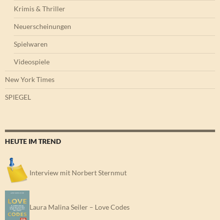
Krimis & Thriller
Neuerscheinungen
Spielwaren
Videospiele
New York Times
SPIEGEL
HEUTE IM TREND
Interview mit Norbert Sternmut
Laura Malina Seiler – Love Codes