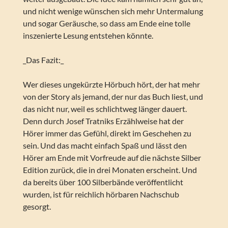
und nicht wenige wünschen sich mehr Untermalung
und sogar Geräusche, so dass am Ende eine tolle
inszenierte Lesung entstehen könnte.
_Das Fazit:_
Wer dieses ungekürzte Hörbuch hört, der hat mehr
von der Story als jemand, der nur das Buch liest, und
das nicht nur, weil es schlichtweg länger dauert.
Denn durch Josef Tratniks Erzählweise hat der
Hörer immer das Gefühl, direkt im Geschehen zu
sein. Und das macht einfach Spaß und lässt den
Hörer am Ende mit Vorfreude auf die nächste Silber
Edition zurück, die in drei Monaten erscheint. Und
da bereits über 100 Silberbände veröffentlicht
wurden, ist für reichlich hörbaren Nachschub
gesorgt.