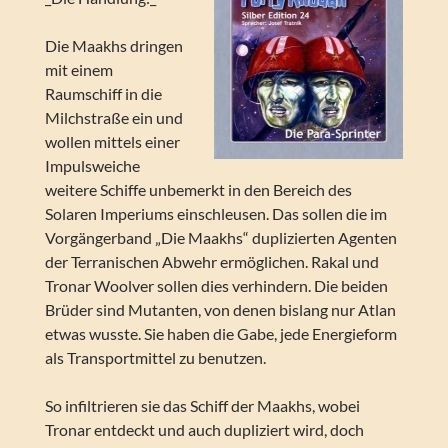
Die Maakhs dringen
mit einem
Raumschiff in die
Milchstraße ein und
wollen mittels einer
Impulsweiche
weitere Schiffe unbemerkt in den Bereich des
Solaren Imperiums einschleusen. Das sollen die im
Vorgängerband „Die Maakhs“ duplizierten Agenten
der Terranischen Abwehr ermöglichen. Rakal und
Tronar Woolver sollen dies verhindern. Die beiden
Brüder sind Mutanten, von denen bislang nur Atlan
etwas wusste. Sie haben die Gabe, jede Energieform
als Transportmittel zu benutzen.
So infiltrieren sie das Schiff der Maakhs, wobei
Tronar entdeckt und auch dupliziert wird, doch