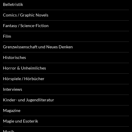
Belletristik
Comics / Graphic Novels
Fantasy / Science-Fiction
Film
Grenzwissenschaft und Neues Denken
Historisches
Horror & Unheimliches
Hörspiele / Hörbücher
Interviews
Kinder- und Jugendliteratur
Magazine
Magie und Esoterik
Musik