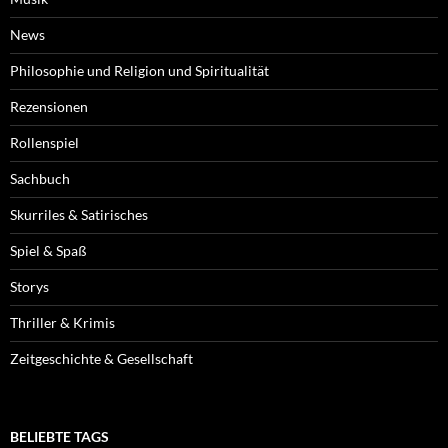
News
Philosophie und Religion und Spiritualität
Rezensionen
Rollenspiel
Sachbuch
Skurriles & Satirisches
Spiel & Spaß
Storys
Thriller & Krimis
Zeitgeschichte & Gesellschaft
BELIEBTE TAGS