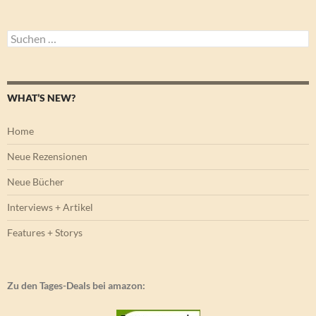
Suchen
nach:
WHAT’S NEW?
Home
Neue Rezensionen
Neue Bücher
Interviews + Artikel
Features + Storys
Zu den Tages-Deals bei amazon: