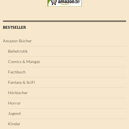
BESTSELLER
Amazon-Bücher
Belletristik
Comics & Mangas
Fachbuch
Fantasy & SciFi
Hörbücher
Horror
Jugend
Kinder