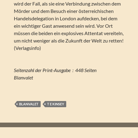
wird der Fall, als sie eine Verbindung zwischen dem
Mörder und dem Besuch einer österreichischen
Handelsdelegation in London aufdecken, bei dem
ein wichtiger Gast anwesend sein wird. Vor Ort
müssen die beiden ein explosives Attentat vereiteln,
um nicht weniger als die Zukunft der Welt zu retten!
(Verlagsinfo)
Seitenzahl der Print-Ausgabe ‏ : ‎ 448 Seiten
Blanvalet
BLANVALET
T E KINSEY