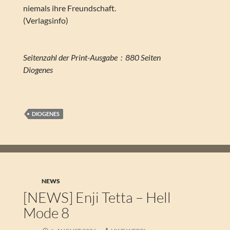
niemals ihre Freundschaft.
(Verlagsinfo)
Seitenzahl der Print-Ausgabe ‏ : ‎ 880 Seiten
Diogenes
DIOGENES
NEWS
[NEWS] Enji Tetta – Hell
Mode 8