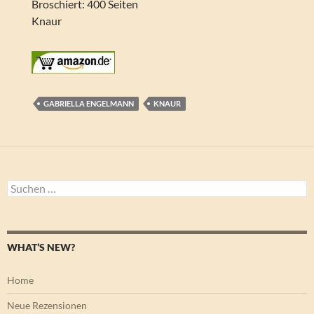
Broschiert: 400 Seiten
Knaur
GABRIELLA ENGELMANN
KNAUR
Suchen
nach:
WHAT’S NEW?
Home
Neue Rezensionen