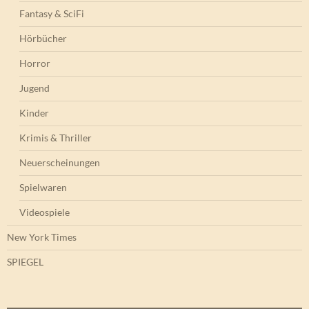
Fantasy & SciFi
Hörbücher
Horror
Jugend
Kinder
Krimis & Thriller
Neuerscheinungen
Spielwaren
Videospiele
New York Times
SPIEGEL