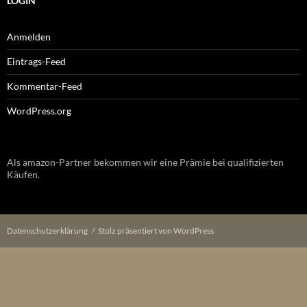
LOGIN
Anmelden
Eintrags-Feed
Kommentar-Feed
WordPress.org
Als amazon-Partner bekommen wir eine Prämie bei qualifizierten
Käufen.
Datenschutzerklärung
Stolz präsentiert von WordPress