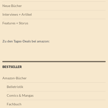
Neue Bücher
Interviews + Artikel
Features + Storys
Zu den Tages-Deals bei amazon:
BESTSELLER
Amazon-Bücher
Belletristik
Comics & Mangas
Fachbuch