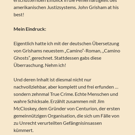
amerikanischen Justizsystems. John Grisham at his
best!
Mein Eindruck:
Eigentlich hatte ich mit der deutschen Übersetzung
von Grishams neuestem „Camino“-Roman, „Camino
Ghosts“, gerechnet. Stattdessen gabs diese
Überraschung. Nehm ich!
Und deren Inhalt ist diesmal nicht nur
nachvollziehbar, aber komplett und frei erfunden …
sondern zehnmal True Crime. Echte Menschen und
wahre Schicksale. Erzählt zusammen mit Jim
McCloskey, dem Gründer von Centurion, der ersten
gemeinnützigen Organisation, die sich um Fälle von
zu Unrecht verurteilten Gefängnisinsassen
kümmert.