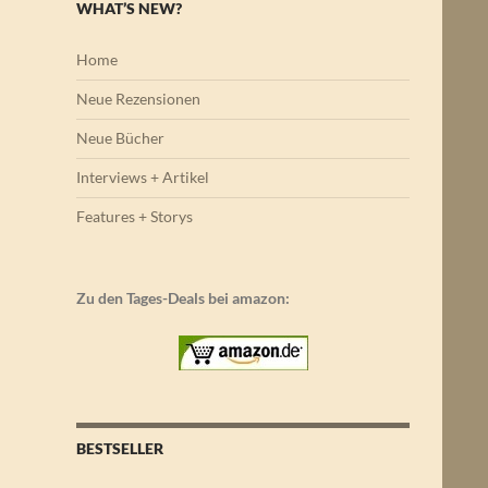
WHAT’S NEW?
Home
Neue Rezensionen
Neue Bücher
Interviews + Artikel
Features + Storys
Zu den Tages-Deals bei amazon:
BESTSELLER