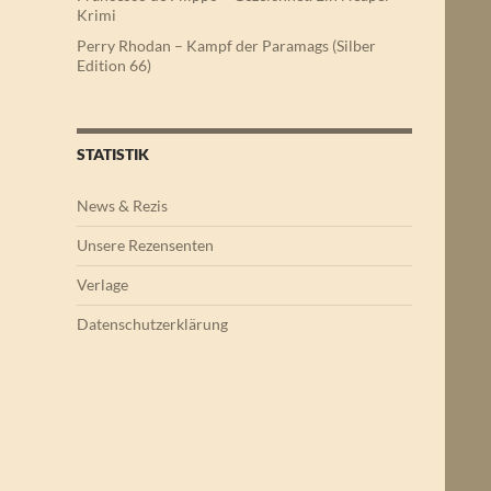
Krimi
Perry Rhodan – Kampf der Paramags (Silber
Edition 66)
STATISTIK
News & Rezis
Unsere Rezensenten
Verlage
Datenschutzerklärung