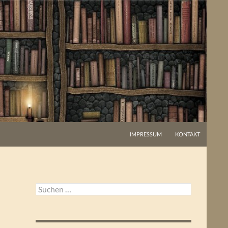
IMPRESSUM
KONTAKT
Suchen
nach: