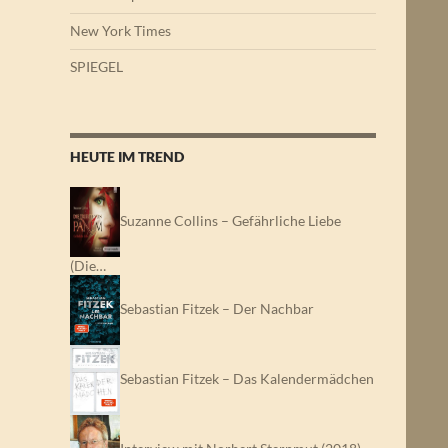
New York Times
SPIEGEL
HEUTE IM TREND
Suzanne Collins – Gefährliche Liebe
(Die…
Sebastian Fitzek – Der Nachbar
Sebastian Fitzek – Das Kalendermädchen