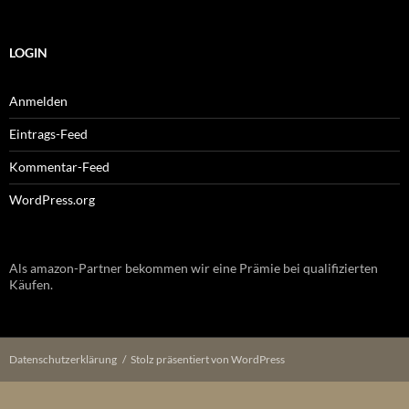
LOGIN
Anmelden
Eintrags-Feed
Kommentar-Feed
WordPress.org
Als amazon-Partner bekommen wir eine Prämie bei qualifizierten
Käufen.
Datenschutzerklärung
Stolz präsentiert von WordPress