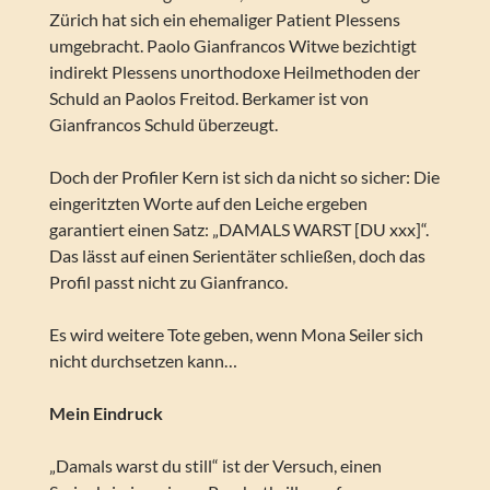
Zürich hat sich ein ehemaliger Patient Plessens
umgebracht. Paolo Gianfrancos Witwe bezichtigt
indirekt Plessens unorthodoxe Heilmethoden der
Schuld an Paolos Freitod. Berkamer ist von
Gianfrancos Schuld überzeugt.
Doch der Profiler Kern ist sich da nicht so sicher: Die
eingeritzten Worte auf den Leiche ergeben
garantiert einen Satz: „DAMALS WARST [DU xxx]“.
Das lässt auf einen Serientäter schließen, doch das
Profil passt nicht zu Gianfranco.
Es wird weitere Tote geben, wenn Mona Seiler sich
nicht durchsetzen kann…
Mein Eindruck
„Damals warst du still“ ist der Versuch, einen