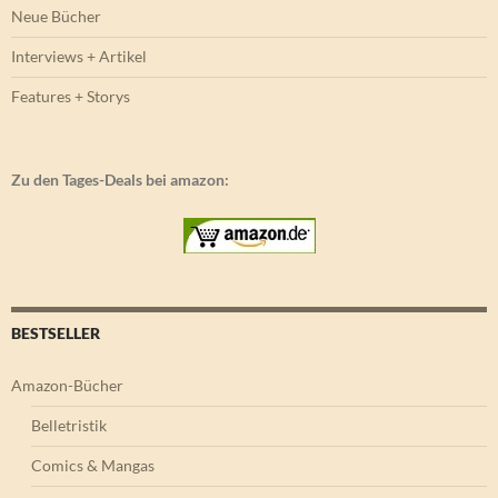
Neue Bücher
Interviews + Artikel
Features + Storys
Zu den Tages-Deals bei amazon:
BESTSELLER
Amazon-Bücher
Belletristik
Comics & Mangas