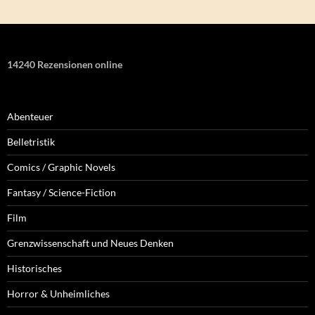
14240 Rezensionen online
Abenteuer
Belletristik
Comics / Graphic Novels
Fantasy / Science-Fiction
Film
Grenzwissenschaft und Neues Denken
Historisches
Horror & Unheimliches