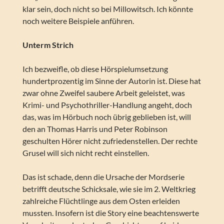
klar sein, doch nicht so bei Millowitsch. Ich könnte
noch weitere Beispiele anführen.
Unterm Strich
Ich bezweifle, ob diese Hörspielumsetzung
hundertprozentig im Sinne der Autorin ist. Diese hat
zwar ohne Zweifel saubere Arbeit geleistet, was
Krimi- und Psychothriller-Handlung angeht, doch
das, was im Hörbuch noch übrig geblieben ist, will
den an Thomas Harris und Peter Robinson
geschulten Hörer nicht zufriedenstellen. Der rechte
Grusel will sich nicht recht einstellen.
Das ist schade, denn die Ursache der Mordserie
betrifft deutsche Schicksale, wie sie im 2. Weltkrieg
zahlreiche Flüchtlinge aus dem Osten erleiden
mussten. Insofern ist die Story eine beachtenswerte