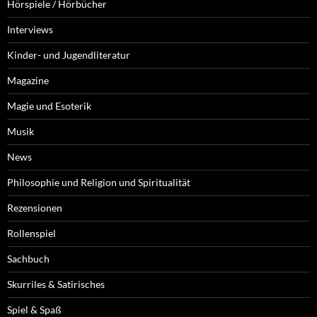
Hörspiele / Hörbücher
Interviews
Kinder- und Jugendliteratur
Magazine
Magie und Esoterik
Musik
News
Philosophie und Religion und Spiritualität
Rezensionen
Rollenspiel
Sachbuch
Skurriles & Satirisches
Spiel & Spaß