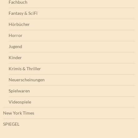
Fachbuch
Fantasy & SciFi
Hörbücher
Horror
Jugend
Kinder
Krimis & Thriller
Neuerscheinungen
Spielwaren
Videospiele
New York Times
SPIEGEL