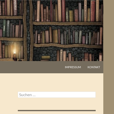
IMPRESSUM
KONTAKT
Suchen
nach: