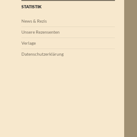
STATISTIK
News & Rezis
Unsere Rezensenten
Verlage
Datenschutzerklärung