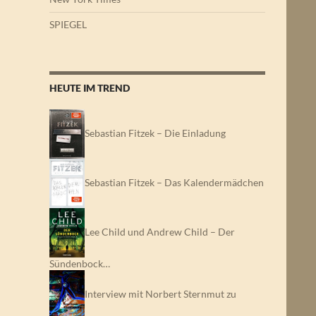
SPIEGEL
HEUTE IM TREND
Sebastian Fitzek – Die Einladung
Sebastian Fitzek – Das Kalendermädchen
Lee Child und Andrew Child – Der
Sündenbock…
Interview mit Norbert Sternmut zu