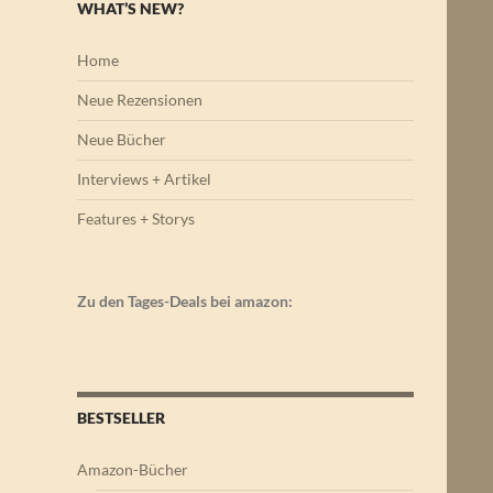
WHAT’S NEW?
Home
Neue Rezensionen
Neue Bücher
Interviews + Artikel
Features + Storys
Zu den Tages-Deals bei amazon:
BESTSELLER
Amazon-Bücher