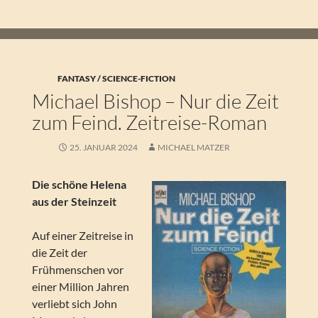
FANTASY / SCIENCE-FICTION
Michael Bishop – Nur die Zeit
zum Feind. Zeitreise-Roman
25. JANUAR 2024
MICHAEL MATZER
Die schöne Helena
aus der Steinzeit
Auf einer Zeitreise in
die Zeit der
Frühmenschen vor
einer Million Jahren
verliebt sich John