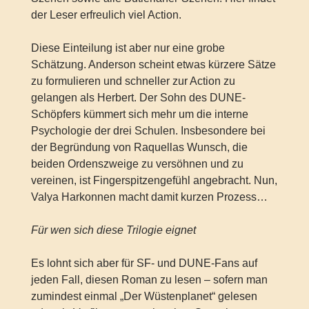
der Leser erfreulich viel Action.
Diese Einteilung ist aber nur eine grobe
Schätzung. Anderson scheint etwas kürzere Sätze
zu formulieren und schneller zur Action zu
gelangen als Herbert. Der Sohn des DUNE-
Schöpfers kümmert sich mehr um die interne
Psychologie der drei Schulen. Insbesondere bei
der Begründung von Raquellas Wunsch, die
beiden Ordenszweige zu versöhnen und zu
vereinen, ist Fingerspitzengefühl angebracht. Nun,
Valya Harkonnen macht damit kurzen Prozess…
Für wen sich diese Trilogie eignet
Es lohnt sich aber für SF- und DUNE-Fans auf
jeden Fall, diesen Roman zu lesen – sofern man
zumindest einmal „Der Wüstenplanet“ gelesen