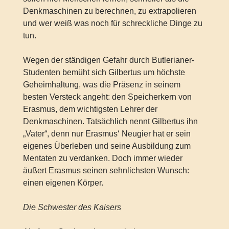
Denkmaschinen zu berechnen, zu extrapolieren
und wer weiß was noch für schreckliche Dinge zu
tun.
Wegen der ständigen Gefahr durch Butlerianer-
Studenten bemüht sich Gilbertus um höchste
Geheimhaltung, was die Präsenz in seinem
besten Versteck angeht: den Speicherkern von
Erasmus, dem wichtigsten Lehrer der
Denkmaschinen. Tatsächlich nennt Gilbertus ihn
„Vater“, denn nur Erasmus‘ Neugier hat er sein
eigenes Überleben und seine Ausbildung zum
Mentaten zu verdanken. Doch immer wieder
äußert Erasmus seinen sehnlichsten Wunsch:
einen eigenen Körper.
Die Schwester des Kaisers