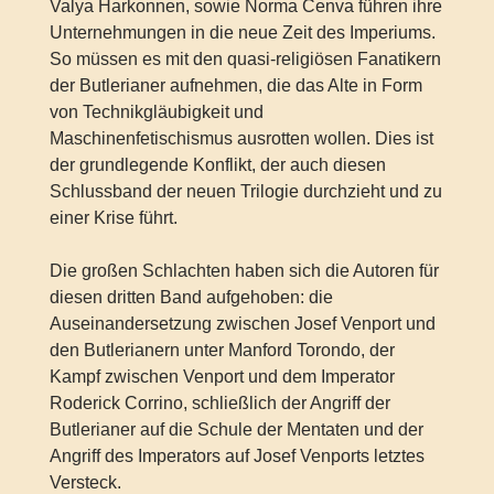
Valya Harkonnen, sowie Norma Cenva führen ihre
Unternehmungen in die neue Zeit des Imperiums.
So müssen es mit den quasi-religiösen Fanatikern
der Butlerianer aufnehmen, die das Alte in Form
von Technikgläubigkeit und
Maschinenfetischismus ausrotten wollen. Dies ist
der grundlegende Konflikt, der auch diesen
Schlussband der neuen Trilogie durchzieht und zu
einer Krise führt.
Die großen Schlachten haben sich die Autoren für
diesen dritten Band aufgehoben: die
Auseinandersetzung zwischen Josef Venport und
den Butlerianern unter Manford Torondo, der
Kampf zwischen Venport und dem Imperator
Roderick Corrino, schließlich der Angriff der
Butlerianer auf die Schule der Mentaten und der
Angriff des Imperators auf Josef Venports letztes
Versteck.