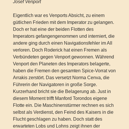
Josef Venport
Eigentlich war es Venports Absicht, zu einem
gütlichen Frieden mit dem Imperator zu gelangen.
Doch er hat eine der beiden Flotten des
Imperators gefangengenommen und interniert, die
andere ging durch einen Navigationsfehler im All
verloren. Doch Roderick hat einen Fremen als
Verbündeten gegen Venport gewonnen. Während
Venport den Planeten des Imperators belagerte,
haben die Fremen den gesamten Spice-Vorrat von
Arrakis zerstört. Das versetzt Norma Cenva, die
Führerin der Navigatoren in große Sorge.
Kurzerhand bricht sie die Belagerung ab. Just in
diesem Moment trifft Manford Torondos eigene
Flotte ein. Die Maschinenstürmer rechnen es sich
selbst als Verdienst, den Feind des Kaisers in die
Flucht geschlagen zu haben. Doch statt des
erwarteten Lobs und Lohns zeigt ihnen der