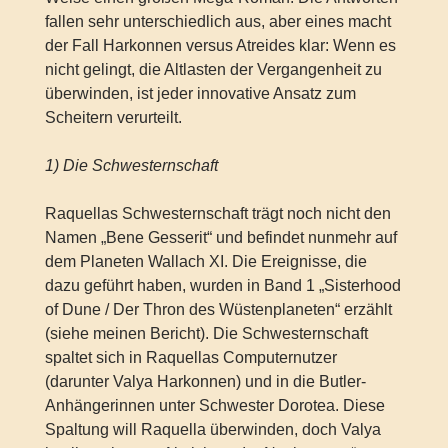
fallen sehr unterschiedlich aus, aber eines macht
der Fall Harkonnen versus Atreides klar: Wenn es
nicht gelingt, die Altlasten der Vergangenheit zu
überwinden, ist jeder innovative Ansatz zum
Scheitern verurteilt.
1) Die Schwesternschaft
Raquellas Schwesternschaft trägt noch nicht den
Namen „Bene Gesserit“ und befindet nunmehr auf
dem Planeten Wallach XI. Die Ereignisse, die
dazu geführt haben, wurden in Band 1 „Sisterhood
of Dune / Der Thron des Wüstenplaneten“ erzählt
(siehe meinen Bericht). Die Schwesternschaft
spaltet sich in Raquellas Computernutzer
(darunter Valya Harkonnen) und in die Butler-
Anhängerinnen unter Schwester Dorotea. Diese
Spaltung will Raquella überwinden, doch Valya