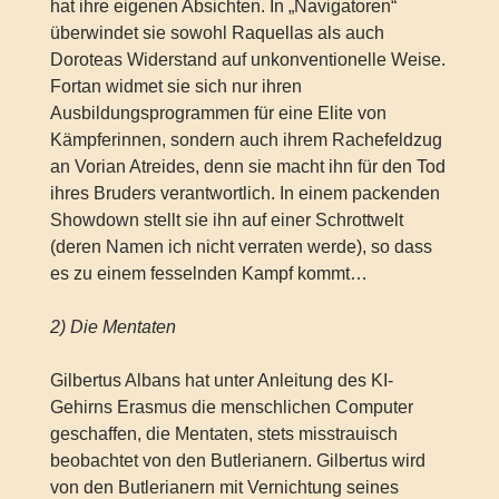
hat ihre eigenen Absichten. In „Navigatoren“
überwindet sie sowohl Raquellas als auch
Doroteas Widerstand auf unkonventionelle Weise.
Fortan widmet sie sich nur ihren
Ausbildungsprogrammen für eine Elite von
Kämpferinnen, sondern auch ihrem Rachefeldzug
an Vorian Atreides, denn sie macht ihn für den Tod
ihres Bruders verantwortlich. In einem packenden
Showdown stellt sie ihn auf einer Schrottwelt
(deren Namen ich nicht verraten werde), so dass
es zu einem fesselnden Kampf kommt…
2) Die Mentaten
Gilbertus Albans hat unter Anleitung des KI-
Gehirns Erasmus die menschlichen Computer
geschaffen, die Mentaten, stets misstrauisch
beobachtet von den Butlerianern. Gilbertus wird
von den Butlerianern mit Vernichtung seines