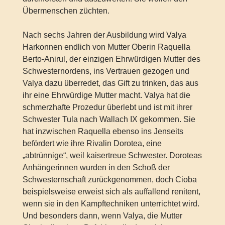
Übermenschen züchten.
Nach sechs Jahren der Ausbildung wird Valya
Harkonnen endlich von Mutter Oberin Raquella
Berto-Anirul, der einzigen Ehrwürdigen Mutter des
Schwesternordens, ins Vertrauen gezogen und
Valya dazu überredet, das Gift zu trinken, das aus
ihr eine Ehrwürdige Mutter macht. Valya hat die
schmerzhafte Prozedur überlebt und ist mit ihrer
Schwester Tula nach Wallach IX gekommen. Sie
hat inzwischen Raquella ebenso ins Jenseits
befördert wie ihre Rivalin Dorotea, eine
„abtrünnige“, weil kaisertreue Schwester. Doroteas
Anhängerinnen wurden in den Schoß der
Schwesternschaft zurückgenommen, doch Cioba
beispielsweise erweist sich als auffallend renitent,
wenn sie in den Kampftechniken unterrichtet wird.
Und besonders dann, wenn Valya, die Mutter