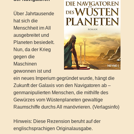
Über Jahrtausende
hat sich die
Menschheit im All
ausgebreitet und
Planeten besiedelt.
Nun, da der Krieg
gegen die
Maschinen
gewonnen ist und
ein neues Imperium gegründet wurde, hängt die
Zukunft der Galaxis von den Navigatoren ab –
genmanipulierten Menschen, die mithilfe des
Gewürzes vom Wüstenplaneten gewaltige
Raumschiffe durchs All manövrieren. (Verlagsinfo)
Hinweis: Diese Rezension beruht auf der
englischsprachigen Originalausgabe.