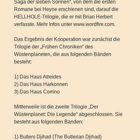
Saga der sieben Sonnen“, von dem die ersten
Romane bei Heyne erschienen sind, darauf die
HELLHOLE-Trilogie, die er mit Brian Herbert
verfasste. Mehr Infos unter www.wordfire.com.
Das Ergebnis der Kooperation war zunächst die
Trilogie der „Frühen Chroniken“ des
Wüstenplaneten, die aus folgenden Bänden
besteht:
1) Das Haus Atreides
2) Das Haus Harkonnen
3) Das Haus Corrino
Mittlerweile ist die zweite Trilogie „Der
Wüstenplanet: Die Legende“ abgeschlossen. Sie
besteht aus folgenden Bänden:
1) Butlers Djihad (The Butlerian Djihad)