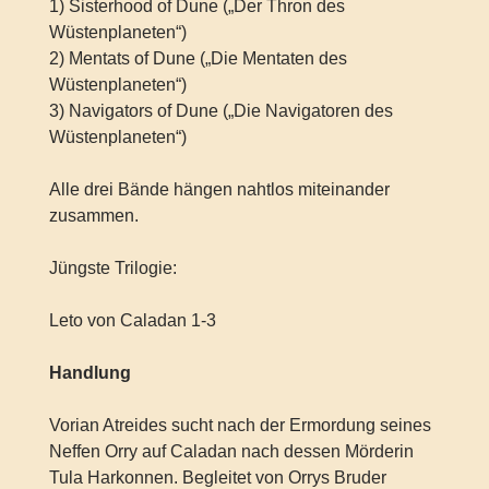
1) Sisterhood of Dune („Der Thron des
Wüstenplaneten“)
2) Mentats of Dune („Die Mentaten des
Wüstenplaneten“)
3) Navigators of Dune („Die Navigatoren des
Wüstenplaneten“)
Alle drei Bände hängen nahtlos miteinander
zusammen.
Jüngste Trilogie:
Leto von Caladan 1-3
Handlung
Vorian Atreides sucht nach der Ermordung seines
Neffen Orry auf Caladan nach dessen Mörderin
Tula Harkonnen. Begleitet von Orrys Bruder