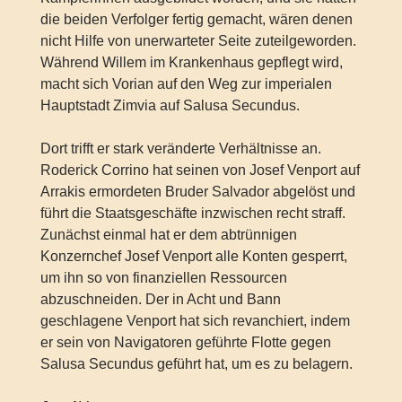
die beiden Verfolger fertig gemacht, wären denen
nicht Hilfe von unerwarteter Seite zuteilgeworden.
Während Willem im Krankenhaus gepflegt wird,
macht sich Vorian auf den Weg zur imperialen
Hauptstadt Zimvia auf Salusa Secundus.
Dort trifft er stark veränderte Verhältnisse an.
Roderick Corrino hat seinen von Josef Venport auf
Arrakis ermordeten Bruder Salvador abgelöst und
führt die Staatsgeschäfte inzwischen recht straff.
Zunächst einmal hat er dem abtrünnigen
Konzernchef Josef Venport alle Konten gesperrt,
um ihn so von finanziellen Ressourcen
abzuschneiden. Der in Acht und Bann
geschlagene Venport hat sich revanchiert, indem
er sein von Navigatoren geführte Flotte gegen
Salusa Secundus geführt hat, um es zu belagern.