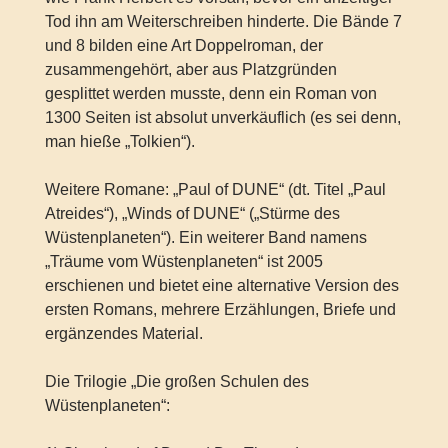
Tod ihn am Weiterschreiben hinderte. Die Bände 7
und 8 bilden eine Art Doppelroman, der
zusammengehört, aber aus Platzgründen
gesplittet werden musste, denn ein Roman von
1300 Seiten ist absolut unverkäuflich (es sei denn,
man hieße „Tolkien“).
Weitere Romane: „Paul of DUNE“ (dt. Titel „Paul
Atreides“), „Winds of DUNE“ („Stürme des
Wüstenplaneten“). Ein weiterer Band namens
„Träume vom Wüstenplaneten“ ist 2005
erschienen und bietet eine alternative Version des
ersten Romans, mehrere Erzählungen, Briefe und
ergänzendes Material.
Die Trilogie „Die großen Schulen des
Wüstenplaneten“: