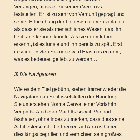
Verlangen, muss er zu seinem Verdruss
feststellen. Er ist zu sehr von Vernunft geprägt und
seiner Erforschung der Liebesemotionen verfallen,
als dass er sie als menschliches Wesen, das ihn
liebt, anerkennen könnte. Als sie ihren Irrtum
erkennt, ist es für sie und ihn bereits zu spät. Erst
in seiner letzten Sekunde wird Erasmus erkennt,
was es bedeutet, geliebt zu werden…
3) Die Navigatoren
Wie es dem Titel gebührt, stehen immer wieder die
Navigatoren an Schlüsselstellen der Handlung.
Sie unterstehen Norma Cenva, einer Vorfahrin
Venports. An dieser Machtbasis will Venport
festhalten, ohne indes zu merken, dass dies seine
Achillesferse ist. Die Fremen auf Arrakis haben
dies längst begriffen und vernichten sein größtes