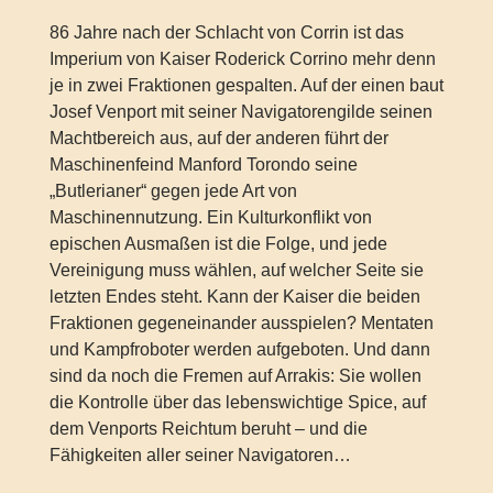
86 Jahre nach der Schlacht von Corrin ist das
Imperium von Kaiser Roderick Corrino mehr denn
je in zwei Fraktionen gespalten. Auf der einen baut
Josef Venport mit seiner Navigatorengilde seinen
Machtbereich aus, auf der anderen führt der
Maschinenfeind Manford Torondo seine
„Butlerianer“ gegen jede Art von
Maschinennutzung. Ein Kulturkonflikt von
epischen Ausmaßen ist die Folge, und jede
Vereinigung muss wählen, auf welcher Seite sie
letzten Endes steht. Kann der Kaiser die beiden
Fraktionen gegeneinander ausspielen? Mentaten
und Kampfroboter werden aufgeboten. Und dann
sind da noch die Fremen auf Arrakis: Sie wollen
die Kontrolle über das lebenswichtige Spice, auf
dem Venports Reichtum beruht – und die
Fähigkeiten aller seiner Navigatoren…