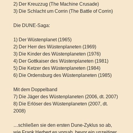
2) Der Kreuzzug (The Machine Crusade)
3) Die Schlacht um Corrin (The Battle of Corrin)
Die DUNE-Saga:
1) Der Wüstenplanet (1965)
2) Der Herr des Wüstenplaneten (1969)
3) Die Kinder des Wüstenplaneten (1976)
4) Der Gottkaiser des Wüstenplaneten (1981)
5) Die Ketzer des Wüstenplaneten (1984)
6) Die Ordensburg des Wüstenplaneten (1985)
Mit dem Doppelband
7) Die Jäger des Wüstenplaneten (2006, dt. 2007)
8) Die Erlöser des Wüstenplaneten (2007, dt.
2008)
…schließen sie den ersten Dune-Zyklus so ab,
wie Frank Herbert es vorsah, bevor ein unzeitiger