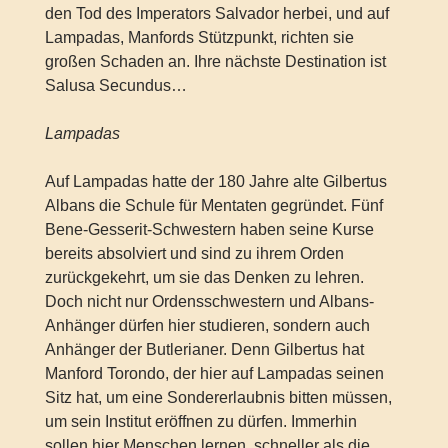
den Tod des Imperators Salvador herbei, und auf
Lampadas, Manfords Stützpunkt, richten sie
großen Schaden an. Ihre nächste Destination ist
Salusa Secundus…
Lampadas
Auf Lampadas hatte der 180 Jahre alte Gilbertus
Albans die Schule für Mentaten gegründet. Fünf
Bene-Gesserit-Schwestern haben seine Kurse
bereits absolviert und sind zu ihrem Orden
zurückgekehrt, um sie das Denken zu lehren.
Doch nicht nur Ordensschwestern und Albans-
Anhänger dürfen hier studieren, sondern auch
Anhänger der Butlerianer. Denn Gilbertus hat
Manford Torondo, der hier auf Lampadas seinen
Sitz hat, um eine Sondererlaubnis bitten müssen,
um sein Institut eröffnen zu dürfen. Immerhin
sollen hier Menschen lernen, schneller als die