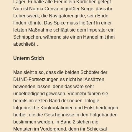
Lager: Er hatte alle Eier in ein Körbchen gelegt.
Nun ist Norma Cenva in größter Sorge, dass ihr
Lebenswerk, die Navigatorengilde, sein Ende
finden könnte. Das Spice muss fließen! In einer
letzten Maßnahme schlägt sie dem Imperator ein
Schnippchen, während sie einen Handel mit ihm
abschließt…
Unterm Strich
Man sieht also, dass die beiden Schöpfer der
DUNE-Fortsetzungen es nicht bei Ansätzen
bewenden lassen, denn das wäre sehr
unbefriedigend gewesen. Vielmehr führen sie
bereits im ersten Band der neuen Trilogie
folgenreiche Konfrontationen und Entscheidungen
herbei, die die Geschehnisse in den Folgebänden
bestimmen werden. In Band 2 stehen die
Mentaten im Vordergrund, denn ihr Schicksal