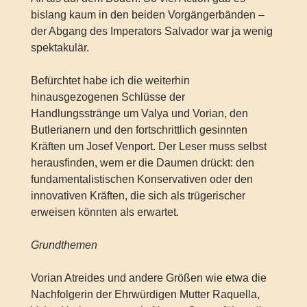
bislang kaum in den beiden Vorgängerbänden –
der Abgang des Imperators Salvador war ja wenig
spektakulär.
Befürchtet habe ich die weiterhin
hinausgezogenen Schlüsse der
Handlungsstränge um Valya und Vorian, den
Butlerianern und den fortschrittlich gesinnten
Kräften um Josef Venport. Der Leser muss selbst
herausfinden, wem er die Daumen drückt: den
fundamentalistischen Konservativen oder den
innovativen Kräften, die sich als trügerischer
erweisen könnten als erwartet.
Grundthemen
Vorian Atreides und andere Größen wie etwa die
Nachfolgerin der Ehrwürdigen Mutter Raquella,