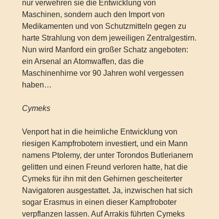
nur verwehren sie die Entwicklung von
Maschinen, sondern auch den Import von
Medikamenten und von Schutzmitteln gegen zu
harte Strahlung von dem jeweiligen Zentralgestirn.
Nun wird Manford ein großer Schatz angeboten:
ein Arsenal an Atomwaffen, das die
Maschinenhirne vor 90 Jahren wohl vergessen
haben…
Cymeks
Venport hat in die heimliche Entwicklung von
riesigen Kampfrobotern investiert, und ein Mann
namens Ptolemy, der unter Torondos Butlerianern
gelitten und einen Freund verloren hatte, hat die
Cymeks für ihn mit den Gehirnen gescheiterter
Navigatoren ausgestattet. Ja, inzwischen hat sich
sogar Erasmus in einen dieser Kampfroboter
verpflanzen lassen. Auf Arrakis führten Cymeks