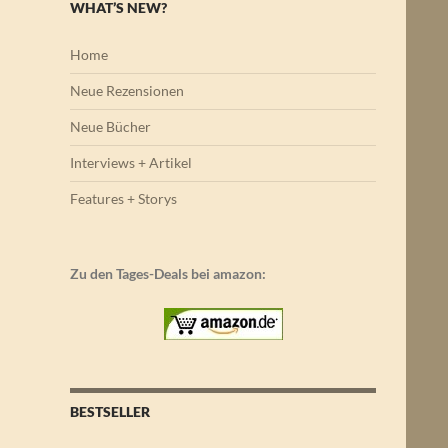
WHAT’S NEW?
Home
Neue Rezensionen
Neue Bücher
Interviews + Artikel
Features + Storys
Zu den Tages-Deals bei amazon:
BESTSELLER