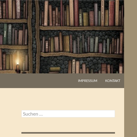
IMPRESSUM
KONTAKT
Suchen
nach: