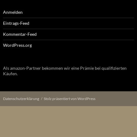
Anmelden
Eintrags-Feed
Kommentar-Feed
WordPress.org
Als amazon-Partner bekommen wir eine Prämie bei qualifizierten
Käufen.
Datenschutzerklärung
Stolz präsentiert von WordPress