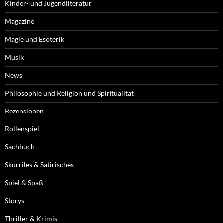
Kinder- und Jugendliteratur
Magazine
Magie und Esoterik
Musik
News
Philosophie und Religion und Spiritualität
Rezensionen
Rollenspiel
Sachbuch
Skurriles & Satirisches
Spiel & Spaß
Storys
Thriller & Krimis