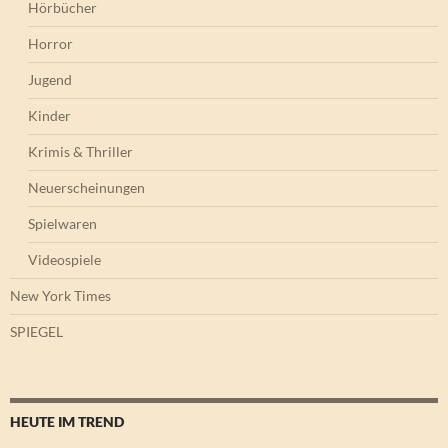
Hörbücher
Horror
Jugend
Kinder
Krimis & Thriller
Neuerscheinungen
Spielwaren
Videospiele
New York Times
SPIEGEL
HEUTE IM TREND