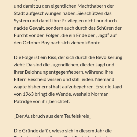
und damit zu den eigentlichen Machthabern der
Stadt aufgeschwungen haben. Sie schützen das
System und damit ihre Privilegien nicht nur durch
nackte Gewalt, sondern auch durch das Schüren der
Furcht vor den Folgen, die ein Ende der „Jagd“ auf
den October Boy nach sich ziehen könnte.
Die Folge ist ein Riss, der sich durch die Bevölkerung
zieht: Da sind die Jugendlichen, die der Jagd und
ihrer Belohnung entgegenfiebern, während ihre
Eltern Bescheid wissen und still leiden. Niemand
wagte bisher ernsthaft aufzubegehren. Erst die Jagd
von 1963 bringt die Wende, weshalb Norman
Patridge von ihr ‚berichtet‘.
_Der Ausbruch aus dem Teufelskreis_
Die Gründe dafür, wieso sich in diesem Jahr die