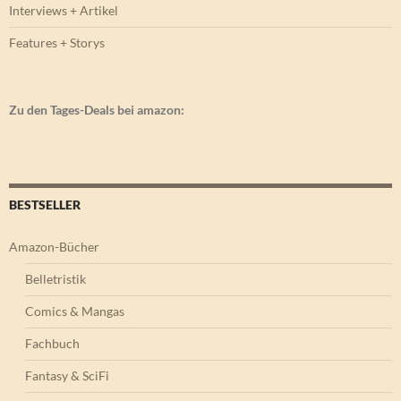
Interviews + Artikel
Features + Storys
Zu den Tages-Deals bei amazon:
BESTSELLER
Amazon-Bücher
Belletristik
Comics & Mangas
Fachbuch
Fantasy & SciFi