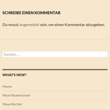
SCHREIBE EINEN KOMMENTAR
Du musst
angemeldet
sein, um einen Kommentar abzugeben.
Suchen
nach:
WHAT’S NEW?
Home
Neue Rezensionen
Neue Bücher