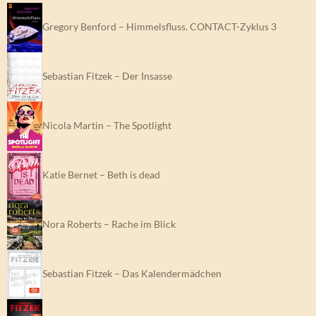
Gregory Benford – Himmelsfluss. CONTACT-Zyklus 3
Sebastian Fitzek – Der Insasse
Nicola Martin – The Spotlight
Katie Bernet – Beth is dead
Nora Roberts – Rache im Blick
Sebastian Fitzek – Das Kalendermädchen