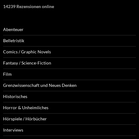
14239 Rezensionen online
Abenteuer
Belletristik
Comics / Graphic Novels
Fantasy / Science-Fiction
Film
Grenzwissenschaft und Neues Denken
Historisches
Horror & Unheimliches
Hörspiele / Hörbücher
Interviews