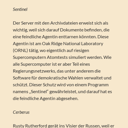
Sentinel
Der Server mit den Archivdateien erweist sich als
wichtig, weil sich darauf Dokumente befinden, die
eine feindliche Agentin enttarnen könnten. Diese
Agentin ist am Oak Ridge National Laboratory
(ORNL) tätig, wo eigentlich auf riesigen
Supercomputern Atomtests simuliert werden. Wie
alle Supercomputer ist er aber Teil eines
Regierungsnetzwerks, das unter anderem die
Software für demokratische Wahlen verwaltet und
schützt. Dieser Schutz wird von einem Programm
namens „Sentinel“ gewährleistet, und darauf hat es
die feindliche Agentin abgesehen.
Cerberus
Rusty Rutherford gerät ins Visier der Russen, weil er