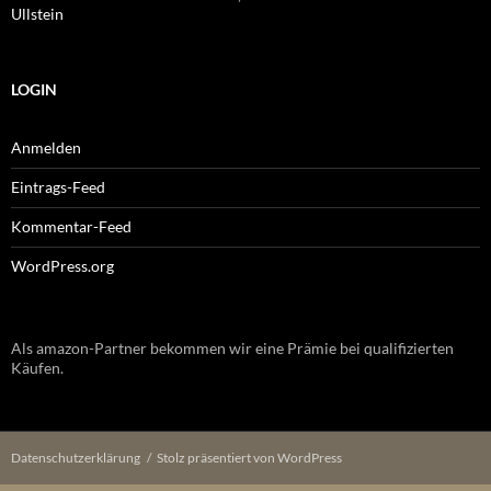
Ullstein
LOGIN
Anmelden
Eintrags-Feed
Kommentar-Feed
WordPress.org
Als amazon-Partner bekommen wir eine Prämie bei qualifizierten
Käufen.
Datenschutzerklärung
Stolz präsentiert von WordPress