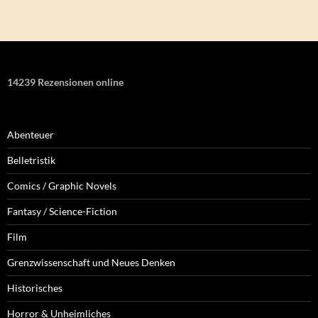
14239 Rezensionen online
Abenteuer
Belletristik
Comics / Graphic Novels
Fantasy / Science-Fiction
Film
Grenzwissenschaft und Neues Denken
Historisches
Horror & Unheimliches