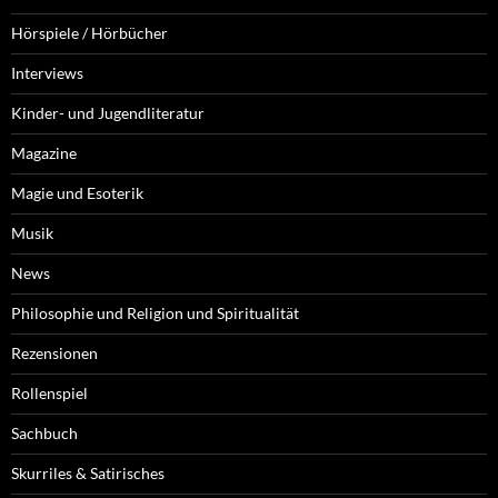
Hörspiele / Hörbücher
Interviews
Kinder- und Jugendliteratur
Magazine
Magie und Esoterik
Musik
News
Philosophie und Religion und Spiritualität
Rezensionen
Rollenspiel
Sachbuch
Skurriles & Satirisches