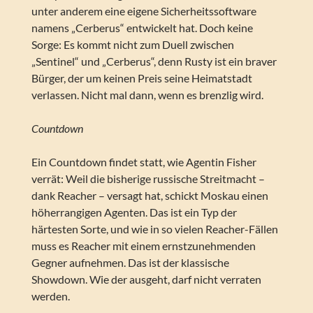
unter anderem eine eigene Sicherheitssoftware
namens „Cerberus“ entwickelt hat. Doch keine
Sorge: Es kommt nicht zum Duell zwischen
„Sentinel“ und „Cerberus“, denn Rusty ist ein braver
Bürger, der um keinen Preis seine Heimatstadt
verlassen. Nicht mal dann, wenn es brenzlig wird.
Countdown
Ein Countdown findet statt, wie Agentin Fisher
verrät: Weil die bisherige russische Streitmacht –
dank Reacher – versagt hat, schickt Moskau einen
höherrangigen Agenten. Das ist ein Typ der
härtesten Sorte, und wie in so vielen Reacher-Fällen
muss es Reacher mit einem ernstzunehmenden
Gegner aufnehmen. Das ist der klassische
Showdown. Wie der ausgeht, darf nicht verraten
werden.