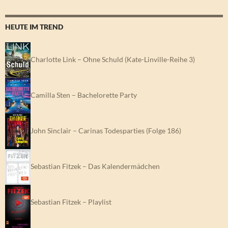
HEUTE IM TREND
Charlotte Link – Ohne Schuld (Kate-Linville-Reihe 3)
Camilla Sten – Bachelorette Party
John Sinclair – Carinas Todesparties (Folge 186)
Sebastian Fitzek – Das Kalendermädchen
Sebastian Fitzek – Playlist