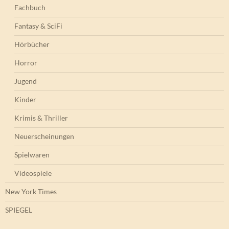
Fachbuch
Fantasy & SciFi
Hörbücher
Horror
Jugend
Kinder
Krimis & Thriller
Neuerscheinungen
Spielwaren
Videospiele
New York Times
SPIEGEL