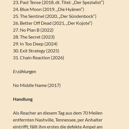
23. Past Tense (2018, dt. Titel: „Der Spezialist“)
24. Blue Moon (2019, „Die Hyänen“)
25. The Sentinel (2020, „Der Sündenbock“)
26. Better Off Dead (2021, „Der Kojote“)
27. No Plan B (2022)
28. The Secret (2023)
29. In Too Deep (2024)
30. Exit Strategy (2025)
31. Chain Reaction (2026)
Erzählungen
No Middle Name (2017)
Handlung
Als Reacher an diesem Tag aus dem 70 Meilen
entfernten Nashville, Tennessee, per Anhalter
eintrifft, fällt ihm erstes die defekte Ampel am