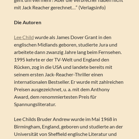
mit Jack Reacher gerechnet…“ (Verlagsinfo)
Die Autoren
Lee Child
wurde als James Dover Grant in den
englischen Midlands geboren, studierte Jura und
arbeitete dann zwanzig Jahre lang beim Fernsehen.
1995 kehrte er der TV-Welt und England den
Rücken, zog in die USA und landete bereits mit
seinem ersten Jack-Reacher-Thriller einen
internationalen Bestseller. Er wurde mit zahlreichen
Preisen ausgezeichnet, u. a. mit dem Anthony
Award, dem renommiertesten Preis für
Spannungsliteratur.
Lee Childs Bruder Andrew wurde im Mai 1968 in
Birmingham, England, geboren und studierte an der
Universität von Sheffield englische Literatur und