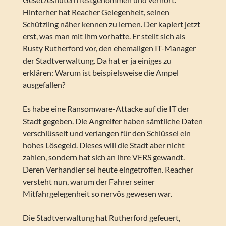
Hinterher hat Reacher Gelegenheit, seinen
Schützling näher kennen zu lernen. Der kapiert jetzt
erst, was man mit ihm vorhatte. Er stellt sich als
Rusty Rutherford vor, den ehemaligen IT-Manager
der Stadtverwaltung. Da hat er ja einiges zu
erklären: Warum ist beispielsweise die Ampel
ausgefallen?
Es habe eine Ransomware-Attacke auf die IT der
Stadt gegeben. Die Angreifer haben sämtliche Daten
verschlüsselt und verlangen für den Schlüssel ein
hohes Lösegeld. Dieses will die Stadt aber nicht
zahlen, sondern hat sich an ihre VERS gewandt.
Deren Verhandler sei heute eingetroffen. Reacher
versteht nun, warum der Fahrer seiner
Mitfahrgelegenheit so nervös gewesen war.
Die Stadtverwaltung hat Rutherford gefeuert,