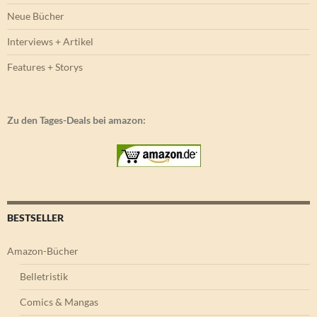
Neue Bücher
Interviews + Artikel
Features + Storys
Zu den Tages-Deals bei amazon:
BESTSELLER
Amazon-Bücher
Belletristik
Comics & Mangas