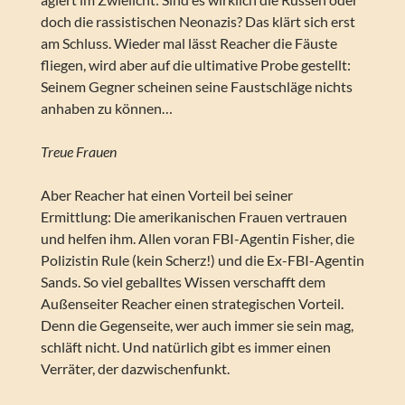
doch die rassistischen Neonazis? Das klärt sich erst
am Schluss. Wieder mal lässt Reacher die Fäuste
fliegen, wird aber auf die ultimative Probe gestellt:
Seinem Gegner scheinen seine Faustschläge nichts
anhaben zu können…
Treue Frauen
Aber Reacher hat einen Vorteil bei seiner
Ermittlung: Die amerikanischen Frauen vertrauen
und helfen ihm. Allen voran FBI-Agentin Fisher, die
Polizistin Rule (kein Scherz!) und die Ex-FBI-Agentin
Sands. So viel geballtes Wissen verschafft dem
Außenseiter Reacher einen strategischen Vorteil.
Denn die Gegenseite, wer auch immer sie sein mag,
schläft nicht. Und natürlich gibt es immer einen
Verräter, der dazwischenfunkt.