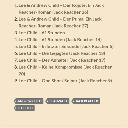
Lee & Andrew Child – Der Kojote. Ein Jack
Reacher-Roman (Jack Reacher 26)
Lee & Andrew Child – Der Puma. Ein Jack
Reacher-Roman (Jack Reacher 27)
Lee Child – 61 Stunden
Lee Child – 61 Stunden (Jack Reacher 14)
Lee Child – In letzter Sekunde (Jack Reacher 5)
Lee Child – Die Gejagten (Jack Reacher 13)
Lee Child – Der Anhalter (Jack Reacher 17)
Lee Child – Keine Kompromisse (Jack Reacher
20)
Lee Child – One Shot / Sniper (Jack Reacher 9)
ANDREW CHILD
BLANVALET
JACK REACHER
LEE CHILD