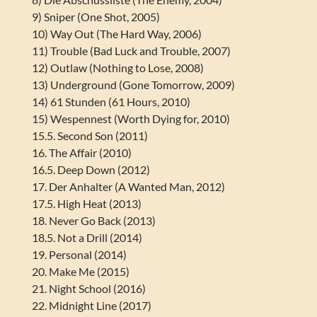
9) Sniper (One Shot, 2005)
10) Way Out (The Hard Way, 2006)
11) Trouble (Bad Luck and Trouble, 2007)
12) Outlaw (Nothing to Lose, 2008)
13) Underground (Gone Tomorrow, 2009)
14) 61 Stunden (61 Hours, 2010)
15) Wespennest (Worth Dying for, 2010)
15.5. Second Son (2011)
16. The Affair (2010)
16.5. Deep Down (2012)
17. Der Anhalter (A Wanted Man, 2012)
17.5. High Heat (2013)
18. Never Go Back (2013)
18.5. Not a Drill (2014)
19. Personal (2014)
20. Make Me (2015)
21. Night School (2016)
22. Midnight Line (2017)