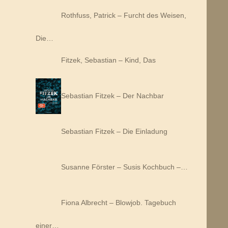
Rothfuss, Patrick – Furcht des Weisen,
Die…
Fitzek, Sebastian – Kind, Das
Sebastian Fitzek – Der Nachbar
Sebastian Fitzek – Die Einladung
Susanne Förster – Susis Kochbuch –…
Fiona Albrecht – Blowjob. Tagebuch
einer…