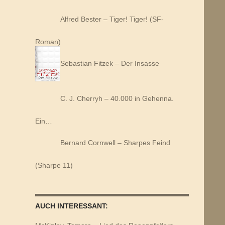
Alfred Bester – Tiger! Tiger! (SF-
Roman)
Sebastian Fitzek – Der Insasse
C. J. Cherryh – 40.000 in Gehenna.
Ein…
Bernard Cornwell – Sharpes Feind
(Sharpe 11)
AUCH INTERESSANT: