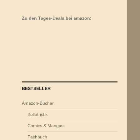
Zu den Tages-Deals bei amazon:
BESTSELLER
Amazon-Bücher
Belletristik
Comics & Mangas
Fachbuch