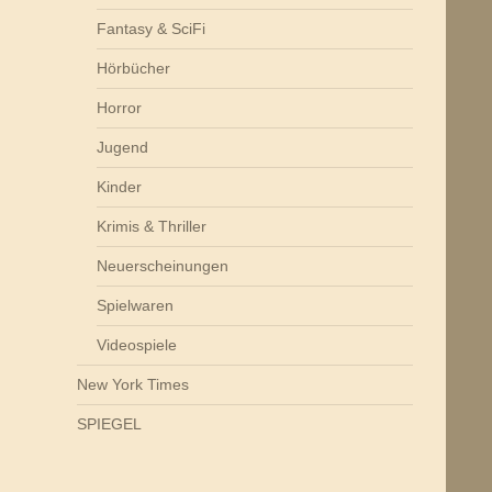
Fantasy & SciFi
Hörbücher
Horror
Jugend
Kinder
Krimis & Thriller
Neuerscheinungen
Spielwaren
Videospiele
New York Times
SPIEGEL