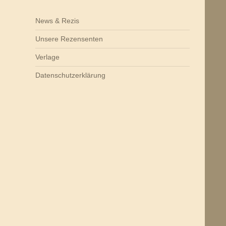
News & Rezis
Unsere Rezensenten
Verlage
Datenschutzerklärung