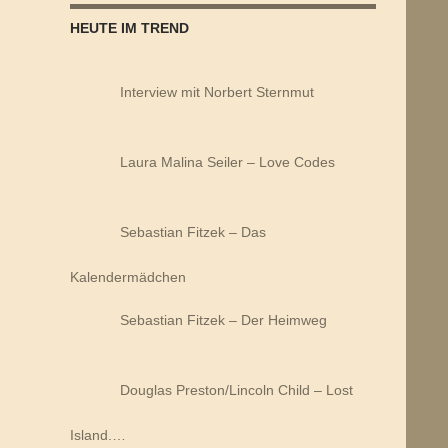
HEUTE IM TREND
Interview mit Norbert Sternmut
Laura Malina Seiler – Love Codes
Sebastian Fitzek – Das
Kalendermädchen
Sebastian Fitzek – Der Heimweg
Douglas Preston/Lincoln Child – Lost
Island.…