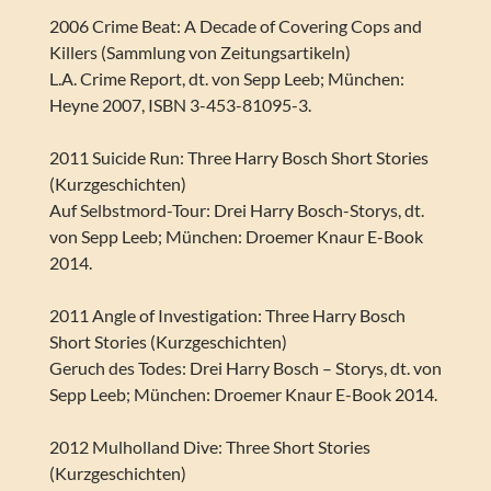
2006 Crime Beat: A Decade of Covering Cops and
Killers (Sammlung von Zeitungsartikeln)
L.A. Crime Report, dt. von Sepp Leeb; München:
Heyne 2007, ISBN 3-453-81095-3.
2011 Suicide Run: Three Harry Bosch Short Stories
(Kurzgeschichten)
Auf Selbstmord-Tour: Drei Harry Bosch-Storys, dt.
von Sepp Leeb; München: Droemer Knaur E-Book
2014.
2011 Angle of Investigation: Three Harry Bosch
Short Stories (Kurzgeschichten)
Geruch des Todes: Drei Harry Bosch – Storys, dt. von
Sepp Leeb; München: Droemer Knaur E-Book 2014.
2012 Mulholland Dive: Three Short Stories
(Kurzgeschichten)