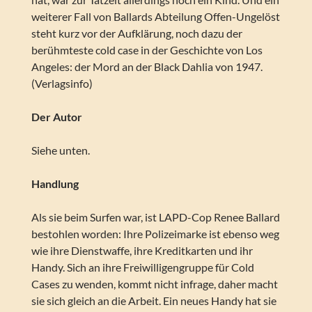
weiterer Fall von Ballards Abteilung Offen-Ungelöst
steht kurz vor der Aufklärung, noch dazu der
berühmteste cold case in der Geschichte von Los
Angeles: der Mord an der Black Dahlia von 1947.
(Verlagsinfo)
Der Autor
Siehe unten.
Handlung
Als sie beim Surfen war, ist LAPD-Cop Renee Ballard
bestohlen worden: Ihre Polizeimarke ist ebenso weg
wie ihre Dienstwaffe, ihre Kreditkarten und ihr
Handy. Sich an ihre Freiwilligengruppe für Cold
Cases zu wenden, kommt nicht infrage, daher macht
sie sich gleich an die Arbeit. Ein neues Handy hat sie