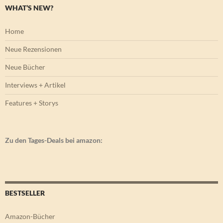
WHAT’S NEW?
Home
Neue Rezensionen
Neue Bücher
Interviews + Artikel
Features + Storys
Zu den Tages-Deals bei amazon:
BESTSELLER
Amazon-Bücher