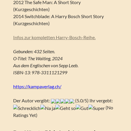
2012 The Safe Man: A Short Story
(Kurzgeschichten)
2014 Switchblade: A Harry Bosch Short Story
(Kurzgeschichten)
Infos zur kompletten Harry-Bosch-Reihe.
Gebunden: 432 Seiten.
O-Titel: The Waiting, 2024
Aus dem Englischen von Sepp Leeb.
ISBN-13: 978-3311121299
https://kampaverlag.ch/
Der Autor vergibt:
(5.0/5) Ihr vergebt:
(No
Ratings Yet)