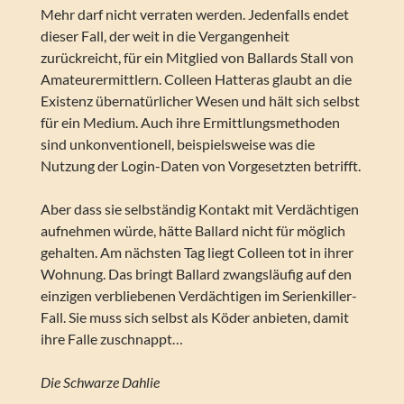
Mehr darf nicht verraten werden. Jedenfalls endet
dieser Fall, der weit in die Vergangenheit
zurückreicht, für ein Mitglied von Ballards Stall von
Amateurermittlern. Colleen Hatteras glaubt an die
Existenz übernatürlicher Wesen und hält sich selbst
für ein Medium. Auch ihre Ermittlungsmethoden
sind unkonventionell, beispielsweise was die
Nutzung der Login-Daten von Vorgesetzten betrifft.
Aber dass sie selbständig Kontakt mit Verdächtigen
aufnehmen würde, hätte Ballard nicht für möglich
gehalten. Am nächsten Tag liegt Colleen tot in ihrer
Wohnung. Das bringt Ballard zwangsläufig auf den
einzigen verbliebenen Verdächtigen im Serienkiller-
Fall. Sie muss sich selbst als Köder anbieten, damit
ihre Falle zuschnappt…
Die Schwarze Dahlie