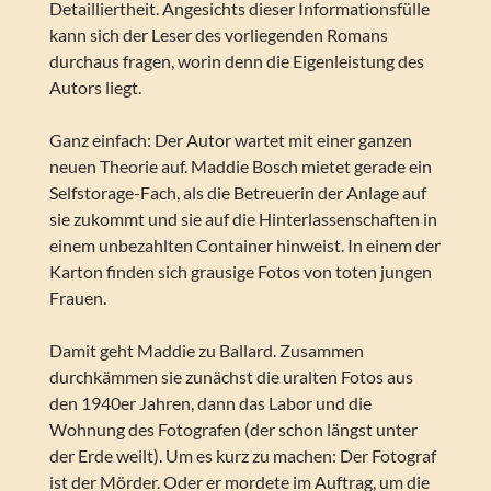
Detailliertheit. Angesichts dieser Informationsfülle
kann sich der Leser des vorliegenden Romans
durchaus fragen, worin denn die Eigenleistung des
Autors liegt.
Ganz einfach: Der Autor wartet mit einer ganzen
neuen Theorie auf. Maddie Bosch mietet gerade ein
Selfstorage-Fach, als die Betreuerin der Anlage auf
sie zukommt und sie auf die Hinterlassenschaften in
einem unbezahlten Container hinweist. In einem der
Karton finden sich grausige Fotos von toten jungen
Frauen.
Damit geht Maddie zu Ballard. Zusammen
durchkämmen sie zunächst die uralten Fotos aus
den 1940er Jahren, dann das Labor und die
Wohnung des Fotografen (der schon längst unter
der Erde weilt). Um es kurz zu machen: Der Fotograf
ist der Mörder. Oder er mordete im Auftrag, um die