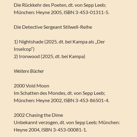
Die Rückkehr des Poeten, dt. von Sepp Leeb;
München: Heyne 2005, ISBN 3-453-01311-5.
Die Detective Sergeant Stilwell-Reihe
1) Nightshade (2025, dt. bei Kampa als „Der
Inselcop“)
2) Ironwood (2025, dt. bei Kampa)
Weitere Bücher
2000 Void Moon
Im Schatten des Mondes, dt. von Sepp Leeb;
München: Heyne 2002, ISBN 3-453-86501-4.
2002 Chasing the Dime
Unbekannt verzogen, dt. von Sepp Leeb; München:
Heyne 2004, ISBN 3-453-00081-1.