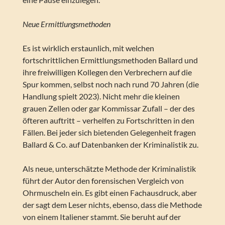
Neue Ermittlungsmethoden
Es ist wirklich erstaunlich, mit welchen
fortschrittlichen Ermittlungsmethoden Ballard und
ihre freiwilligen Kollegen den Verbrechern auf die
Spur kommen, selbst noch nach rund 70 Jahren (die
Handlung spielt 2023). Nicht mehr die kleinen
grauen Zellen oder gar Kommissar Zufall – der des
öfteren auftritt – verhelfen zu Fortschritten in den
Fällen. Bei jeder sich bietenden Gelegenheit fragen
Ballard & Co. auf Datenbanken der Kriminalistik zu.
Als neue, unterschätzte Methode der Kriminalistik
führt der Autor den forensischen Vergleich von
Ohrmuscheln ein. Es gibt einen Fachausdruck, aber
der sagt dem Leser nichts, ebenso, dass die Methode
von einem Italiener stammt. Sie beruht auf der