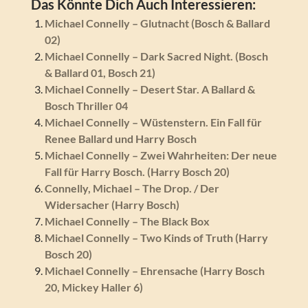
Das Könnte Dich Auch Interessieren:
Michael Connelly – Glutnacht (Bosch & Ballard
02)
Michael Connelly – Dark Sacred Night. (Bosch
& Ballard 01, Bosch 21)
Michael Connelly – Desert Star. A Ballard &
Bosch Thriller 04
Michael Connelly – Wüstenstern. Ein Fall für
Renee Ballard und Harry Bosch
Michael Connelly – Zwei Wahrheiten: Der neue
Fall für Harry Bosch. (Harry Bosch 20)
Connelly, Michael – The Drop. / Der
Widersacher (Harry Bosch)
Michael Connelly – The Black Box
Michael Connelly – Two Kinds of Truth (Harry
Bosch 20)
Michael Connelly – Ehrensache (Harry Bosch
20, Mickey Haller 6)