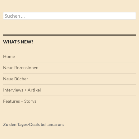
Suchen
nach:
WHAT’S NEW?
Home
Neue Rezensionen
Neue Bücher
Interviews + Artikel
Features + Storys
Zu den Tages-Deals bei amazon: