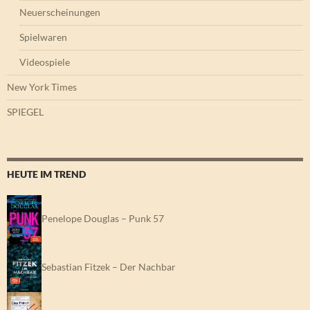
Neuerscheinungen
Spielwaren
Videospiele
New York Times
SPIEGEL
HEUTE IM TREND
Penelope Douglas – Punk 57
Sebastian Fitzek – Der Nachbar