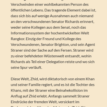
Verschwinden einer wohlbekannten Person des
öffentlichen Lebens. Das tragende Element dabei ist,
dass sich bis auf wenige Ausnahmen auch niemand
an den verschwundenen Senator Richards erinnert,
weder seine Kollegen aus dem Senat, noch das
Informationssystem der hochentwickelten Welt
Rangkor. Einzig der Freund und Kollege des
Verschwundenen, Senator Brighton, und sein Agent
Straner sind der Sache auf den Fersen. Straner wird
zu einer befehdeten Wüstenwelt entsandt, wohin
Richards als Teil einer Delegation reiste und wo sich
seine Spur verläuft.
Diese Welt, Zhid, wird diktatorisch von einem Khan
und seiner Familie regiert, und es ist die Tochter des
Khans, mit der Straner eine Beinahekollision im
Anflug auf Zhid erlebt. Anfangs sammelt Straner
Eindrücke der fremden Welt, versickert im