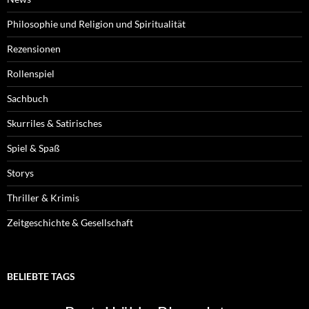
Philosophie und Religion und Spiritualität
Rezensionen
Rollenspiel
Sachbuch
Skurriles & Satirisches
Spiel & Spaß
Storys
Thriller & Krimis
Zeitgeschichte & Gesellschaft
BELIEBTE TAGS