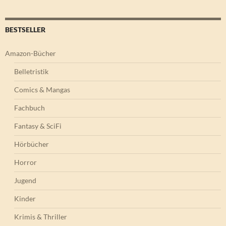
BESTSELLER
Amazon-Bücher
Belletristik
Comics & Mangas
Fachbuch
Fantasy & SciFi
Hörbücher
Horror
Jugend
Kinder
Krimis & Thriller