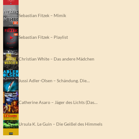
Sebastian Fitzek – Mimik
Sebastian Fitzek – Playlist
Christian White – Das andere Mädchen
Jussi Adler-Olsen – Schändung. Die…
Catherine Asaro – Jäger des Lichts (Das…
Ursula K. Le Guin – Die Geißel des Himmels