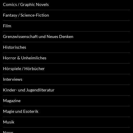
Comics / Graphic Novels
Fantasy / Science-Fiction
Film
Grenzwissenschaft und Neues Denken
Historisches
Horror & Unheimliches
Hörspiele / Hörbücher
Interviews
Kinder- und Jugendliteratur
Magazine
Magie und Esoterik
Musik
News