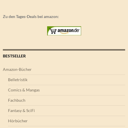
Zu den Tages-Deals bei amazon:
BESTSELLER
Amazon-Bücher
Belletristik
Comics & Mangas
Fachbuch
Fantasy & SciFi
Hörbücher