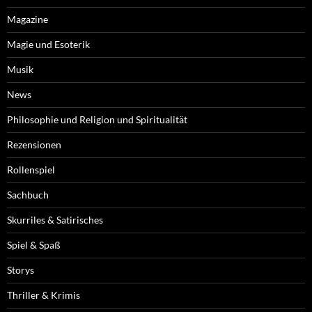
Magazine
Magie und Esoterik
Musik
News
Philosophie und Religion und Spiritualität
Rezensionen
Rollenspiel
Sachbuch
Skurriles & Satirisches
Spiel & Spaß
Storys
Thriller & Krimis