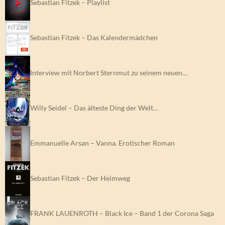
Sebastian Fitzek – Playlist
Sebastian Fitzek – Das Kalendermädchen
Interview mit Norbert Sternmut zu seinem neuen…
Willy Seidel – Das älteste Ding der Welt…
Emmanuelle Arsan – Vanna. Erotischer Roman
Sebastian Fitzek – Der Heimweg
FRANK LAUENROTH – Black Ice – Band 1 der Corona Saga