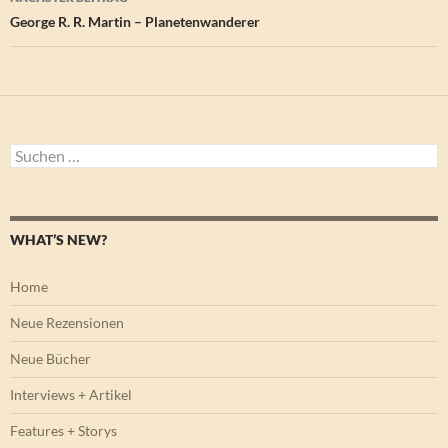
George R. R. Martin – Planetenwanderer
Suchen
nach:
WHAT’S NEW?
Home
Neue Rezensionen
Neue Bücher
Interviews + Artikel
Features + Storys