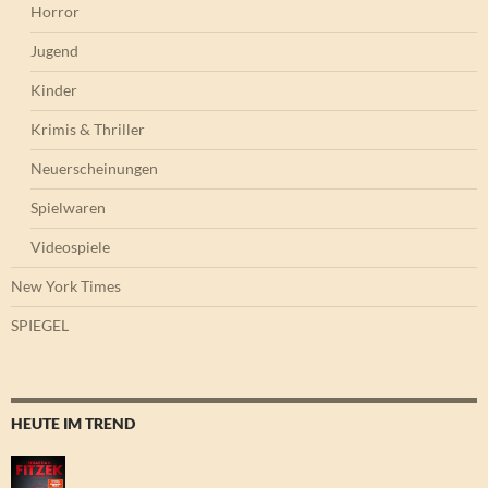
Horror
Jugend
Kinder
Krimis & Thriller
Neuerscheinungen
Spielwaren
Videospiele
New York Times
SPIEGEL
HEUTE IM TREND