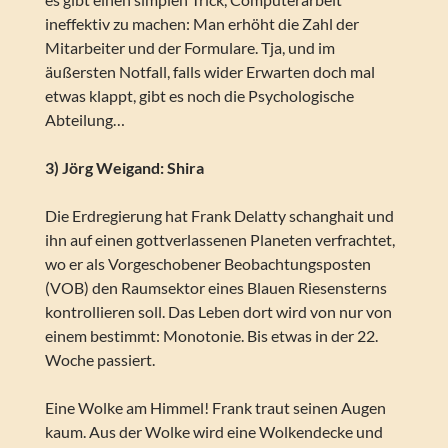
ineffektiv zu machen: Man erhöht die Zahl der
Mitarbeiter und der Formulare. Tja, und im
äußersten Notfall, falls wider Erwarten doch mal
etwas klappt, gibt es noch die Psychologische
Abteilung…
3) Jörg Weigand: Shira
Die Erdregierung hat Frank Delatty schanghait und
ihn auf einen gottverlassenen Planeten verfrachtet,
wo er als Vorgeschobener Beobachtungsposten
(VOB) den Raumsektor eines Blauen Riesensterns
kontrollieren soll. Das Leben dort wird von nur von
einem bestimmt: Monotonie. Bis etwas in der 22.
Woche passiert.
Eine Wolke am Himmel! Frank traut seinen Augen
kaum. Aus der Wolke wird eine Wolkendecke und