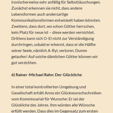
ironischerweise sehr anfällig für Selbsttäuschungen.
Zunächst erkennen sie nicht, dass andere
Lebensformen auch andersartige
Kommunikationsformen entwickelt haben könnten.
Zweitens, dass dort, wo schon Götter herrschen,
kein Platz für neue ist – diese werden vernichtet.
Drittens kann sich O-El nicht zur Verständigung
durchringen, sobald er erkennt, dass er die Hälfte
seiner Seele, nämlich A-Ryl, verloren. Dumm
gelaufen! Auf solche dämlichen Götter können wir
gut verzichten.
6) Rainer-Michael Rahn: Der Glückliche
In einer total kontrollierten Umgebung und
Gesellschaft erhält Anno ein Glückwunschschreiben
vom Kommissariat für Wunsche: Er sei der
Glückliche des Jahres. Ihm würden alle Wünsche
erfüllt werden. Dass dies im Gegensatz zum ersten