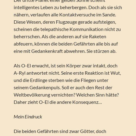
intelligentes Leben zu beherbergen. Doch als sie sich
nähern, verlaufen alle Kontaktversuche im Sande.
Diese Wesen, deren Flugzeuge gerade aufsteigen,
scheinen die telepathische Kommunikation nicht zu
beherrschen. Als die anderen auf sie Raketen
abfeuern, können die beiden Gefährten alle bis auf
eine mit Gedankenkraft abwehren. Sie stürzen ab.
Als O-El erwacht, ist sein Körper zwar intakt, doch
A-Ryl antwortet nicht. Seine erste Reaktion ist Wut,
und die Erdlinge sterben wie die Fliegen unter
seinem Gedankenpuls. Soll er auch den Rest der
Weltbevölkerung vernichten? Welchen Sinn hätte?
Daher zieht O-El die andere Konsequenz…
Mein Eindruck
Die beiden Gefährten sind zwar Götter, doch