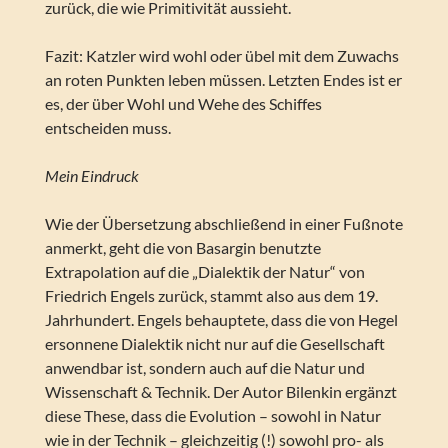
zurück, die wie Primitivität aussieht.
Fazit: Katzler wird wohl oder übel mit dem Zuwachs
an roten Punkten leben müssen. Letzten Endes ist er
es, der über Wohl und Wehe des Schiffes
entscheiden muss.
Mein Eindruck
Wie der Übersetzung abschließend in einer Fußnote
anmerkt, geht die von Basargin benutzte
Extrapolation auf die „Dialektik der Natur“ von
Friedrich Engels zurück, stammt also aus dem 19.
Jahrhundert. Engels behauptete, dass die von Hegel
ersonnene Dialektik nicht nur auf die Gesellschaft
anwendbar ist, sondern auch auf die Natur und
Wissenschaft & Technik. Der Autor Bilenkin ergänzt
diese These, dass die Evolution – sowohl in Natur
wie in der Technik – gleichzeitig (!) sowohl pro- als