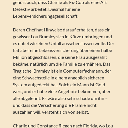
gehört auch, dass Charlie als Ex-Cop als eine Art
Detektiv arbeitet. Diesmal für eine
Lebensversicherungsgesellschaft.
Deren Chef hat Hinweise darauf erhalten, dass ein
gewisser Lou Bramley sich in Kürze umbringen und
es dabei wie einen Unfall aussehen lassen wolle. Der
hat aber eine Lebensversicherung über einen halbe
Million abgeschlossen, die seine Frau ausgezahlt
bekäme, natürlich um die Familie zu ernähren. Das
Tragische: Bramley ist ein Computerfachmann, der
eine Schwachstelle in einem angeblich sicheren
System aufgedeckt hat. Solch ein Mann ist Gold
wert, und er habe viele Angebote bekommen, aber
alle abgelehnt. Es wäre also sehr schade um ihn –
und dass die Versicherung die Prämie nicht
auszahlen will, versteht sich von selbst.
Charlie und Constance fliegen nach Florida, wo Lou