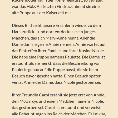
war das Holz. Als letzten Eindruck nimmt sie eine
alte Puppe aus der Kaiserzeit mit.
Dieses Bild zeiht unsere Erzählerin wieder zu dem
Haus zurück – und dort entdeckt sie ein junges
Mädchen, das sich Mary-Anne nennt. Aber die
Dame darf sie gerne Annie nennen. Annie wartet auf
das Eintreffen ihrer Familie und ihrer Kusine Nicole.
Die habe eine Puppe namens Paulette. Die Dame ist
erstaunt, als sie merkt, dass die Beschreibung von
Paulette genau auf die Puppe passt, die sie beim
Besuch zuvor gesehen hatte. Einen Besuch später
verrät Annie der Dame, dass Nicole gestorben sei.
Ihrer Freundin Carol erzählt sie jetzt erst von Annie,
den McGarcys und einem Mädchen namens Nicole,
das gestorben sei. Carol ist erstaunt und verweist
alle Behauptungen ins Reich der Märchen. Es ist klar,