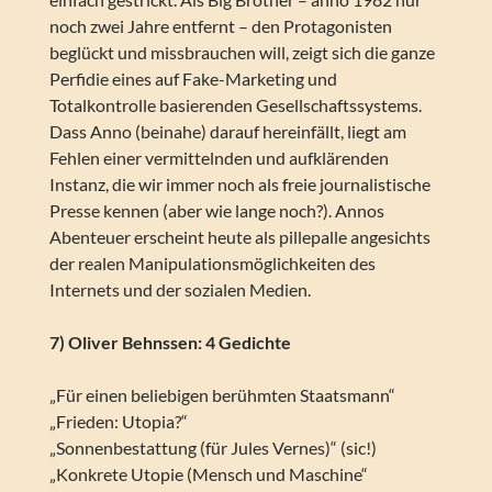
noch zwei Jahre entfernt – den Protagonisten
beglückt und missbrauchen will, zeigt sich die ganze
Perfidie eines auf Fake-Marketing und
Totalkontrolle basierenden Gesellschaftssystems.
Dass Anno (beinahe) darauf hereinfällt, liegt am
Fehlen einer vermittelnden und aufklärenden
Instanz, die wir immer noch als freie journalistische
Presse kennen (aber wie lange noch?). Annos
Abenteuer erscheint heute als pillepalle angesichts
der realen Manipulationsmöglichkeiten des
Internets und der sozialen Medien.
7) Oliver Behnssen: 4 Gedichte
„Für einen beliebigen berühmten Staatsmann“
„Frieden: Utopia?“
„Sonnenbestattung (für Jules Vernes)“ (sic!)
„Konkrete Utopie (Mensch und Maschine“