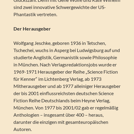
sind zwei innovative Schwergewichte der US-
Phantastik vertreten.
Der Herausgeber
Wolfgang Jeschke, geboren 1936 in Tetschen,
Tschechei, wuchs in Asperg bei Ludwigsburg auf und
studierte Anglistik, Germanistik sowie Philosophie
in München. Nach Verlagsredaktionsjobs wurde er
1969-1971 Herausgeber der Reihe „Science Fiction
für Kenner“ im Lichtenberg Verlag, ab 1973
Mitherausgeber und ab 1977 alleiniger Herausgeber
der bis 2001 einflussreichsten deutschen Science
Fiction Reihe Deutschlands beim Heyne Verlag,
München. Von 1977 bis 2001/02 gab er regelmäßig
Anthologien – insgesamt über 400 – heraus,
darunter die einzigen mit gesamteuropäischen
Autoren.