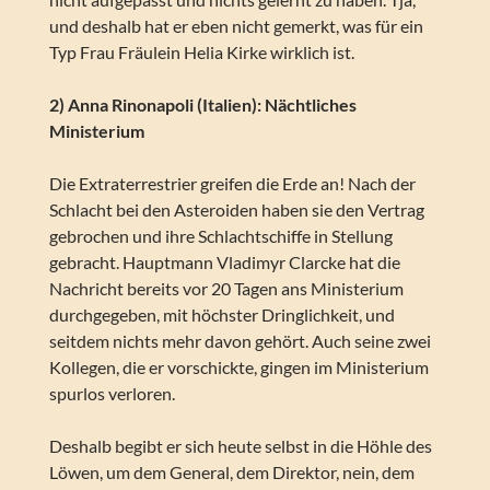
und deshalb hat er eben nicht gemerkt, was für ein
Typ Frau Fräulein Helia Kirke wirklich ist.
2) Anna Rinonapoli (Italien): Nächtliches
Ministerium
Die Extraterrestrier greifen die Erde an! Nach der
Schlacht bei den Asteroiden haben sie den Vertrag
gebrochen und ihre Schlachtschiffe in Stellung
gebracht. Hauptmann Vladimyr Clarcke hat die
Nachricht bereits vor 20 Tagen ans Ministerium
durchgegeben, mit höchster Dringlichkeit, und
seitdem nichts mehr davon gehört. Auch seine zwei
Kollegen, die er vorschickte, gingen im Ministerium
spurlos verloren.
Deshalb begibt er sich heute selbst in die Höhle des
Löwen, um dem General, dem Direktor, nein, dem