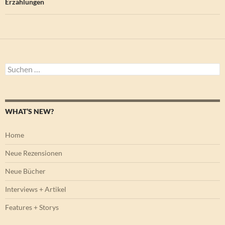
Erzählungen
Suchen
nach:
WHAT’S NEW?
Home
Neue Rezensionen
Neue Bücher
Interviews + Artikel
Features + Storys