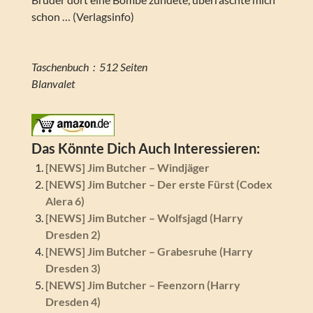
schon … (Verlagsinfo)
Taschenbuch ‏ : ‎ 512 Seiten
Blanvalet
Das Könnte Dich Auch Interessieren:
[NEWS] Jim Butcher – Windjäger
[NEWS] Jim Butcher – Der erste Fürst (Codex
Alera 6)
[NEWS] Jim Butcher – Wolfsjagd (Harry
Dresden 2)
[NEWS] Jim Butcher – Grabesruhe (Harry
Dresden 3)
[NEWS] Jim Butcher – Feenzorn (Harry
Dresden 4)