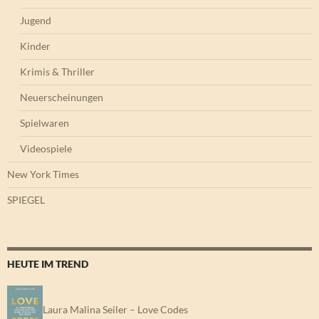
Jugend
Kinder
Krimis & Thriller
Neuerscheinungen
Spielwaren
Videospiele
New York Times
SPIEGEL
HEUTE IM TREND
Laura Malina Seiler – Love Codes