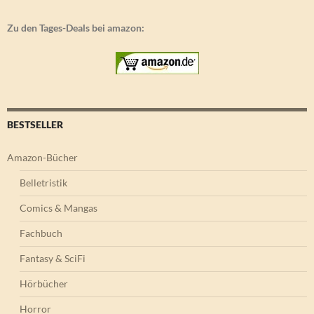
Zu den Tages-Deals bei amazon:
BESTSELLER
Amazon-Bücher
Belletristik
Comics & Mangas
Fachbuch
Fantasy & SciFi
Hörbücher
Horror