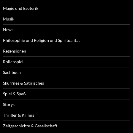
Magie und Esoterik
Musik
News
Philosophie und Religion und Spiritualität
Rezensionen
Rollenspiel
Sachbuch
Skurriles & Satirisches
Spiel & Spaß
Storys
Thriller & Krimis
Zeitgeschichte & Gesellschaft