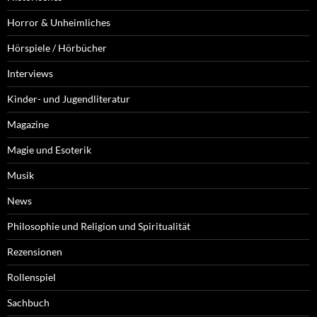
Horror & Unheimliches
Hörspiele / Hörbücher
Interviews
Kinder- und Jugendliteratur
Magazine
Magie und Esoterik
Musik
News
Philosophie und Religion und Spiritualität
Rezensionen
Rollenspiel
Sachbuch