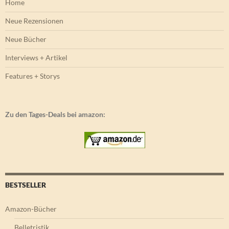
Home
Neue Rezensionen
Neue Bücher
Interviews + Artikel
Features + Storys
Zu den Tages-Deals bei amazon:
BESTSELLER
Amazon-Bücher
Belletristik