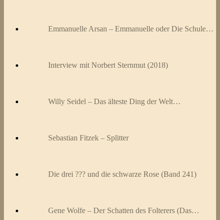
Emmanuelle Arsan – Emmanuelle oder Die Schule…
Interview mit Norbert Sternmut (2018)
Willy Seidel – Das älteste Ding der Welt…
Sebastian Fitzek – Splitter
Die drei ??? und die schwarze Rose (Band 241)
Gene Wolfe – Der Schatten des Folterers (Das…