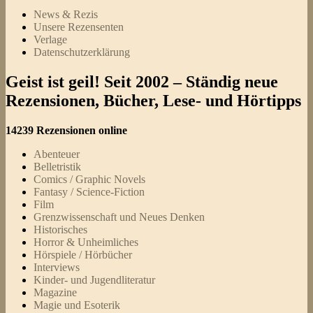
News & Rezis
Unsere Rezensenten
Verlage
Datenschutzerklärung
Geist ist geil! Seit 2002 – Ständig neue
Rezensionen, Bücher, Lese- und Hörtipps
14239 Rezensionen online
Abenteuer
Belletristik
Comics / Graphic Novels
Fantasy / Science-Fiction
Film
Grenzwissenschaft und Neues Denken
Historisches
Horror & Unheimliches
Hörspiele / Hörbücher
Interviews
Kinder- und Jugendliteratur
Magazine
Magie und Esoterik