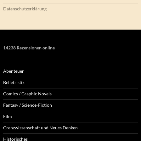
Datenschutzerklärung
14238 Rezensionen online
Abenteuer
Belletristik
Comics / Graphic Novels
Fantasy / Science-Fiction
Film
Grenzwissenschaft und Neues Denken
Historisches