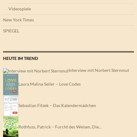
Videospiele
New York Times
SPIEGEL
HEUTE IM TREND
Interview mit Norbert Sternmut
Laura Malina Seiler – Love Codes
Sebastian Fitzek – Das Kalendermädchen
Rothfuss, Patrick – Furcht des Weisen, Die…