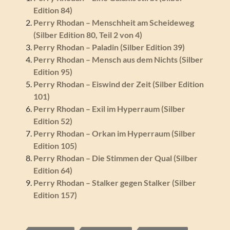
Edition 84)
Perry Rhodan – Menschheit am Scheideweg
(Silber Edition 80, Teil 2 von 4)
Perry Rhodan – Paladin (Silber Edition 39)
Perry Rhodan – Mensch aus dem Nichts (Silber
Edition 95)
Perry Rhodan – Eiswind der Zeit (Silber Edition
101)
Perry Rhodan – Exil im Hyperraum (Silber
Edition 52)
Perry Rhodan – Orkan im Hyperraum (Silber
Edition 105)
Perry Rhodan – Die Stimmen der Qual (Silber
Edition 64)
Perry Rhodan – Stalker gegen Stalker (Silber
Edition 157)