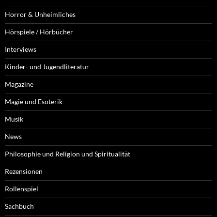
Horror & Unheimliches
Hörspiele / Hörbücher
Interviews
Kinder- und Jugendliteratur
Magazine
Magie und Esoterik
Musik
News
Philosophie und Religion und Spiritualität
Rezensionen
Rollenspiel
Sachbuch