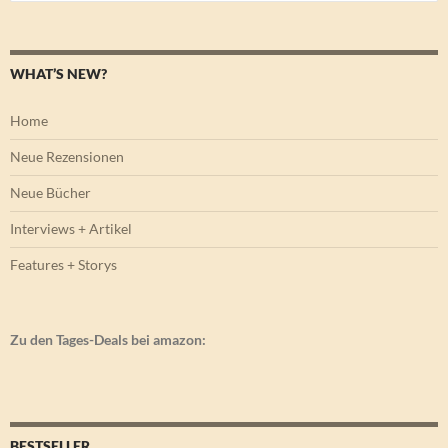
nach:
WHAT’S NEW?
Home
Neue Rezensionen
Neue Bücher
Interviews + Artikel
Features + Storys
Zu den Tages-Deals bei amazon:
BESTSELLER