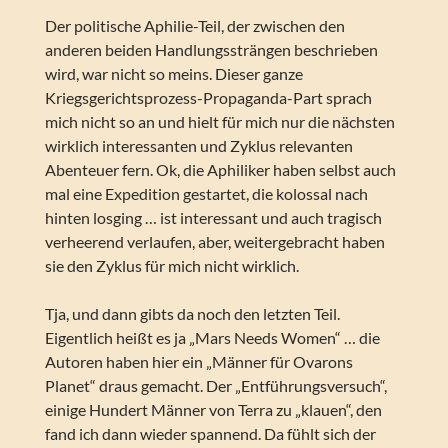
Der politische Aphilie-Teil, der zwischen den
anderen beiden Handlungssträngen beschrieben
wird, war nicht so meins. Dieser ganze
Kriegsgerichtsprozess-Propaganda-Part sprach
mich nicht so an und hielt für mich nur die nächsten
wirklich interessanten und Zyklus relevanten
Abenteuer fern. Ok, die Aphiliker haben selbst auch
mal eine Expedition gestartet, die kolossal nach
hinten losging … ist interessant und auch tragisch
verheerend verlaufen, aber, weitergebracht haben
sie den Zyklus für mich nicht wirklich.
Tja, und dann gibts da noch den letzten Teil.
Eigentlich heißt es ja „Mars Needs Women“ … die
Autoren haben hier ein „Männer für Ovarons
Planet“ draus gemacht. Der „Entführungsversuch“,
einige Hundert Männer von Terra zu „klauen“, den
fand ich dann wieder spannend. Da fühlt sich der