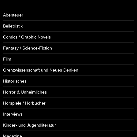
Abenteuer
Belletristik
Comics / Graphic Novels
Fantasy / Science-Fiction
Film
Grenzwissenschaft und Neues Denken
Historisches
Horror & Unheimliches
Hörspiele / Hörbücher
Interviews
Kinder- und Jugendliteratur
Magazine