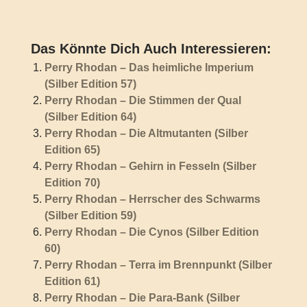
Das Könnte Dich Auch Interessieren:
Perry Rhodan – Das heimliche Imperium
(Silber Edition 57)
Perry Rhodan – Die Stimmen der Qual
(Silber Edition 64)
Perry Rhodan – Die Altmutanten (Silber
Edition 65)
Perry Rhodan – Gehirn in Fesseln (Silber
Edition 70)
Perry Rhodan – Herrscher des Schwarms
(Silber Edition 59)
Perry Rhodan – Die Cynos (Silber Edition
60)
Perry Rhodan – Terra im Brennpunkt (Silber
Edition 61)
Perry Rhodan – Die Para-Bank (Silber