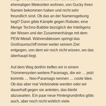
ehemaligen Meteoriten wohnen, von Gucky ihren
Namen bekommen haben und nicht sehr
freundlich sind. Ob das an der Namensgebung
liegt? Dann gibts Kämpfe gegen Roboter, eine
Menge Techno-Babble bezüglich der Intelligenz
der Wesen und der Zusammenhänge mit dem
PEW-Metall. Währenddessen springt das
Großraumschiff immer weiter seinem Ziel
entgegen, von dem wir noch nicht wissen, wo das
überhaupt liegt.
Auf dem Weg dorthin treffen wir in einem
Trümmersysten weitere Paramags, die wir … jetzt
kommts … Neo-Paramags nennen … coole Idee.
Ob das aber mal Verbündete werden oder wir
dauerhaft gegen sie antreten, das bleibt
abzuwarten. Ein paar neue Hintergrundinfos gibts
auch, aber noch nicht wirklich viele.