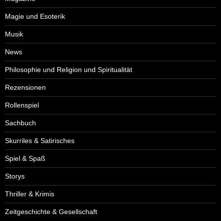
Magie und Esoterik
Musik
News
Philosophie und Religion und Spiritualität
Rezensionen
Rollenspiel
Sachbuch
Skurriles & Satirisches
Spiel & Spaß
Storys
Thriller & Krimis
Zeitgeschichte & Gesellschaft