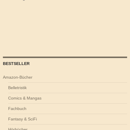
BESTSELLER
Amazon-Bücher
Belletristik
Comics & Mangas
Fachbuch
Fantasy & SciFi
Hörbücher