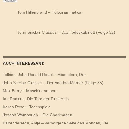
Tom Hillenbrand – Hologrammatica
John Sinclair Classics – Das Todeskabinett (Folge 32)
AUCH INTERESSANT:
Tolkien, John Ronald Reuel – Elbenstern, Der
John Sinclair Classics – Der Voodoo-Mörder (Folge 35)
Max Barry – Maschinenmann
Ian Rankin – Die Tore der Finsternis
Karen Rose – Todesspiele
Joseph Wambaugh – Die Chorknaben
Babendererde, Antje – verborgene Seite des Mondes, Die