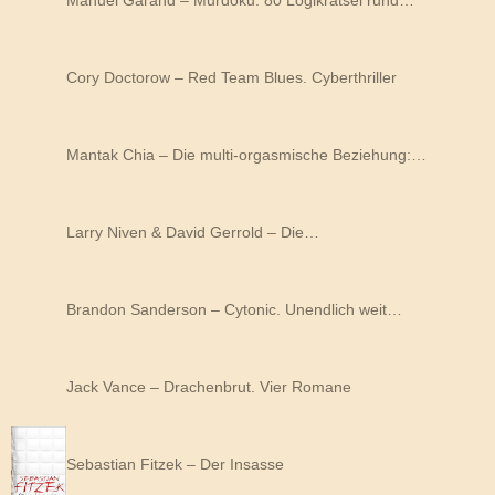
Cory Doctorow – Red Team Blues. Cyberthriller
Mantak Chia – Die multi-orgasmische Beziehung:…
Larry Niven & David Gerrold – Die…
Brandon Sanderson – Cytonic. Unendlich weit…
Jack Vance – Drachenbrut. Vier Romane
Sebastian Fitzek – Der Insasse