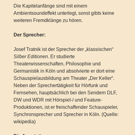
Die Kapitelanfänge sind mit einem
Ambientsoundeffekt unterlegt, sonst gibts keine
weiteren Fremdklänge zu hören.
Der Sprecher:
Josef Tratnik ist der Sprecher der „klassischen“
Silber Editionen
. Er studierte
Theaterwissenschaften, Philosophie und
Germanistik in Köln und absolvierte er dort eine
Schauspielausbildung am Theater „Der Keller“.
Neben der Sprechertätigkeit für Hörfunk und
Fernsehen, hauptsächlich bei den Sendern DLF,
DW und WDR mit Hörspiel-/ und Feature-
Produktionen, ist er freischaffender Schauspieler,
Synchronsprecher und Sprecher in Köln. (Quelle:
wikipedia)