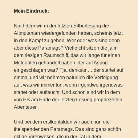
Mein Eindruck:
Nachdem wir in der letzten Silberlesung die
Altmutanten wiedergefunden haben, scheints jetzt
in den Kampf zu gehen. Wer oder was sind denn
aber diese Paramags? Vielleicht sitzen die ja in
dem riesigen Raumschiff, das wir lange für einen
Meteoriten gehandelt haben, der auf Asporc
eingeschlagen war? Tja, denkste … der startet auf
einmal und wir nehmen natürlich die Verfolgung
auf, was wir immer tun, wenn irgendwo irgendwas
startet oder auftaucht. Und schon sind wir in dem
von ES am Ende der letzten Lesung prophezeiten
Abenteuer.
Und bei dem erstkontakten wir auch nun die
titelspendenden Paramags. Das sind ganz schön
eklige Virenwesen, die in der Tat in dem