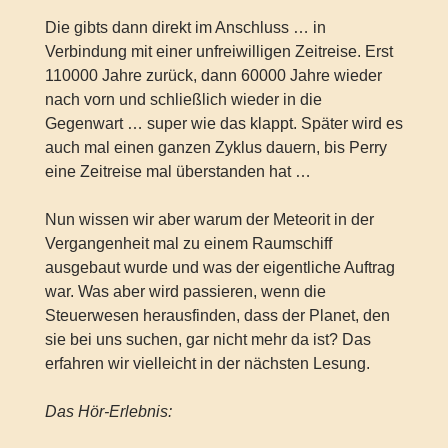
Die gibts dann direkt im Anschluss … in
Verbindung mit einer unfreiwilligen Zeitreise. Erst
110000 Jahre zurück, dann 60000 Jahre wieder
nach vorn und schließlich wieder in die
Gegenwart … super wie das klappt. Später wird es
auch mal einen ganzen Zyklus dauern, bis Perry
eine Zeitreise mal überstanden hat …
Nun wissen wir aber warum der Meteorit in der
Vergangenheit mal zu einem Raumschiff
ausgebaut wurde und was der eigentliche Auftrag
war. Was aber wird passieren, wenn die
Steuerwesen herausfinden, dass der Planet, den
sie bei uns suchen, gar nicht mehr da ist? Das
erfahren wir vielleicht in der nächsten Lesung.
Das Hör-Erlebnis: