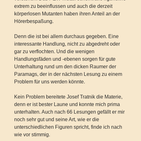
extrem zu beeinflussen und auch die derzeit
körperlosen Mutanten haben ihren Anteil an der
Hörerbespaßung.
Denn die ist bei allem durchaus gegeben. Eine
interessante Handlung, nicht zu abgedreht oder
gar zu verflochten. Und die wenigen
Handlungsfäden und -ebenen sorgen für gute
Unterhaltung rund um den dicken Raumer der
Paramags, der in der nächsten Lesung zu einem
Problem für uns werden könnte.
Kein Problem bereitete Josef Tratnik die Materie,
denn er ist bester Laune und konnte mich prima
unterhalten. Auch nach 66 Lesungen gefällt er mir
noch sehr gut und seine Art, wie er die
unterschiedlichen Figuren spricht, finde ich nach
wie vor stimmig.