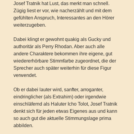
Josef Tratnik hat Lust, das merkt man schnell.
Zügig liest er vor, wie nacherzählt und mit dem
gefühlten Anspruch, Interessantes an den Hörer
weiterzugeben.
Dabei klingt er gewohnt quakig als Gucky und
authoritär als Perry Rhodan. Aber auch alle
andere Charaktere bekommen ihre eigene, gut
wiedererhörbare Stimmfarbe zugeordnet, die der
Sprecher auch später weiterhin für diese Figur
verwendet.
Ob er dabei lauter wird, sanfter, arroganter,
eindringlicher (als Extrahirn) oder irgendwie
einschläfernd als Haluter Icho Tolot, Josef Tratnik
denkt sich für jeden etwas Eigenes aus und kann
so auch gut die aktuelle Stimmungslage prima
abbilden.