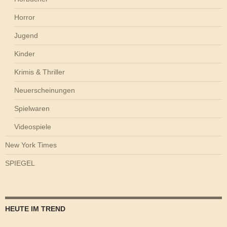
Horror
Jugend
Kinder
Krimis & Thriller
Neuerscheinungen
Spielwaren
Videospiele
New York Times
SPIEGEL
HEUTE IM TREND