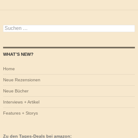
Suchen
nach:
WHAT’S NEW?
Home
Neue Rezensionen
Neue Bücher
Interviews + Artikel
Features + Storys
Zu den Tages-Deals bei amazon: