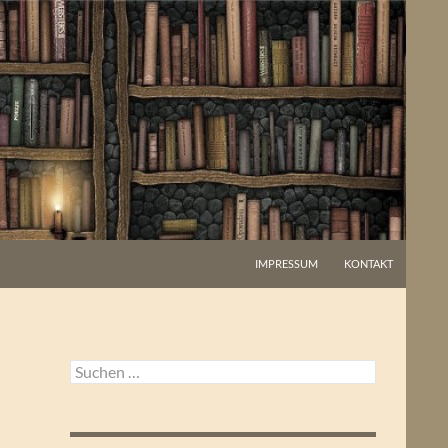
IMPRESSUM
KONTAKT
Suchen
nach: