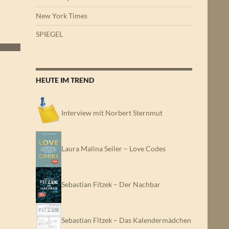
New York Times
SPIEGEL
HEUTE IM TREND
Interview mit Norbert Sternmut
Laura Malina Seiler – Love Codes
Sebastian Fitzek – Der Nachbar
Sebastian Fitzek – Das Kalendermädchen