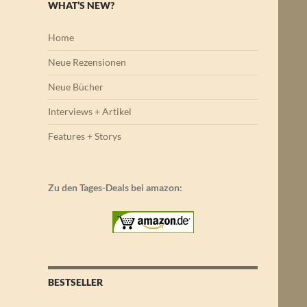
WHAT’S NEW?
Home
Neue Rezensionen
Neue Bücher
Interviews + Artikel
Features + Storys
Zu den Tages-Deals bei amazon:
BESTSELLER