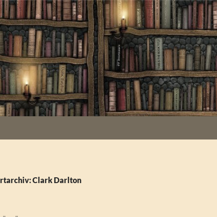
tarchiv: Clark Darlton