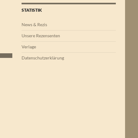
STATISTIK
News & Rezis
Unsere Rezensenten
Verlage
Datenschutzerklärung