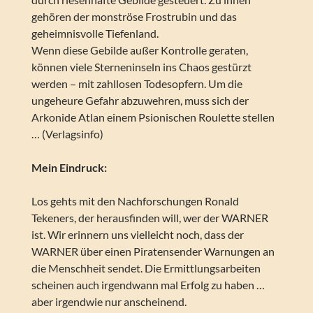
gehören der monströse Frostrubin und das
geheimnisvolle Tiefenland.
Wenn diese Gebilde außer Kontrolle geraten,
können viele Sterneninseln ins Chaos gestürzt
werden – mit zahllosen Todesopfern. Um die
ungeheure Gefahr abzuwehren, muss sich der
Arkonide Atlan einem Psionischen Roulette stellen
… (Verlagsinfo)
Mein Eindruck:
Los gehts mit den Nachforschungen Ronald
Tekeners, der herausfinden will, wer der WARNER
ist. Wir erinnern uns vielleicht noch, dass der
WARNER über einen Piratensender Warnungen an
die Menschheit sendet. Die Ermittlungsarbeiten
scheinen auch irgendwann mal Erfolg zu haben …
aber irgendwie nur anscheinend.