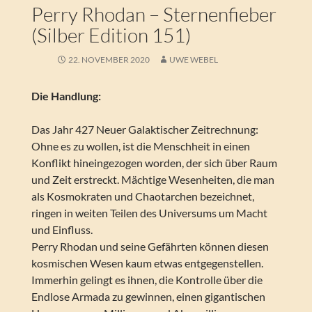
Perry Rhodan – Sternenfieber
(Silber Edition 151)
22. NOVEMBER 2020
UWE WEBEL
Die Handlung:
Das Jahr 427 Neuer Galaktischer Zeitrechnung:
Ohne es zu wollen, ist die Menschheit in einen
Konflikt hineingezogen worden, der sich über Raum
und Zeit erstreckt. Mächtige Wesenheiten, die man
als Kosmokraten und Chaotarchen bezeichnet,
ringen in weiten Teilen des Universums um Macht
und Einfluss.
Perry Rhodan und seine Gefährten können diesen
kosmischen Wesen kaum etwas entgegenstellen.
Immerhin gelingt es ihnen, die Kontrolle über die
Endlose Armada zu gewinnen, einen gigantischen