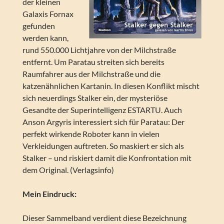
der kleinen
Galaxis Fornax
gefunden
werden kann,
rund 550.000 Lichtjahre von der Milchstraße
entfernt. Um Paratau streiten sich bereits
Raumfahrer aus der Milchstraße und die
katzenähnlichen Kartanin. In diesen Konflikt mischt
sich neuerdings Stalker ein, der mysteriöse
Gesandte der Superintelligenz ESTARTU. Auch
Anson Argyris interessiert sich für Paratau: Der
perfekt wirkende Roboter kann in vielen
Verkleidungen auftreten. So maskiert er sich als
Stalker – und riskiert damit die Konfrontation mit
dem Original. (Verlagsinfo)
Mein Eindruck:
Dieser Sammelband verdient diese Bezeichnung