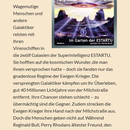
Wagemutige
Menschen und
andere
Galaktiker
reisten mit
ihren
Virenschiffen in
die zwölf Galaxien der Superintelligenz ESTARTU.
Sie hofften auf die kosmischen Wunder, die man
ihnen versprochen hatte – doch sie fanden nur das
gnadenlose Regime der Ewigen Krieger. Die
versprengten Galaktiker kämpfen um ihr Überleben,
gut 40 Millionen Lichtjahre von der Milchstraße
entfernt. Ihre Chancen stehen schlecht – zu
übermächtig sind die Gegner. Zudem strecken die
Ewigen Krieger ihre Hand nach der Milchstraße aus.
Doch die Menschen geben nicht auf. Während
Reginald Bull, Perry Rhodans ältester Freund, den