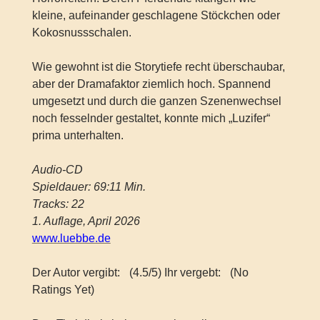
kleine, aufeinander geschlagene Stöckchen oder
Kokosnussschalen.
Wie gewohnt ist die Storytiefe recht überschaubar,
aber der Dramafaktor ziemlich hoch. Spannend
umgesetzt und durch die ganzen Szenenwechsel
noch fesselnder gestaltet, konnte mich „Luzifer“
prima unterhalten.
Audio-CD
Spieldauer: 69:11 Min.
Tracks: 22
1. Auflage, April 2026
www.luebbe.de
Der Autor vergibt:
(4.5/5) Ihr vergebt:
(No
Ratings Yet)