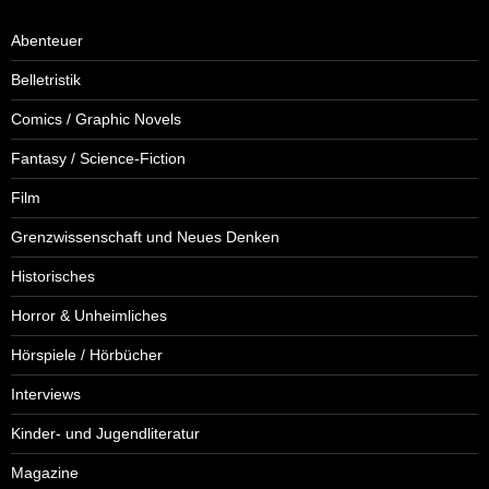
Abenteuer
Belletristik
Comics / Graphic Novels
Fantasy / Science-Fiction
Film
Grenzwissenschaft und Neues Denken
Historisches
Horror & Unheimliches
Hörspiele / Hörbücher
Interviews
Kinder- und Jugendliteratur
Magazine