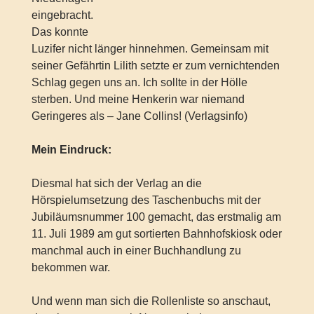
eingebracht.
Das konnte
Luzifer nicht länger hinnehmen. Gemeinsam mit
seiner Gefährtin Lilith setzte er zum vernichtenden
Schlag gegen uns an. Ich sollte in der Hölle
sterben. Und meine Henkerin war niemand
Geringeres als – Jane Collins! (Verlagsinfo)
Mein Eindruck:
Diesmal hat sich der Verlag an die
Hörspielumsetzung des Taschenbuchs mit der
Jubiläumsnummer 100 gemacht, das erstmalig am
11. Juli 1989 am gut sortierten Bahnhofskiosk oder
manchmal auch in einer Buchhandlung zu
bekommen war.
Und wenn man sich die Rollenliste so anschaut,