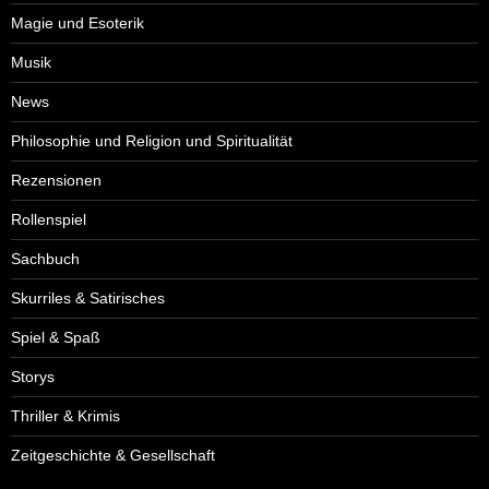
Magie und Esoterik
Musik
News
Philosophie und Religion und Spiritualität
Rezensionen
Rollenspiel
Sachbuch
Skurriles & Satirisches
Spiel & Spaß
Storys
Thriller & Krimis
Zeitgeschichte & Gesellschaft