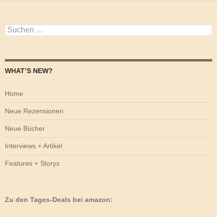
Suchen
nach:
WHAT’S NEW?
Home
Neue Rezensionen
Neue Bücher
Interviews + Artikel
Features + Storys
Zu den Tages-Deals bei amazon: