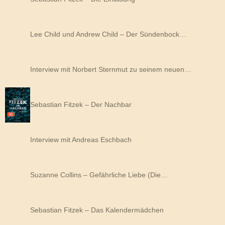
Lee Child und Andrew Child – Der Sündenbock…
Interview mit Norbert Sternmut zu seinem neuen…
Sebastian Fitzek – Der Nachbar
Interview mit Andreas Eschbach
Suzanne Collins – Gefährliche Liebe (Die…
Sebastian Fitzek – Das Kalendermädchen