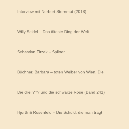
Interview mit Norbert Sternmut (2018)
Willy Seidel – Das älteste Ding der Welt…
Sebastian Fitzek – Splitter
Büchner, Barbara – toten Weiber von Wien, Die
Die drei ??? und die schwarze Rose (Band 241)
Hjorth & Rosenfeld – Die Schuld, die man trägt