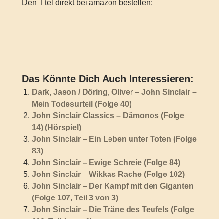
Den Titel direkt bei amazon bestellen:
Das Könnte Dich Auch Interessieren:
Dark, Jason / Döring, Oliver – John Sinclair –
Mein Todesurteil (Folge 40)
John Sinclair Classics – Dämonos (Folge
14) (Hörspiel)
John Sinclair – Ein Leben unter Toten (Folge
83)
John Sinclair – Ewige Schreie (Folge 84)
John Sinclair – Wikkas Rache (Folge 102)
John Sinclair – Der Kampf mit den Giganten
(Folge 107, Teil 3 von 3)
John Sinclair – Die Träne des Teufels (Folge