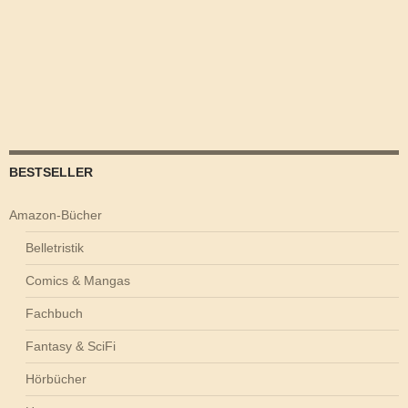
BESTSELLER
Amazon-Bücher
Belletristik
Comics & Mangas
Fachbuch
Fantasy & SciFi
Hörbücher