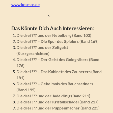
www.kosmos.de
^
Das Könnte Dich Auch Interessieren:
Die drei ??? und der Nebelberg (Band 103)
Die drei ??? – Die Spur des Spielers (Band 169)
Die drei ??? und der Zeitgeist
(Kurzgeschichten)
Die drei ??? – Der Geist des Goldgräbers (Band
176)
Die drei ??? – Das Kabinett des Zauberers (Band
181)
Die drei ??? – Geheimnis des Bauchredners
(Band 195)
Die drei ??? und der Jadekönig (Band 211)
Die drei ??? und der Kristallschädel (Band 217)
Die drei ??? und der Puppenmacher (Band 225)