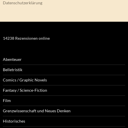
Datenschutzerklärung
14238 Rezensionen online
Abenteuer
Belletristik
Comics / Graphic Novels
Fantasy / Science-Fiction
Film
Grenzwissenschaft und Neues Denken
Historisches