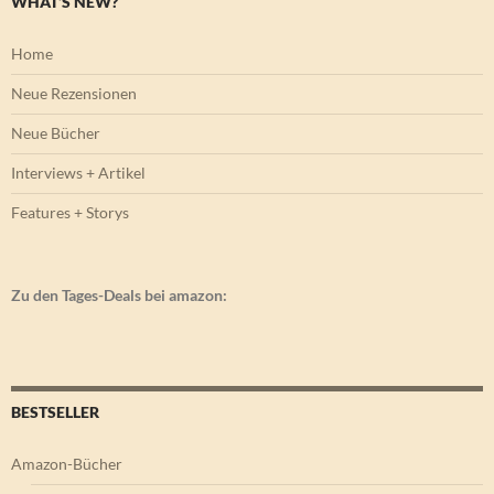
WHAT’S NEW?
Home
Neue Rezensionen
Neue Bücher
Interviews + Artikel
Features + Storys
Zu den Tages-Deals bei amazon:
BESTSELLER
Amazon-Bücher