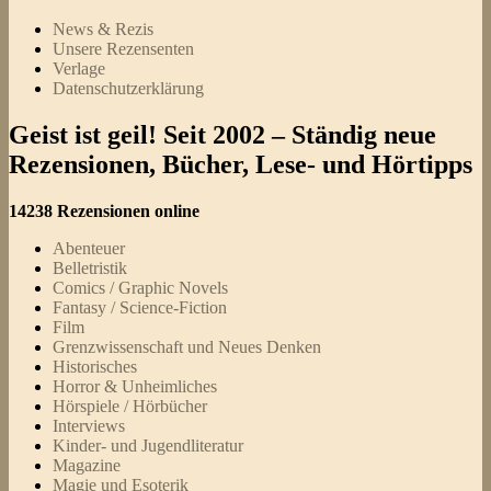
News & Rezis
Unsere Rezensenten
Verlage
Datenschutzerklärung
Geist ist geil! Seit 2002 – Ständig neue
Rezensionen, Bücher, Lese- und Hörtipps
14238 Rezensionen online
Abenteuer
Belletristik
Comics / Graphic Novels
Fantasy / Science-Fiction
Film
Grenzwissenschaft und Neues Denken
Historisches
Horror & Unheimliches
Hörspiele / Hörbücher
Interviews
Kinder- und Jugendliteratur
Magazine
Magie und Esoterik