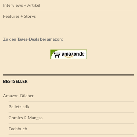
Interviews + Artikel
Features + Storys
Zu den Tages-Deals bei amazon:
BESTSELLER
Amazon-Bücher
Belletristik
Comics & Mangas
Fachbuch