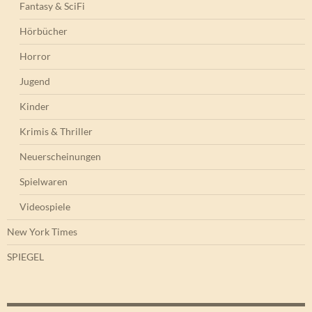
Fantasy & SciFi
Hörbücher
Horror
Jugend
Kinder
Krimis & Thriller
Neuerscheinungen
Spielwaren
Videospiele
New York Times
SPIEGEL