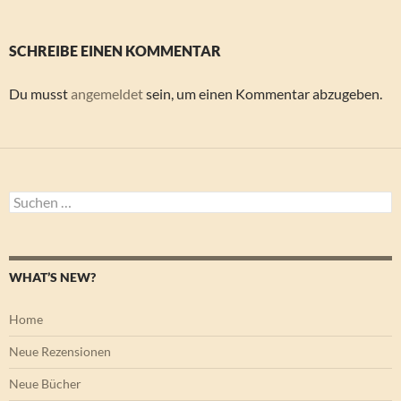
SCHREIBE EINEN KOMMENTAR
Du musst
angemeldet
sein, um einen Kommentar abzugeben.
Suchen
nach:
WHAT’S NEW?
Home
Neue Rezensionen
Neue Bücher