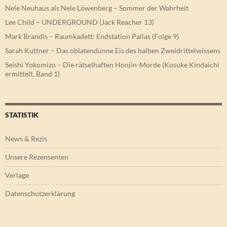
Nele Neuhaus als Nele Löwenberg – Sommer der Wahrheit
Lee Child – UNDERGROUND (Jack Reacher 13)
Mark Brandis – Raumkadett: Endstation Pallas (Folge 9)
Sarah Kuttner – Das oblatendünne Eis des halben Zweidrittelwissens
Seishi Yokomizo – Die rätselhaften Honjin-Morde (Kosuke Kindaichi
ermittelt, Band 1)
STATISTIK
News & Rezis
Unsere Rezensenten
Verlage
Datenschutzerklärung