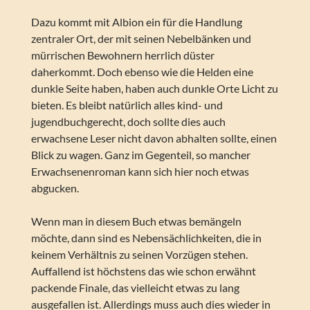
Dazu kommt mit Albion ein für die Handlung
zentraler Ort, der mit seinen Nebelbänken und
mürrischen Bewohnern herrlich düster
daherkommt. Doch ebenso wie die Helden eine
dunkle Seite haben, haben auch dunkle Orte Licht zu
bieten. Es bleibt natürlich alles kind- und
jugendbuchgerecht, doch sollte dies auch
erwachsene Leser nicht davon abhalten sollte, einen
Blick zu wagen. Ganz im Gegenteil, so mancher
Erwachsenenroman kann sich hier noch etwas
abgucken.
Wenn man in diesem Buch etwas bemängeln
möchte, dann sind es Nebensächlichkeiten, die in
keinem Verhältnis zu seinen Vorzügen stehen.
Auffallend ist höchstens das wie schon erwähnt
packende Finale, das vielleicht etwas zu lang
ausgefallen ist. Allerdings muss auch dies wieder in