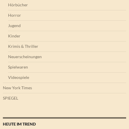
Hörbücher
Horror
Jugend
Kinder
Krimis & Thriller
Neuerscheinungen
Spielwaren
Videospiele
New York Times
SPIEGEL
HEUTE IM TREND