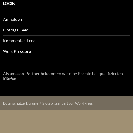
LOGIN
Anmelden
Eintrags-Feed
Kommentar-Feed
WordPress.org
Als amazon-Partner bekommen wir eine Prämie bei qualifizierten
Käufen.
Datenschutzerklärung
Stolz präsentiert von WordPress