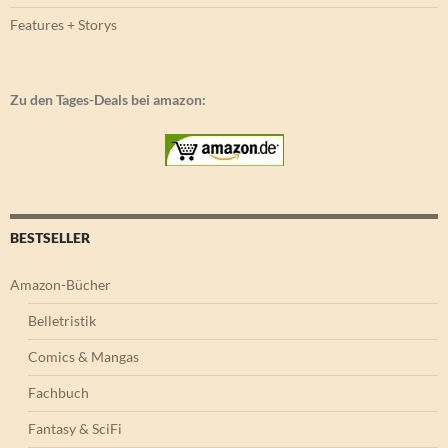
Features + Storys
Zu den Tages-Deals bei amazon:
BESTSELLER
Amazon-Bücher
Belletristik
Comics & Mangas
Fachbuch
Fantasy & SciFi