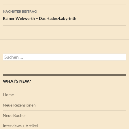
NÄCHSTER BEITRAG
Rainer Wekwerth – Das Hades-Labyrinth
Suchen
nach:
WHAT’S NEW?
Home
Neue Rezensionen
Neue Bücher
Interviews + Artikel