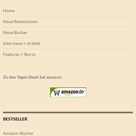
Home
Neue Rezensionen
Neue Bücher
Interviews + Artikel
Features + Storys
Zu den Tages-Deals bei amazon:
BESTSELLER
Amazon-Bücher