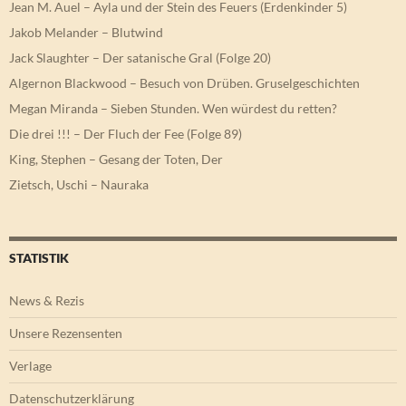
Jean M. Auel – Ayla und der Stein des Feuers (Erdenkinder 5)
Jakob Melander – Blutwind
Jack Slaughter – Der satanische Gral (Folge 20)
Algernon Blackwood – Besuch von Drüben. Gruselgeschichten
Megan Miranda – Sieben Stunden. Wen würdest du retten?
Die drei !!! – Der Fluch der Fee (Folge 89)
King, Stephen – Gesang der Toten, Der
Zietsch, Uschi – Nauraka
STATISTIK
News & Rezis
Unsere Rezensenten
Verlage
Datenschutzerklärung