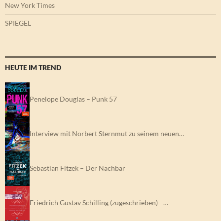
New York Times
SPIEGEL
HEUTE IM TREND
Penelope Douglas – Punk 57
Interview mit Norbert Sternmut zu seinem neuen…
Sebastian Fitzek – Der Nachbar
Friedrich Gustav Schilling (zugeschrieben) –…