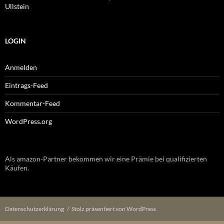
Ullstein
LOGIN
Anmelden
Eintrags-Feed
Kommentar-Feed
WordPress.org
Als amazon-Partner bekommen wir eine Prämie bei qualifizierten
Käufen.
Datenschutzerklärung
Stolz präsentiert von WordPress