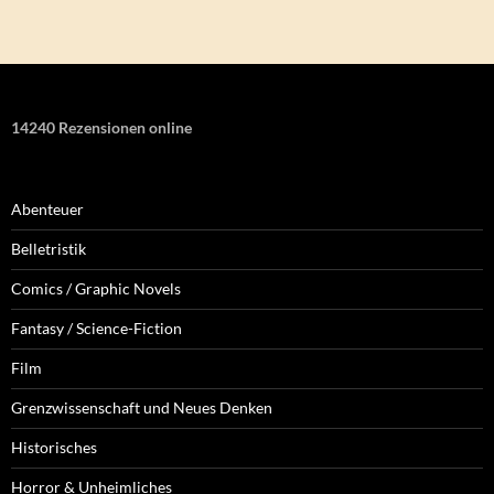
14240 Rezensionen online
Abenteuer
Belletristik
Comics / Graphic Novels
Fantasy / Science-Fiction
Film
Grenzwissenschaft und Neues Denken
Historisches
Horror & Unheimliches