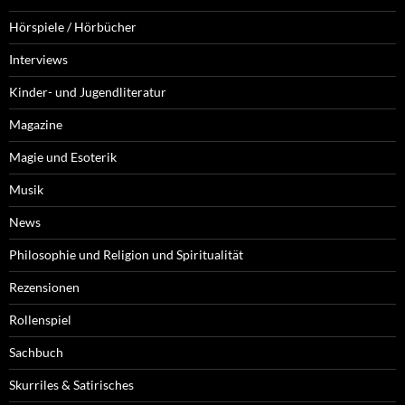
Hörspiele / Hörbücher
Interviews
Kinder- und Jugendliteratur
Magazine
Magie und Esoterik
Musik
News
Philosophie und Religion und Spiritualität
Rezensionen
Rollenspiel
Sachbuch
Skurriles & Satirisches