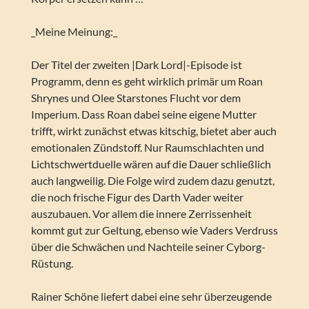
_Meine Meinung:_
Der Titel der zweiten |Dark Lord|-Episode ist
Programm, denn es geht wirklich primär um Roan
Shrynes und Olee Starstones Flucht vor dem
Imperium. Dass Roan dabei seine eigene Mutter
trifft, wirkt zunächst etwas kitschig, bietet aber auch
emotionalen Zündstoff. Nur Raumschlachten und
Lichtschwertduelle wären auf die Dauer schließlich
auch langweilig. Die Folge wird zudem dazu genutzt,
die noch frische Figur des Darth Vader weiter
auszubauen. Vor allem die innere Zerrissenheit
kommt gut zur Geltung, ebenso wie Vaders Verdruss
über die Schwächen und Nachteile seiner Cyborg-
Rüstung.
Rainer Schöne liefert dabei eine sehr überzeugende