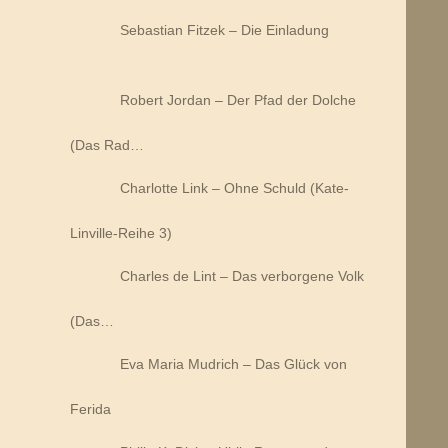
Sebastian Fitzek – Die Einladung
Robert Jordan – Der Pfad der Dolche
(Das Rad…
Charlotte Link – Ohne Schuld (Kate-
Linville-Reihe 3)
Charles de Lint – Das verborgene Volk
(Das…
Eva Maria Mudrich – Das Glück von
Ferida