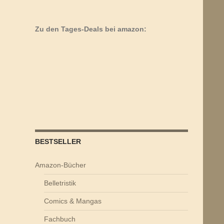
Zu den Tages-Deals bei amazon:
BESTSELLER
Amazon-Bücher
Belletristik
Comics & Mangas
Fachbuch