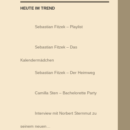
HEUTE IM TREND
Sebastian Fitzek – Playlist
Sebastian Fitzek – Das
Kalendermädchen
Sebastian Fitzek – Der Heimweg
Camilla Sten – Bachelorette Party
Interview mit Norbert Sternmut zu
seinem neuen…