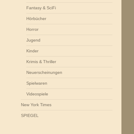
Fantasy & SciFi
Hörbücher
Horror
Jugend
Kinder
Krimis & Thriller
Neuerscheinungen
Spielwaren
Videospiele
New York Times
SPIEGEL