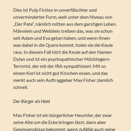
Dies ist Pulp Fiction in unverfälschter und
unverminderter Form, weit unter dem Niveau von
„Der Pate“, nämlich mitten aus dem garstigen Leben.
Männlein und Weiblein treiben das, was sie schon
seit Adam und Eva getan haben, und wenn ihnen
was dabei in die Quere kommt, holen sie die Keule
raus. In diesem Fall hört die Keule auf den Namen
Dylan und ist ein psychopathischer Möchtegern-
Terrorist, der mit der IRA sympathisiert. Mit so
einem Kerl ist nicht gut Kirschen essen, und das
merkt auch sein Auftraggeber Max Fisher ziemlich
schnell.
Der Bürger als Held
Max Fisher ist ein bürgerlicher Heuchler, der zwar
seine Alte um die Ecke bringen lässt, dann aber
Gewissensbisse bekommt, wenn zufällig auch seine