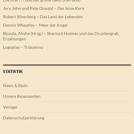
Jory John und Pete Oswald – Der böse Kern
Robert Silverberg – Das Land der Lebenden
Dennis Wheatley – Meer der Angst
Bionda, Alisha (Hrsg.) – Sherlock Holmes und das Druidengrab.
Erzählungen
Logoplay – Tridomino
STATISTIK
News & Rezis
Unsere Rezensenten
Verlage
Datenschutzerklärung