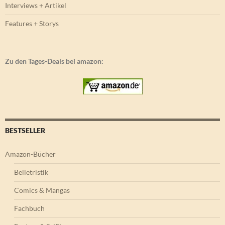
Interviews + Artikel
Features + Storys
Zu den Tages-Deals bei amazon:
BESTSELLER
Amazon-Bücher
Belletristik
Comics & Mangas
Fachbuch