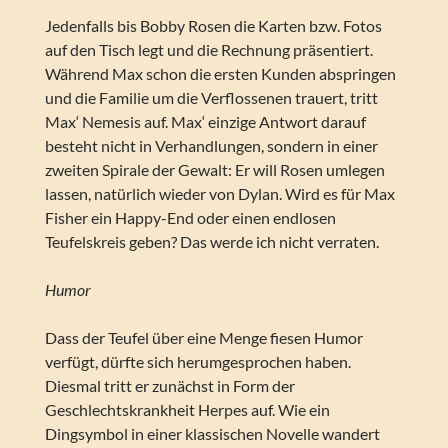
Jedenfalls bis Bobby Rosen die Karten bzw. Fotos
auf den Tisch legt und die Rechnung präsentiert.
Während Max schon die ersten Kunden abspringen
und die Familie um die Verflossenen trauert, tritt
Max‘ Nemesis auf. Max‘ einzige Antwort darauf
besteht nicht in Verhandlungen, sondern in einer
zweiten Spirale der Gewalt: Er will Rosen umlegen
lassen, natürlich wieder von Dylan. Wird es für Max
Fisher ein Happy-End oder einen endlosen
Teufelskreis geben? Das werde ich nicht verraten.
Humor
Dass der Teufel über eine Menge fiesen Humor
verfügt, dürfte sich herumgesprochen haben.
Diesmal tritt er zunächst in Form der
Geschlechtskrankheit Herpes auf. Wie ein
Dingsymbol in einer klassischen Novelle wandert