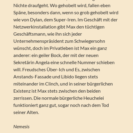
Nichte draufgeht. Wo gehobelt wird, fallen eben
Späne, besonders dann, wenn so grob gehobelt wird
wie von Dylan, dem Super-Iren. Im Geschäft mit der
Netzwerkinstallation gibt Max den tüchtigen
Geschäftsmann, wie ihn sich jeder
Unternehmenspräsident zum Schwiegersohn
wünscht, doch im Privatleben ist Max ein ganz
anderer: ein geiler Bock, der mit der neuen
Sekretärin Angela eine schnelle Nummer schieben
will. Freudsches Über-Ich und Es, zwischen
Anstands-Fassade und Libido liegen stets
miteinander im Clinch, und in seiner bürgerlichen
Existenz ist Max stets zwischen den beiden
zerrissen. Die normale bürgerliche Heuchelei
funktioniert ganz gut, sogar noch nach dem Tod
seiner Alten.
Nemesis