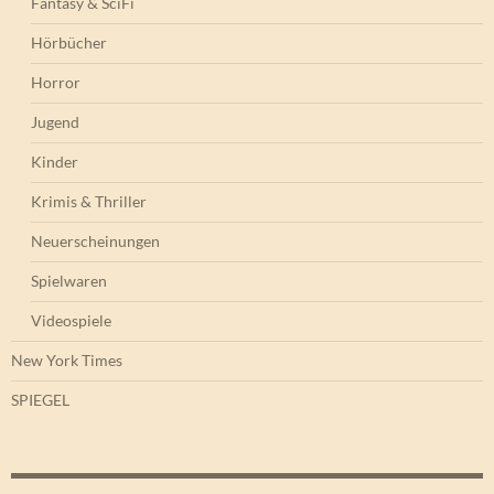
Fantasy & SciFi
Hörbücher
Horror
Jugend
Kinder
Krimis & Thriller
Neuerscheinungen
Spielwaren
Videospiele
New York Times
SPIEGEL