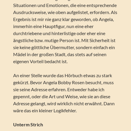
Situationen und Emotionen, die eine entsprechende
Ausdrucksweise, wie oben aufgelistet, erfordern. Als
Ergebnis ist mir nie ganz klar geworden, ob Angela,
immerhin eine Hauptfigur, nun eine eher
durchtriebene und hinterlistige oder eher eine
ängstliche bzw. mutige Person ist. Mit Sicherheit ist
sie keine göttliche Übermutter, sondern einfach ein
Mädel in der großen Stadt, das stets auf seinen
eigenen Vorteil bedacht ist.
An einer Stelle wurde das Hörbuch etwas zu stark
gekürzt. Bevor Angela Bobby Rosen besucht, muss
sie seine Adresse erfahren. Entweder habe ich
gepennt, oder die Art und Weise, wie sie an diese
Adresse gelangt, wird wirklich nicht erwähnt. Dann
wäre das ein kleiner Logikfehler.
Unterm Strich