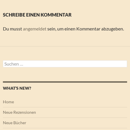
SCHREIBE EINEN KOMMENTAR
Du musst
angemeldet
sein, um einen Kommentar abzugeben.
Suchen
nach:
WHAT’S NEW?
Home
Neue Rezensionen
Neue Bücher