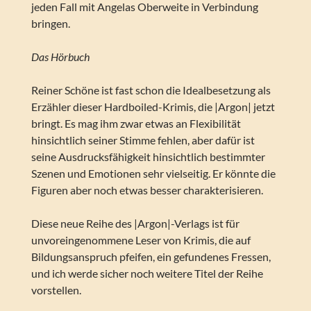
jeden Fall mit Angelas Oberweite in Verbindung
bringen.
Das Hörbuch
Reiner Schöne ist fast schon die Idealbesetzung als
Erzähler dieser Hardboiled-Krimis, die |Argon| jetzt
bringt. Es mag ihm zwar etwas an Flexibilität
hinsichtlich seiner Stimme fehlen, aber dafür ist
seine Ausdrucksfähigkeit hinsichtlich bestimmter
Szenen und Emotionen sehr vielseitig. Er könnte die
Figuren aber noch etwas besser charakterisieren.
Diese neue Reihe des |Argon|-Verlags ist für
unvoreingenommene Leser von Krimis, die auf
Bildungsanspruch pfeifen, ein gefundenes Fressen,
und ich werde sicher noch weitere Titel der Reihe
vorstellen.