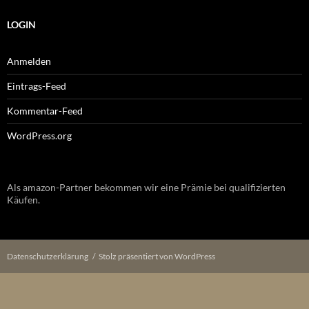
LOGIN
Anmelden
Eintrags-Feed
Kommentar-Feed
WordPress.org
Als amazon-Partner bekommen wir eine Prämie bei qualifizierten
Käufen.
Datenschutzerklärung
Stolz präsentiert von WordPress