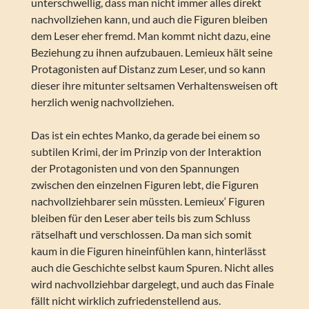
unterschwellig, dass man nicht immer alles direkt
nachvollziehen kann, und auch die Figuren bleiben
dem Leser eher fremd. Man kommt nicht dazu, eine
Beziehung zu ihnen aufzubauen. Lemieux hält seine
Protagonisten auf Distanz zum Leser, und so kann
dieser ihre mitunter seltsamen Verhaltensweisen oft
herzlich wenig nachvollziehen.
Das ist ein echtes Manko, da gerade bei einem so
subtilen Krimi, der im Prinzip von der Interaktion
der Protagonisten und von den Spannungen
zwischen den einzelnen Figuren lebt, die Figuren
nachvollziehbarer sein müssten. Lemieux‘ Figuren
bleiben für den Leser aber teils bis zum Schluss
rätselhaft und verschlossen. Da man sich somit
kaum in die Figuren hineinfühlen kann, hinterlässt
auch die Geschichte selbst kaum Spuren. Nicht alles
wird nachvollziehbar dargelegt, und auch das Finale
fällt nicht wirklich zufriedenstellend aus.