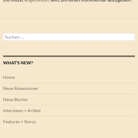
Suchen
nach:
WHAT’S NEW?
Home
Neue Rezensionen
Neue Bücher
Interviews + Artikel
Features + Storys