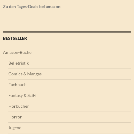
Zu den Tages-Deals bei amazon:
BESTSELLER
Amazon-Bücher
Belletristik
Comics & Mangas
Fachbuch
Fantasy & SciFi
Hörbücher
Horror
Jugend