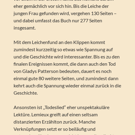
eher gemächlich vor sich hin. Bis die Leiche der
jungen Frau gefunden wird, vergehen 130 Seiten –
und dabei umfasst das Buch nur 277 Seiten
insgesamt.
Mit dem Leichenfund an den Klippen kommt
zumindest kurzzeitig so etwas wie Spannung auf
und die Geschichte wird interessanter. Bis es zu den
finalen Ereignissen kommt, die dann auch den Tod
von Gladys Patterson bedeuten, dauert es noch
einmal gute 80 weitere Seiten, und zumindest dann
kehrt auch die Spannung wieder einmal zurück in die
Geschichte.
Ansonsten ist „Todeslied“ eher unspektakuläre
Lektüre. Lemieux greift auf einen seltsam
distanzierten Erzählton zurück. Manche
Verknüpfungen setzt er so beiläufig und