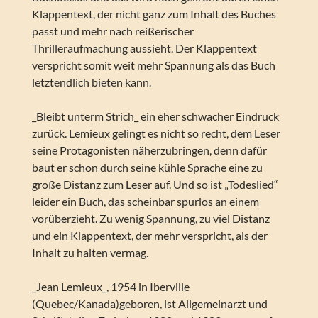
Klappentext, der nicht ganz zum Inhalt des Buches
passt und mehr nach reißerischer
Thrilleraufmachung aussieht. Der Klappentext
verspricht somit weit mehr Spannung als das Buch
letztendlich bieten kann.
_Bleibt unterm Strich_ ein eher schwacher Eindruck
zurück. Lemieux gelingt es nicht so recht, dem Leser
seine Protagonisten näherzubringen, denn dafür
baut er schon durch seine kühle Sprache eine zu
große Distanz zum Leser auf. Und so ist „Todeslied“
leider ein Buch, das scheinbar spurlos an einem
vorüberzieht. Zu wenig Spannung, zu viel Distanz
und ein Klappentext, der mehr verspricht, als der
Inhalt zu halten vermag.
_Jean Lemieux_, 1954 in Iberville
(Quebec/Kanada)geboren, ist Allgemeinarzt und