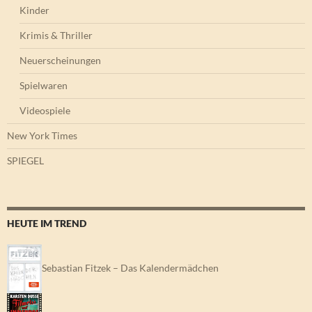
Kinder
Krimis & Thriller
Neuerscheinungen
Spielwaren
Videospiele
New York Times
SPIEGEL
HEUTE IM TREND
Sebastian Fitzek – Das Kalendermädchen