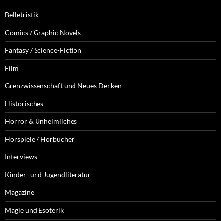
Belletristik
Comics / Graphic Novels
Fantasy / Science-Fiction
Film
Grenzwissenschaft und Neues Denken
Historisches
Horror & Unheimliches
Hörspiele / Hörbücher
Interviews
Kinder- und Jugendliteratur
Magazine
Magie und Esoterik