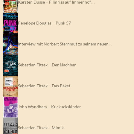
Karsten Dusse – Filmriss auf Immenhof.…
Penelope Douglas – Punk 57
Interview mit Norbert Sternmut zu seinem neuen…
Sebastian Fitzek – Der Nachbar
Sebastian Fitzek – Das Paket
John Wyndham – Kuckuckskinder
Sebastian Fitzek – Mimik