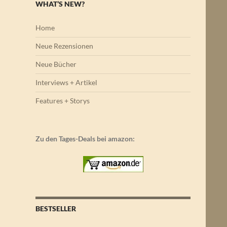
WHAT’S NEW?
Home
Neue Rezensionen
Neue Bücher
Interviews + Artikel
Features + Storys
Zu den Tages-Deals bei amazon:
BESTSELLER