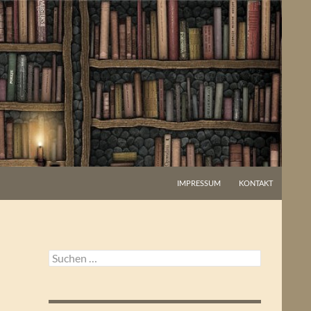
IMPRESSUM
KONTAKT
Suchen
nach: