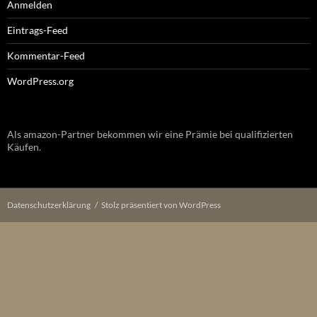
Anmelden
Eintrags-Feed
Kommentar-Feed
WordPress.org
Als amazon-Partner bekommen wir eine Prämie bei qualifizierten
Käufen.
Datenschutzerklärung
Stolz präsentiert von WordPress