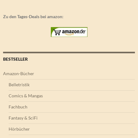
Zu den Tages-Deals bei amazon:
BESTSELLER
Amazon-Bücher
Belletristik
Comics & Mangas
Fachbuch
Fantasy & SciFi
Hörbücher