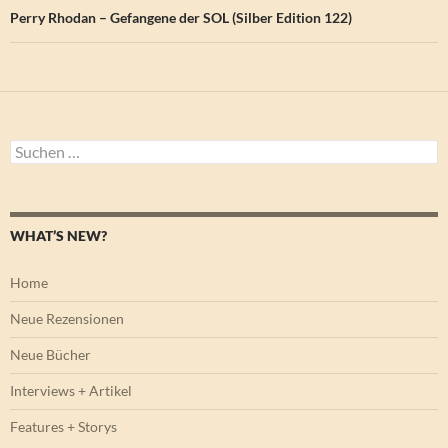
Perry Rhodan – Gefangene der SOL (Silber Edition 122)
Suchen
nach:
WHAT’S NEW?
Home
Neue Rezensionen
Neue Bücher
Interviews + Artikel
Features + Storys