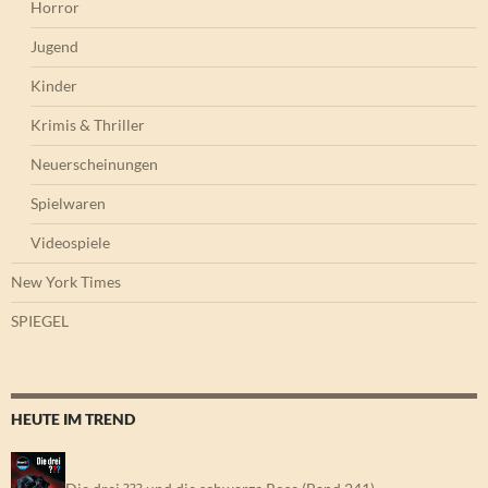
Horror
Jugend
Kinder
Krimis & Thriller
Neuerscheinungen
Spielwaren
Videospiele
New York Times
SPIEGEL
HEUTE IM TREND