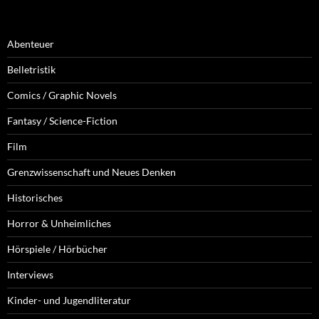
Abenteuer
Belletristik
Comics / Graphic Novels
Fantasy / Science-Fiction
Film
Grenzwissenschaft und Neues Denken
Historisches
Horror & Unheimliches
Hörspiele / Hörbücher
Interviews
Kinder- und Jugendliteratur