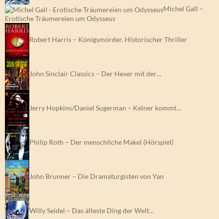
Michel Gall –
Erotische Träumereien um Odysseus
Robert Harris – Königsmörder. Historischer Thriller
John Sinclair Classics – Der Hexer mit der…
Jerry Hopkins/Daniel Sugerman – Keiner kommt…
Philip Roth – Der menschliche Makel (Hörspiel)
John Brunner – Die Dramaturgisten von Yan
Willy Seidel – Das älteste Ding der Welt…