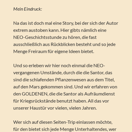
Mein Eindruck:
Na das ist doch mal eine Story, bei der sich der Autor
extrem austoben kann. Hier gibts nämlich eine
NEO-Geschichtsstunde zu hören, die fast
ausschließlich aus Rückblicken besteht und so jede
Menge Freiraum für eigene Ideen bietet.
Und so erleben wir hier noch einmal die NEO-
vergangenen Umstände, durch die die Santor, das
sind die schlafenden Pflanzenwesen aus dem Titel,
auf den Mars gekommen sind. Und wir erfahren von
den GOLDENEN, die die Santor als Aufräumdienst
für Kriegsrückstände benutzt haben. All das vor
unserer Haustür vor vielen, vielen Jahren.
Wer sich auf diesen Seiten-Trip einlassen möchte,
für den bietet sich jede Menge Unterhaltendes, wer