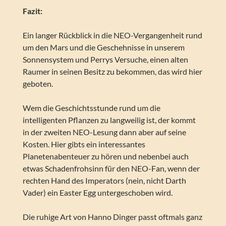
Fazit:
Ein langer Rückblick in die NEO-Vergangenheit rund
um den Mars und die Geschehnisse in unserem
Sonnensystem und Perrys Versuche, einen alten
Raumer in seinen Besitz zu bekommen, das wird hier
geboten.
Wem die Geschichtsstunde rund um die
intelligenten Pflanzen zu langweilig ist, der kommt
in der zweiten NEO-Lesung dann aber auf seine
Kosten. Hier gibts ein interessantes
Planetenabenteuer zu hören und nebenbei auch
etwas Schadenfrohsinn für den NEO-Fan, wenn der
rechten Hand des Imperators (nein, nicht Darth
Vader) ein Easter Egg untergeschoben wird.
Die ruhige Art von Hanno Dinger passt oftmals ganz