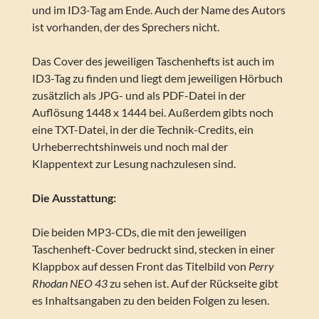
und im ID3-Tag am Ende. Auch der Name des Autors
ist vorhanden, der des Sprechers nicht.
Das Cover des jeweiligen Taschenhefts ist auch im
ID3-Tag zu finden und liegt dem jeweiligen Hörbuch
zusätzlich als JPG- und als PDF-Datei in der
Auflösung 1448 x 1444 bei. Außerdem gibts noch
eine TXT-Datei, in der die Technik-Credits, ein
Urheberrechtshinweis und noch mal der
Klappentext zur Lesung nachzulesen sind.
Die Ausstattung:
Die beiden MP3-CDs, die mit den jeweiligen
Taschenheft-Cover bedruckt sind, stecken in einer
Klappbox auf dessen Front das Titelbild von
Perry
Rhodan NEO 43
zu sehen ist. Auf der Rückseite gibt
es Inhaltsangaben zu den beiden Folgen zu lesen.