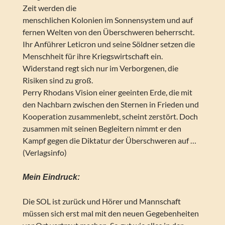
Zeit werden die
menschlichen Kolonien im Sonnensystem und auf
fernen Welten von den Überschweren beherrscht.
Ihr Anführer Leticron und seine Söldner setzen die
Menschheit für ihre Kriegswirtschaft ein.
Widerstand regt sich nur im Verborgenen, die
Risiken sind zu groß.
Perry Rhodans Vision einer geeinten Erde, die mit
den Nachbarn zwischen den Sternen in Frieden und
Kooperation zusammenlebt, scheint zerstört. Doch
zusammen mit seinen Begleitern nimmt er den
Kampf gegen die Diktatur der Überschweren auf …
(Verlagsinfo)
Mein Eindruck:
Die SOL ist zurück und Hörer und Mannschaft
müssen sich erst mal mit den neuen Gegebenheiten