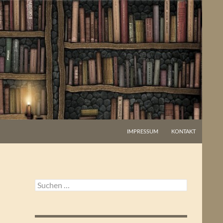
IMPRESSUM
KONTAKT
Suchen
nach: