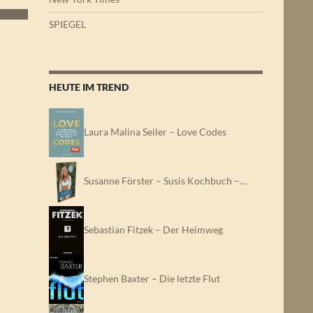
SPIEGEL
HEUTE IM TREND
Laura Malina Seiler – Love Codes
Susanne Förster – Susis Kochbuch –…
Sebastian Fitzek – Der Heimweg
Stephen Baxter – Die letzte Flut