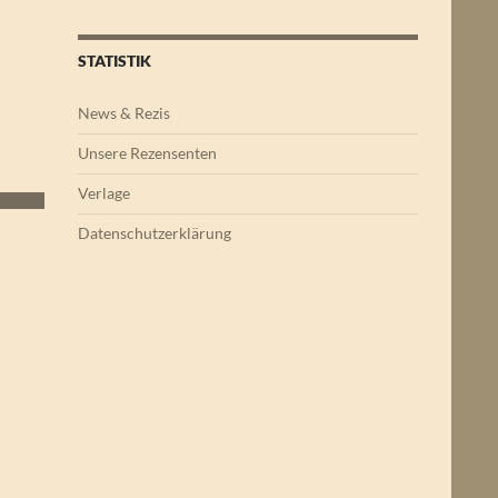
STATISTIK
News & Rezis
Unsere Rezensenten
Verlage
Datenschutzerklärung