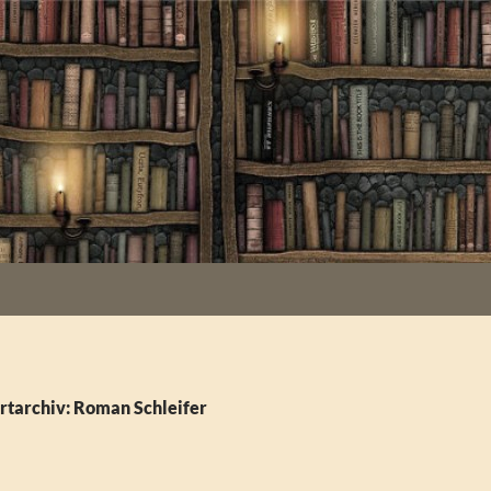
rtarchiv: Roman Schleifer