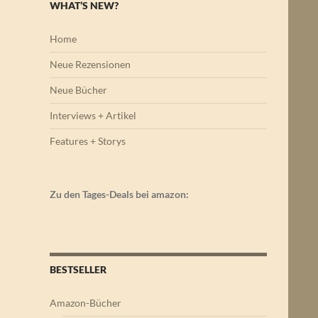
WHAT’S NEW?
Home
Neue Rezensionen
Neue Bücher
Interviews + Artikel
Features + Storys
Zu den Tages-Deals bei amazon:
BESTSELLER
Amazon-Bücher