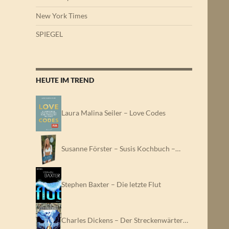
New York Times
SPIEGEL
HEUTE IM TREND
Laura Malina Seiler – Love Codes
Susanne Förster – Susis Kochbuch –…
Stephen Baxter – Die letzte Flut
Charles Dickens – Der Streckenwärter…