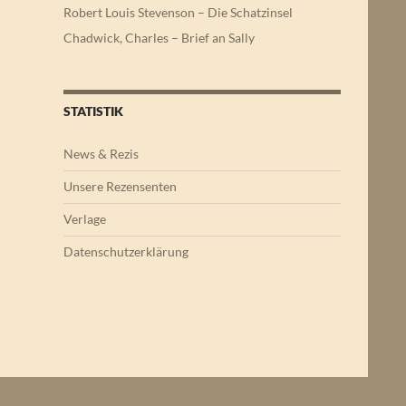
Robert Louis Stevenson – Die Schatzinsel
Chadwick, Charles – Brief an Sally
STATISTIK
News & Rezis
Unsere Rezensenten
Verlage
Datenschutzerklärung