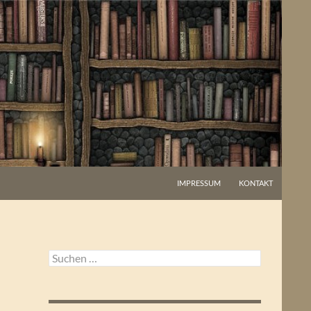
IMPRESSUM
KONTAKT
Suchen
nach: