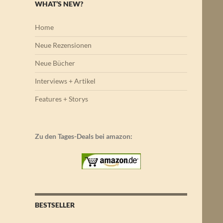
WHAT’S NEW?
Home
Neue Rezensionen
Neue Bücher
Interviews + Artikel
Features + Storys
Zu den Tages-Deals bei amazon:
BESTSELLER