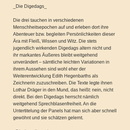
_Die Digedags_
Die drei tauchen in verschiedenen
Menschheitsepochen auf und erleben dort ihre
Abenteuer bzw. begleiten Persönlichkeiten dieser
Ära mit Fleiß, Wissen und Witz. Die stets
jugendlich wirkenden Digedags altern nicht und
ihr markantes Äußeres bleibt weitgehend
unverändert – sämtliche leichten Variationen in
ihrem Aussehen sind wohl eher der
Weiterentwicklung Edith Hegenbarths als
Zeichnerin zuzuschreiben. Die Texte legte ihnen
Lothar Dräger in den Mund, das heißt: nein, nicht
direkt. Bei den Digedags herrscht nämlich
weitgehend Sprechblasenfreiheit. An die
Untertitelung der Panels hat man sich aber schnell
gewöhnt und sie schätzen gelernt.