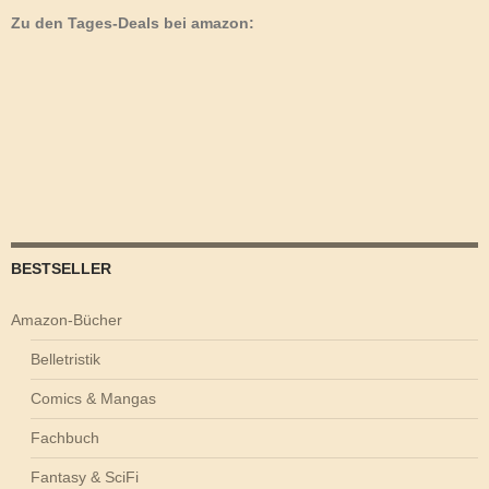
Zu den Tages-Deals bei amazon:
BESTSELLER
Amazon-Bücher
Belletristik
Comics & Mangas
Fachbuch
Fantasy & SciFi