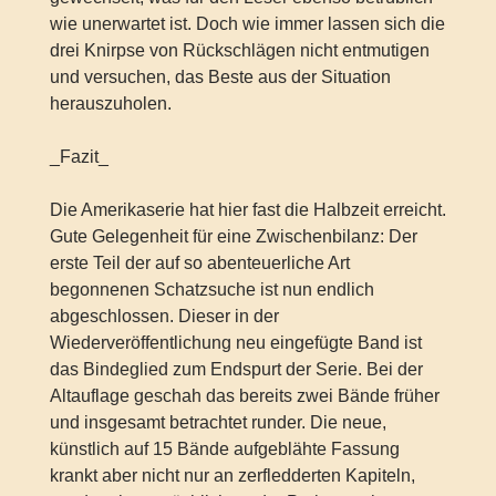
wie unerwartet ist. Doch wie immer lassen sich die
drei Knirpse von Rückschlägen nicht entmutigen
und versuchen, das Beste aus der Situation
herauszuholen.
_Fazit_
Die Amerikaserie hat hier fast die Halbzeit erreicht.
Gute Gelegenheit für eine Zwischenbilanz: Der
erste Teil der auf so abenteuerliche Art
begonnenen Schatzsuche ist nun endlich
abgeschlossen. Dieser in der
Wiederveröffentlichung neu eingefügte Band ist
das Bindeglied zum Endspurt der Serie. Bei der
Altauflage geschah das bereits zwei Bände früher
und insgesamt betrachtet runder. Die neue,
künstlich auf 15 Bände aufgeblähte Fassung
krankt aber nicht nur an zerfledderten Kapiteln,