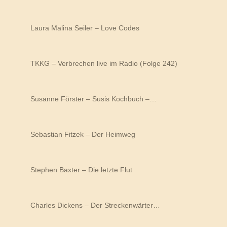
Laura Malina Seiler – Love Codes
TKKG – Verbrechen live im Radio (Folge 242)
Susanne Förster – Susis Kochbuch –…
Sebastian Fitzek – Der Heimweg
Stephen Baxter – Die letzte Flut
Charles Dickens – Der Streckenwärter…