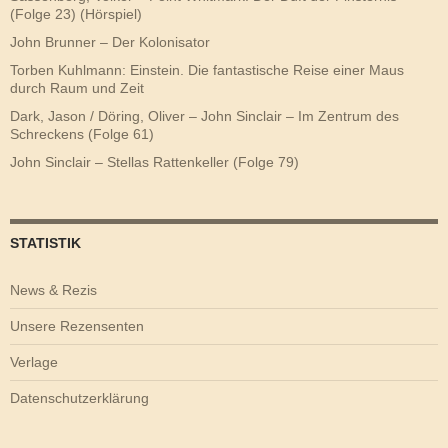
(Folge 23) (Hörspiel)
John Brunner – Der Kolonisator
Torben Kuhlmann: Einstein. Die fantastische Reise einer Maus
durch Raum und Zeit
Dark, Jason / Döring, Oliver – John Sinclair – Im Zentrum des
Schreckens (Folge 61)
John Sinclair – Stellas Rattenkeller (Folge 79)
STATISTIK
News & Rezis
Unsere Rezensenten
Verlage
Datenschutzerklärung