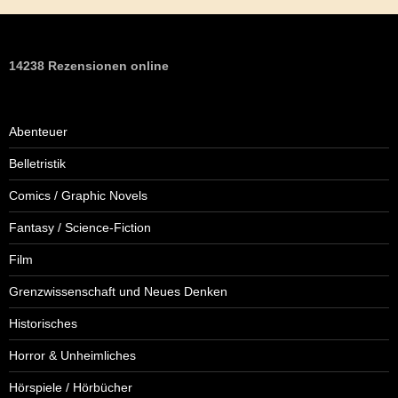
14238 Rezensionen online
Abenteuer
Belletristik
Comics / Graphic Novels
Fantasy / Science-Fiction
Film
Grenzwissenschaft und Neues Denken
Historisches
Horror & Unheimliches
Hörspiele / Hörbücher