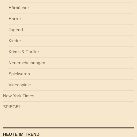
Hörbücher
Horror
Jugend
Kinder
Krimis & Thriller
Neuerscheinungen
Spielwaren
Videospiele
New York Times
SPIEGEL
HEUTE IM TREND