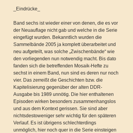
_Eindrücke_
Band sechs ist wieder einer von denen, die es vor
der Neuauflage nicht gab und welche in die Serie
eingefügt wurden. Bekanntlich wurden die
Sammelbände 2005 ja komplett überarbeitet und
neu aufgeteilt, was solche „Zwischenbände“ wie
den vorliegenden nun notwendig macht. Bis dato
fanden sich die betreffenden Mosaik-Hefte zu
sechst in einem Band, nun sind es deren nur noch
vier. Das zerreißt die Geschichten bzw. die
Kapitelisierung gegenüber der alten DDR-
Ausgabe bis 1989 unnötig. Die hier enthaltenen
Episoden wirken besonders zusammenhangslos
und aus dem Kontext gerissen. Sie sind aber
nichtsdestoweniger sehr wichtig für den späteren
Verlauf. Es ist übrigens schlechterdings
unmöglich, hier noch quer in die Serie einsteigen