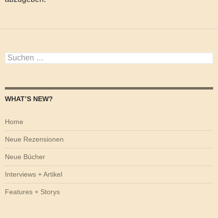
Suchen
nach:
WHAT’S NEW?
Home
Neue Rezensionen
Neue Bücher
Interviews + Artikel
Features + Storys