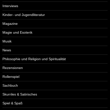
Interviews
Kinder- und Jugendliteratur
Magazine
Magie und Esoterik
Musik
News
Philosophie und Religion und Spiritualität
Rezensionen
Rollenspiel
Sachbuch
Skurriles & Satirisches
Spiel & Spaß