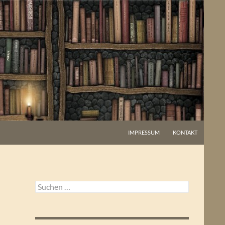
IMPRESSUM
KONTAKT
Suchen
nach: