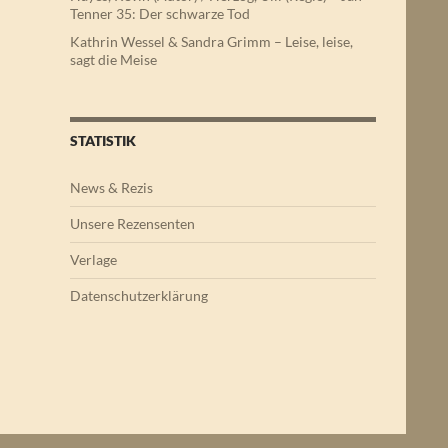
Tenner 35: Der schwarze Tod
Kathrin Wessel & Sandra Grimm – Leise, leise,
sagt die Meise
STATISTIK
News & Rezis
Unsere Rezensenten
Verlage
Datenschutzerklärung