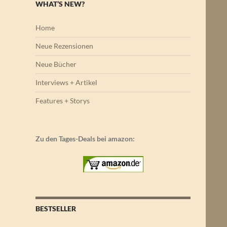
WHAT’S NEW?
Home
Neue Rezensionen
Neue Bücher
Interviews + Artikel
Features + Storys
Zu den Tages-Deals bei amazon:
BESTSELLER