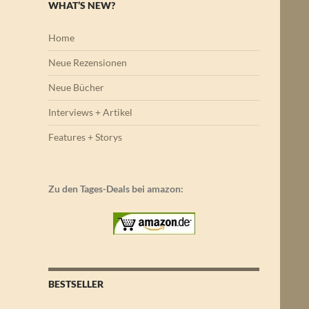
WHAT’S NEW?
Home
Neue Rezensionen
Neue Bücher
Interviews + Artikel
Features + Storys
Zu den Tages-Deals bei amazon:
BESTSELLER