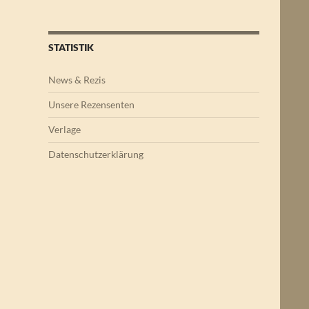
STATISTIK
News & Rezis
Unsere Rezensenten
Verlage
Datenschutzerklärung