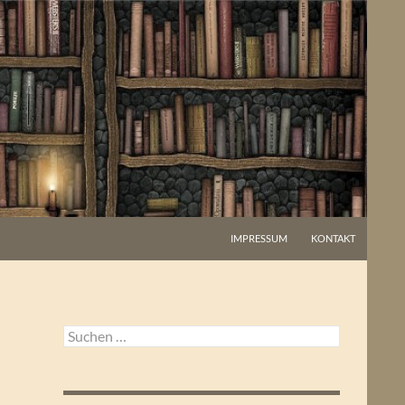
IMPRESSUM
KONTAKT
Suchen
nach: