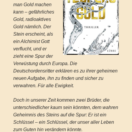
man Gold machen
kann – gefährliches
Gold, radioaktives
Gold nämlich. Der
Stein erscheint, als
ein Alchimist Gott
verflucht, und er
zieht eine Spur der
Verwüstung durch Europa. Die
Deutschordensritter erklären es zu ihrer geheimen
neuen Aufgabe, ihn zu finden und sicher zu
verwahren. Für alle Ewigkeit.
Doch in unserer Zeit kommen zwei Brüder, die
unterschiedlicher kaum sein könnten, dem wahren
Geheimnis des Steins auf die Spur: Er ist ein
Schlüssel – ein Schlüssel, der unser aller Leben
zum Guten hin verändern könnte.