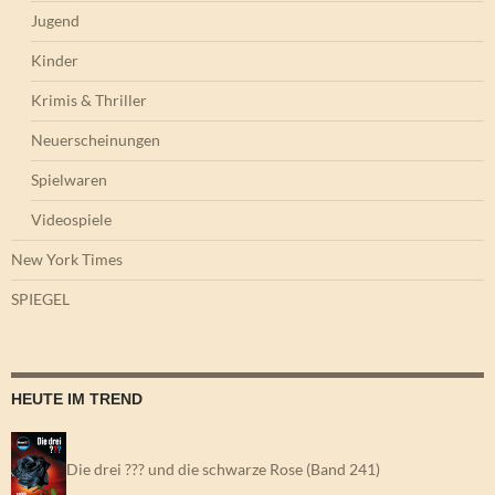
Jugend
Kinder
Krimis & Thriller
Neuerscheinungen
Spielwaren
Videospiele
New York Times
SPIEGEL
HEUTE IM TREND
Die drei ??? und die schwarze Rose (Band 241)