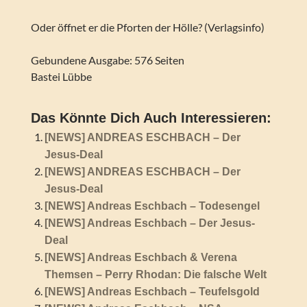
Oder öffnet er die Pforten der Hölle? (Verlagsinfo)
Gebundene Ausgabe: 576 Seiten
Bastei Lübbe
Das Könnte Dich Auch Interessieren:
[NEWS] ANDREAS ESCHBACH – Der
Jesus-Deal
[NEWS] ANDREAS ESCHBACH – Der
Jesus-Deal
[NEWS] Andreas Eschbach – Todesengel
[NEWS] Andreas Eschbach – Der Jesus-
Deal
[NEWS] Andreas Eschbach & Verena
Themsen – Perry Rhodan: Die falsche Welt
[NEWS] Andreas Eschbach – Teufelsgold