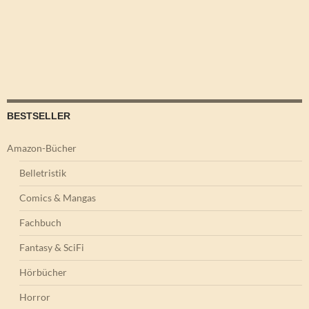
BESTSELLER
Amazon-Bücher
Belletristik
Comics & Mangas
Fachbuch
Fantasy & SciFi
Hörbücher
Horror