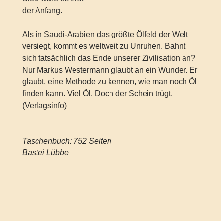
der Anfang.
Als in Saudi-Arabien das größte Ölfeld der Welt
versiegt, kommt es weltweit zu Unruhen. Bahnt
sich tatsächlich das Ende unserer Zivilisation an?
Nur Markus Westermann glaubt an ein Wunder. Er
glaubt, eine Methode zu kennen, wie man noch Öl
finden kann. Viel Öl. Doch der Schein trügt.
(Verlagsinfo)
Taschenbuch: 752 Seiten
Bastei Lübbe