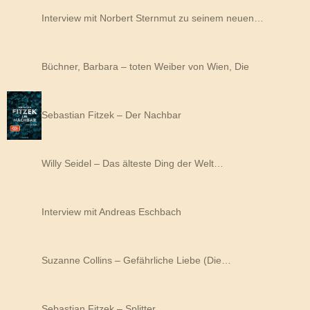
Interview mit Norbert Sternmut zu seinem neuen…
Büchner, Barbara – toten Weiber von Wien, Die
Sebastian Fitzek – Der Nachbar
Willy Seidel – Das älteste Ding der Welt…
Interview mit Andreas Eschbach
Suzanne Collins – Gefährliche Liebe (Die…
Sebastian Fitzek – Splitter