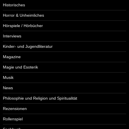
Historisches
Horror & Unheimliches
Hörspiele / Hörbücher
Interviews
Kinder- und Jugendliteratur
Magazine
Magie und Esoterik
Musik
News
Philosophie und Religion und Spiritualität
Rezensionen
Rollenspiel