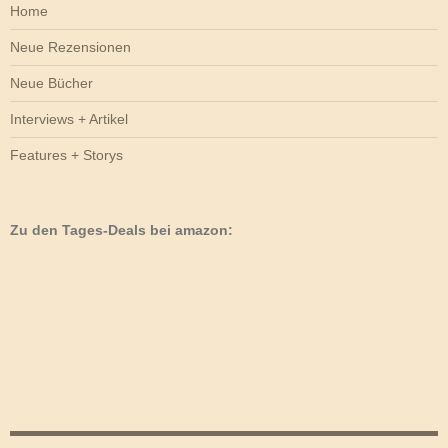
Home
Neue Rezensionen
Neue Bücher
Interviews + Artikel
Features + Storys
Zu den Tages-Deals bei amazon: