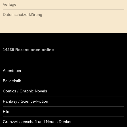
Verlage
Datenschutzerklärung
14239 Rezensionen online
Abenteuer
Belletristik
Comics / Graphic Novels
Fantasy / Science-Fiction
Film
Grenzwissenschaft und Neues Denken