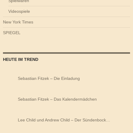
Spielwaren
Videospiele
New York Times
SPIEGEL
HEUTE IM TREND
Sebastian Fitzek – Die Einladung
Sebastian Fitzek – Das Kalendermädchen
Lee Child und Andrew Child – Der Sündenbock…