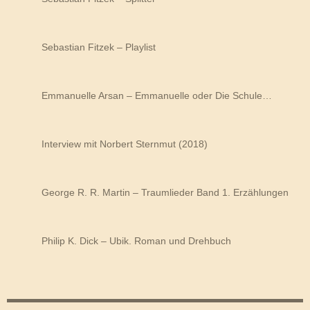
Sebastian Fitzek – Playlist
Emmanuelle Arsan – Emmanuelle oder Die Schule…
Interview mit Norbert Sternmut (2018)
George R. R. Martin – Traumlieder Band 1. Erzählungen
Philip K. Dick – Ubik. Roman und Drehbuch