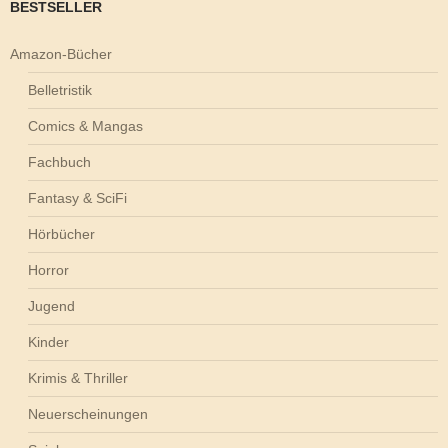
BESTSELLER
Amazon-Bücher
Belletristik
Comics & Mangas
Fachbuch
Fantasy & SciFi
Hörbücher
Horror
Jugend
Kinder
Krimis & Thriller
Neuerscheinungen