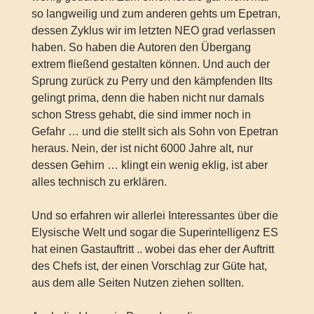
so langweilig und zum anderen gehts um Epetran,
dessen Zyklus wir im letzten NEO grad verlassen
haben. So haben die Autoren den Übergang
extrem fließend gestalten können. Und auch der
Sprung zurück zu Perry und den kämpfenden Ilts
gelingt prima, denn die haben nicht nur damals
schon Stress gehabt, die sind immer noch in
Gefahr … und die stellt sich als Sohn von Epetran
heraus. Nein, der ist nicht 6000 Jahre alt, nur
dessen Gehirn … klingt ein wenig eklig, ist aber
alles technisch zu erklären.
Und so erfahren wir allerlei Interessantes über die
Elysische Welt und sogar die Superintelligenz ES
hat einen Gastauftritt .. wobei das eher der Auftritt
des Chefs ist, der einen Vorschlag zur Güte hat,
aus dem alle Seiten Nutzen ziehen sollten.