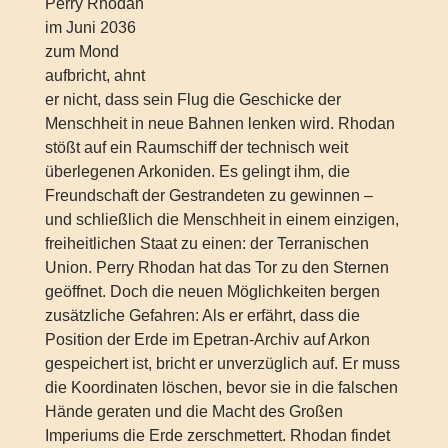
Perry Rhodan
im Juni 2036
zum Mond
aufbricht, ahnt
er nicht, dass sein Flug die Geschicke der
Menschheit in neue Bahnen lenken wird. Rhodan
stößt auf ein Raumschiff der technisch weit
überlegenen Arkoniden. Es gelingt ihm, die
Freundschaft der Gestrandeten zu gewinnen –
und schließlich die Menschheit in einem einzigen,
freiheitlichen Staat zu einen: der Terranischen
Union. Perry Rhodan hat das Tor zu den Sternen
geöffnet. Doch die neuen Möglichkeiten bergen
zusätzliche Gefahren: Als er erfährt, dass die
Position der Erde im Epetran-Archiv auf Arkon
gespeichert ist, bricht er unverzüglich auf. Er muss
die Koordinaten löschen, bevor sie in die falschen
Hände geraten und die Macht des Großen
Imperiums die Erde zerschmettert. Rhodan findet