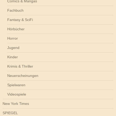
Comics & Mangas
Fachbuch
Fantasy & SciFi
Hörbücher
Horror
Jugend
Kinder
Krimis & Thriller
Neuerscheinungen
Spielwaren
Videospiele
New York Times
SPIEGEL