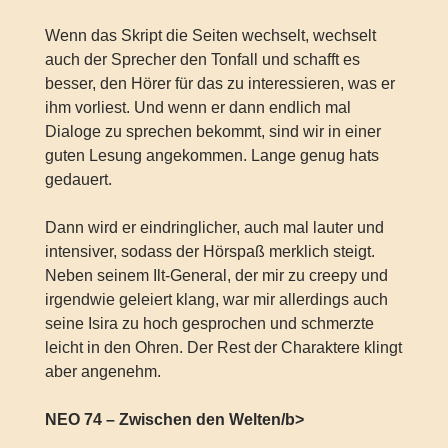
Wenn das Skript die Seiten wechselt, wechselt
auch der Sprecher den Tonfall und schafft es
besser, den Hörer für das zu interessieren, was er
ihm vorliest. Und wenn er dann endlich mal
Dialoge zu sprechen bekommt, sind wir in einer
guten Lesung angekommen. Lange genug hats
gedauert.
Dann wird er eindringlicher, auch mal lauter und
intensiver, sodass der Hörspaß merklich steigt.
Neben seinem Ilt-General, der mir zu creepy und
irgendwie geleiert klang, war mir allerdings auch
seine Isira zu hoch gesprochen und schmerzte
leicht in den Ohren. Der Rest der Charaktere klingt
aber angenehm.
NEO 74 – Zwischen den Welten/b>