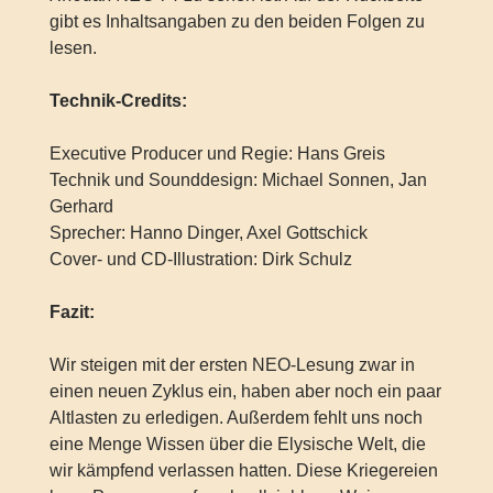
gibt es Inhaltsangaben zu den beiden Folgen zu
lesen.
Technik-Credits:
Executive Producer und Regie: Hans Greis
Technik und Sounddesign: Michael Sonnen, Jan
Gerhard
Sprecher: Hanno Dinger, Axel Gottschick
Cover- und CD-Illustration: Dirk Schulz
Fazit:
Wir steigen mit der ersten NEO-Lesung zwar in
einen neuen Zyklus ein, haben aber noch ein paar
Altlasten zu erledigen. Außerdem fehlt uns noch
eine Menge Wissen über die Elysische Welt, die
wir kämpfend verlassen hatten. Diese Kriegereien