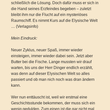
schließlich die Lösung. Doch dafür muss er sich in
die Hand seines Erzfeindes begeben – zuletzt
bleibt ihm nur die Flucht auf ein mysteriöses
Raumschiff. Es nimmt Kurs auf die Elysische Welt
… (Verlagsinfo)
Mein Eindruck:
Neuer Zyklus, neuer Spaß, immer wieder
einsteigen, immer wieder dabei sein. Jetzt aber
Butter bei die Fische. Lange mussten wir drauf
warten, bis uns der Herr Dinger endlich erzählt,
was denn auf dieser Elysischen Welt so alles
passiert und ob man nich noch was dran ändern
kann.
Wer nun enttäuscht ist, weil wir erstmal eine
Geschichtsstunde bekommen, der muss sich ein
wenig gedulden. Zum einen ist die gar nicht mal