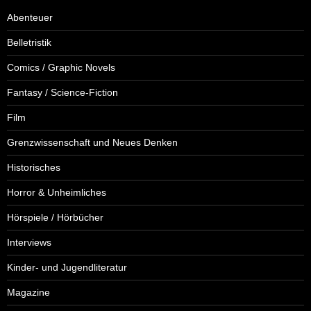
Abenteuer
Belletristik
Comics / Graphic Novels
Fantasy / Science-Fiction
Film
Grenzwissenschaft und Neues Denken
Historisches
Horror & Unheimliches
Hörspiele / Hörbücher
Interviews
Kinder- und Jugendliteratur
Magazine