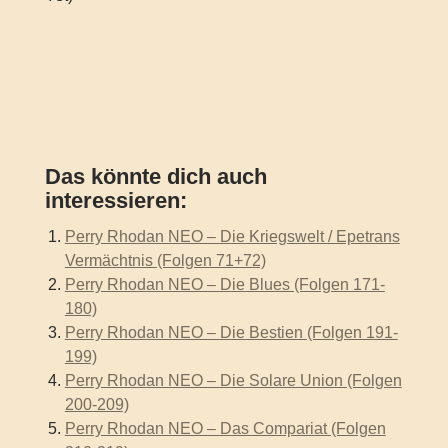
Das könnte dich auch
interessieren:
Perry Rhodan NEO – Die Kriegswelt / Epetrans
Vermächtnis (Folgen 71+72)
Perry Rhodan NEO – Die Blues (Folgen 171-
180)
Perry Rhodan NEO – Die Bestien (Folgen 191-
199)
Perry Rhodan NEO – Die Solare Union (Folgen
200-209)
Perry Rhodan NEO – Das Compariat (Folgen