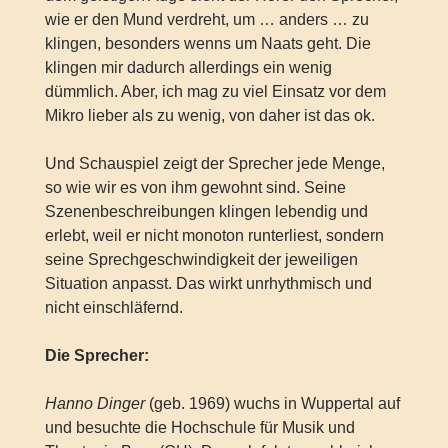
wie er den Mund verdreht, um … anders … zu
klingen, besonders wenns um Naats geht. Die
klingen mir dadurch allerdings ein wenig
dümmlich. Aber, ich mag zu viel Einsatz vor dem
Mikro lieber als zu wenig, von daher ist das ok.
Und Schauspiel zeigt der Sprecher jede Menge,
so wie wir es von ihm gewohnt sind. Seine
Szenenbeschreibungen klingen lebendig und
erlebt, weil er nicht monoton runterliest, sondern
seine Sprechgeschwindigkeit der jeweiligen
Situation anpasst. Das wirkt unrhythmisch und
nicht einschläfernd.
Die Sprecher:
Hanno Dinger
(geb. 1969) wuchs in Wuppertal auf
und besuchte die Hochschule für Musik und