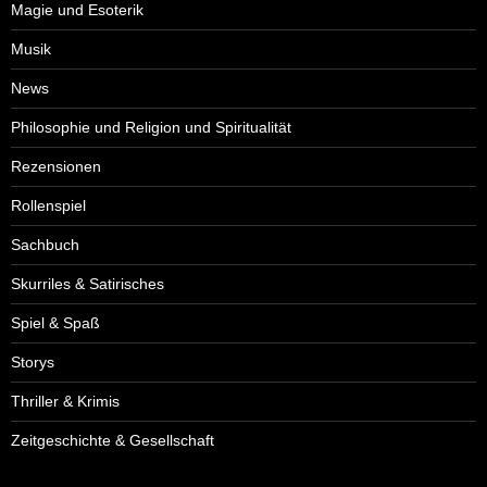
Magie und Esoterik
Musik
News
Philosophie und Religion und Spiritualität
Rezensionen
Rollenspiel
Sachbuch
Skurriles & Satirisches
Spiel & Spaß
Storys
Thriller & Krimis
Zeitgeschichte & Gesellschaft