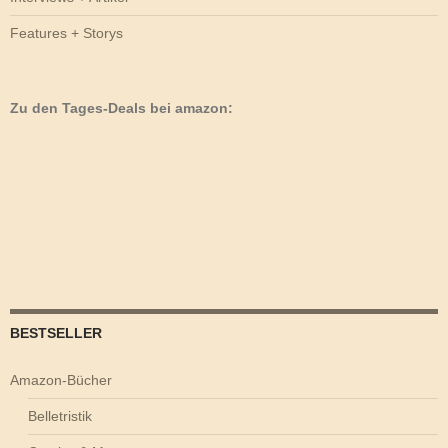
Features + Storys
Zu den Tages-Deals bei amazon:
BESTSELLER
Amazon-Bücher
Belletristik