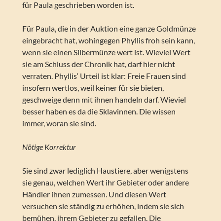
für Paula geschrieben worden ist.
Für Paula, die in der Auktion eine ganze Goldmünze
eingebracht hat, wohingegen Phyllis froh sein kann,
wenn sie einen Silbermünze wert ist. Wieviel Wert
sie am Schluss der Chronik hat, darf hier nicht
verraten. Phyllis‘ Urteil ist klar: Freie Frauen sind
insofern wertlos, weil keiner für sie bieten,
geschweige denn mit ihnen handeln darf. Wieviel
besser haben es da die Sklavinnen. Die wissen
immer, woran sie sind.
Nötige Korrektur
Sie sind zwar lediglich Haustiere, aber wenigstens
sie genau, welchen Wert ihr Gebieter oder andere
Händler ihnen zumessen. Und diesen Wert
versuchen sie ständig zu erhöhen, indem sie sich
bemühen, ihrem Gebieter zu gefallen. Die