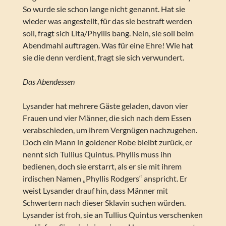
So wurde sie schon lange nicht genannt. Hat sie
wieder was angestellt, für das sie bestraft werden
soll, fragt sich Lita/Phyllis bang. Nein, sie soll beim
Abendmahl auftragen. Was für eine Ehre! Wie hat
sie die denn verdient, fragt sie sich verwundert.
Das Abendessen
Lysander hat mehrere Gäste geladen, davon vier
Frauen und vier Männer, die sich nach dem Essen
verabschieden, um ihrem Vergnügen nachzugehen.
Doch ein Mann in goldener Robe bleibt zurück, er
nennt sich Tullius Quintus. Phyllis muss ihn
bedienen, doch sie erstarrt, als er sie mit ihrem
irdischen Namen „Phyllis Rodgers“ anspricht. Er
weist Lysander drauf hin, dass Männer mit
Schwertern nach dieser Sklavin suchen würden.
Lysander ist froh, sie an Tullius Quintus verschenken