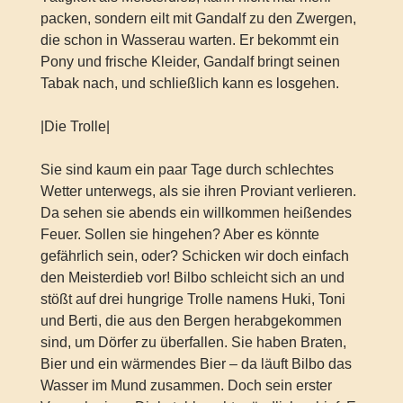
packen, sondern eilt mit Gandalf zu den Zwergen,
die schon in Wasserau warten. Er bekommt ein
Pony und frische Kleider, Gandalf bringt seinen
Tabak nach, und schließlich kann es losgehen.
|Die Trolle|
Sie sind kaum ein paar Tage durch schlechtes
Wetter unterwegs, als sie ihren Proviant verlieren.
Da sehen sie abends ein willkommen heißendes
Feuer. Sollen sie hingehen? Aber es könnte
gefährlich sein, oder? Schicken wir doch einfach
den Meisterdieb vor! Bilbo schleicht sich an und
stößt auf drei hungrige Trolle namens Huki, Toni
und Berti, die aus den Bergen herabgekommen
sind, um Dörfer zu überfallen. Sie haben Braten,
Bier und ein wärmendes Bier – da läuft Bilbo das
Wasser im Mund zusammen. Doch sein erster