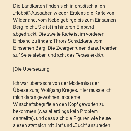
Die Landkarten finden sich in praktisch allen
„Hobbit“-Ausgaben wieder. Erstens die Karte von
Wilderland, vom Nebelgebirge bis zum Einsamen
Berg reicht. Sie ist im hinteren Einband
abgedruckt. Die zweite Karte ist im vorderen
Einband zu finden: Thrors Schatzkarte vom
Einsamen Berg. Die Zwergenrunen darauf werden
auf Seite sieben und acht des Textes erklärt.
|Die Übersetzung|
Ich war überrascht von der Modernität der
Übersetzung Wolfgang Kreges. Hier musste ich
mich daran gewöhnen, moderne
Wirtschaftsbegriffe an den Kopf geworfen zu
bekommen (was allerdings kein Problem
darstellte), und dass sich die Figuren wie heute
siezen statt sich mit „Ihr“ und „Euch“ anzureden.