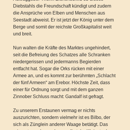
Diebstahls die Freundschaft kündigt und zudem
die Ansprüche von Elben und Menschen aus
Seestadt abweist. Er ist jetzt der König unter dem
Berge und somit der reichste Großkapitalist weit
und breit.
Nun walten die Kräfte des Marktes ungehindert,
seit die Befreiung des Schatzes alle Schranken
niedergerissen und jedermanns Begierden
entfacht hat. Sogar die Orks rücken mit einer
Armee an, und es kommt zur berühmten „Schlacht
der fünf Armeen“ am Erebor. Höchste Zeit, dass
einer für Ordnung sorgt und mit dem ganzen
Zinnober Schluss macht: Gandalf ist gefragt.
Zu unserem Erstaunen vermag er nichts
auszurichten, sondern vielmehr ist es Bilbo, der
sich als Zünglein anderer Waage betätigt. Das