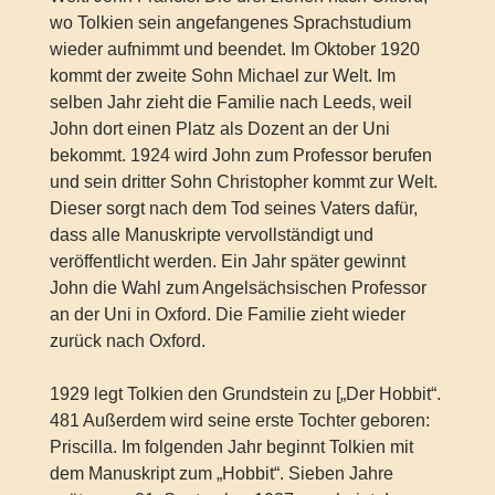
wo Tolkien sein angefangenes Sprachstudium
wieder aufnimmt und beendet. Im Oktober 1920
kommt der zweite Sohn Michael zur Welt. Im
selben Jahr zieht die Familie nach Leeds, weil
John dort einen Platz als Dozent an der Uni
bekommt. 1924 wird John zum Professor berufen
und sein dritter Sohn Christopher kommt zur Welt.
Dieser sorgt nach dem Tod seines Vaters dafür,
dass alle Manuskripte vervollständigt und
veröffentlicht werden. Ein Jahr später gewinnt
John die Wahl zum Angelsächsischen Professor
an der Uni in Oxford. Die Familie zieht wieder
zurück nach Oxford.
1929 legt Tolkien den Grundstein zu [„Der Hobbit“.
481 Außerdem wird seine erste Tochter geboren:
Priscilla. Im folgenden Jahr beginnt Tolkien mit
dem Manuskript zum „Hobbit“. Sieben Jahre