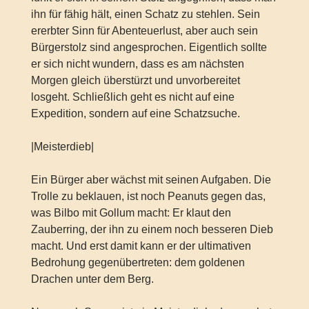
ihn für fähig hält, einen Schatz zu stehlen. Sein
ererbter Sinn für Abenteuerlust, aber auch sein
Bürgerstolz sind angesprochen. Eigentlich sollte
er sich nicht wundern, dass es am nächsten
Morgen gleich überstürzt und unvorbereitet
losgeht. Schließlich geht es nicht auf eine
Expedition, sondern auf eine Schatzsuche.
|Meisterdieb|
Ein Bürger aber wächst mit seinen Aufgaben. Die
Trolle zu beklauen, ist noch Peanuts gegen das,
was Bilbo mit Gollum macht: Er klaut den
Zauberring, der ihn zu einem noch besseren Dieb
macht. Und erst damit kann er der ultimativen
Bedrohung gegenübertreten: dem goldenen
Drachen unter dem Berg.