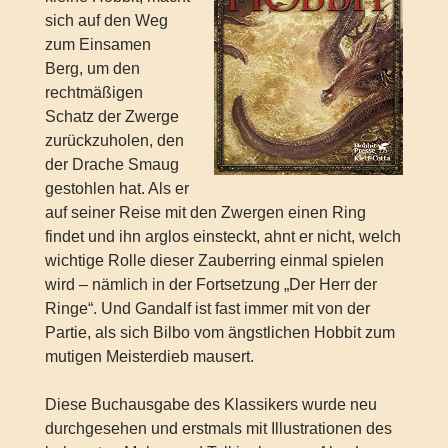
sich auf den Weg
zum Einsamen
Berg, um den
rechtmäßigen
Schatz der Zwerge
zurückzuholen, den
der Drache Smaug
gestohlen hat. Als er
auf seiner Reise mit den Zwergen einen Ring
findet und ihn arglos einsteckt, ahnt er nicht, welch
wichtige Rolle dieser Zauberring einmal spielen
wird – nämlich in der Fortsetzung „Der Herr der
Ringe“. Und Gandalf ist fast immer mit von der
Partie, als sich Bilbo vom ängstlichen Hobbit zum
mutigen Meisterdieb mausert.
Diese Buchausgabe des Klassikers wurde neu
durchgesehen und erstmals mit Illustrationen des