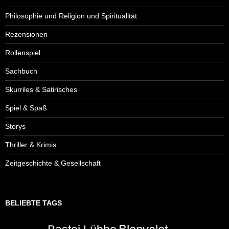
Philosophie und Religion und Spiritualität
Rezensionen
Rollenspiel
Sachbuch
Skurriles & Satirisches
Spiel & Spaß
Storys
Thriller & Krimis
Zeitgeschichte & Gesellschaft
BELIEBTE TAGS