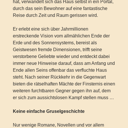
hat, verwandelt sich das Haus selbst in ein Portal,
durch das sein Bewohner auf eine fantastische
Reise durch Zeit und Raum gerissen wird.
Er erlebt eine sich über Jahrmillionen
erstreckende Vision vom allmählichen Ende der
Erde und des Sonnensystems, bereist als
Geistwesen fremde Dimensionen, trifft seine
verstorbene Geliebte wieder und entdeckt dabei
immer neue Hinweise darauf, dass am Anfang und
Ende allen Seins offenbar das verfluchte Haus
steht. Nach seiner Rückkehr in die Gegenwart
bieten die rätselhaften Mächte der Finsternis einen
weiteren furchtbaren Gegner gegen ihn auf, dem
er sich zum aussichtslosen Kampf stellen muss …
Keine einfache Gruselgeschichte
Nur wenige Romane, Novellen und vor allem