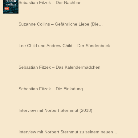
Sebastian Fitzek – Der Nachbar
Suzanne Collins – Gefährliche Liebe (Die…
Lee Child und Andrew Child – Der Sündenbock…
Sebastian Fitzek – Das Kalendermädchen
Sebastian Fitzek – Die Einladung
Interview mit Norbert Sternmut (2018)
Interview mit Norbert Sternmut zu seinem neuen…