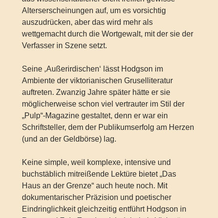
Alterserscheinungen auf, um es vorsichtig
auszudrücken, aber das wird mehr als
wettgemacht durch die Wortgewalt, mit der sie der
Verfasser in Szene setzt.
Seine ‚Außerirdischen‘ lässt Hodgson im
Ambiente der viktorianischen Gruselliteratur
auftreten. Zwanzig Jahre später hätte er sie
möglicherweise schon viel vertrauter im Stil der
„Pulp“-Magazine gestaltet, denn er war ein
Schriftsteller, dem der Publikumserfolg am Herzen
(und an der Geldbörse) lag.
Keine simple, weil komplexe, intensive und
buchstäblich mitreißende Lektüre bietet „Das
Haus an der Grenze“ auch heute noch. Mit
dokumentarischer Präzision und poetischer
Eindringlichkeit gleichzeitig entführt Hodgson in