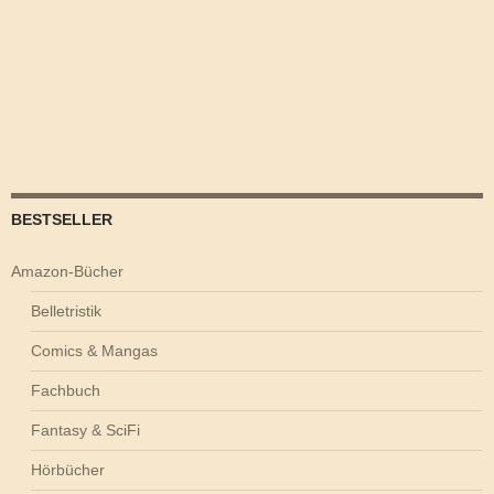
BESTSELLER
Amazon-Bücher
Belletristik
Comics & Mangas
Fachbuch
Fantasy & SciFi
Hörbücher