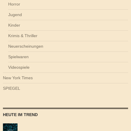
Horror
Jugend
Kinder
Krimis & Thriller
Neuerscheinungen
Spielwaren
Videospiele
New York Times
SPIEGEL
HEUTE IM TREND