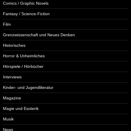
Comics / Graphic Novels
Fantasy / Science-Fiction
Film
Grenzwissenschaft und Neues Denken
Historisches
Horror & Unheimliches
Hörspiele / Hörbücher
Interviews
Kinder- und Jugendliteratur
Magazine
Magie und Esoterik
Musik
News