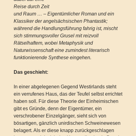
Reise durch Zeit
und Raum … – Eigentümlicher Roman und ein
Klassiker der angelsächsischen Phantastik;
während die Handlungsführung fahrig ist, mischt
sich stimmungsvoller Grusel mit reizvoll
Rätselhaftem, wobei Metaphysik und
Naturwissenschaft eine zumindest literarisch
funktionierende Synthese eingehen.
Das geschieht:
In einer abgelegenen Gegend Westirlands steht
ein verrufenes Haus, das der Teufel selbst errichtet
haben soll. Für diese Theorie der Einheimischen
gibt es Gründe, denn der Eigentümer, ein
verschrobener Einzelgänger, sieht sich von
bösartigen, gänzlich unirdischen Schweinewesen
belagert. Als er diese knapp zurückgeschlagen