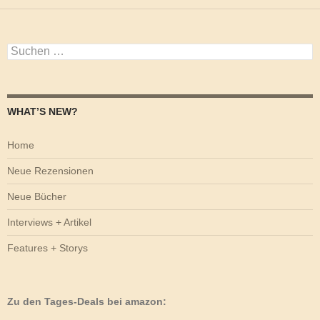
Suchen
nach:
WHAT’S NEW?
Home
Neue Rezensionen
Neue Bücher
Interviews + Artikel
Features + Storys
Zu den Tages-Deals bei amazon: