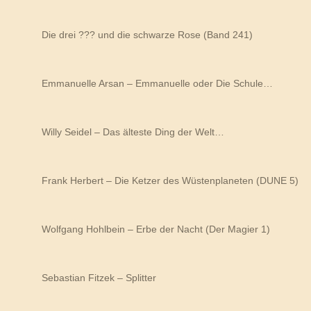
Die drei ??? und die schwarze Rose (Band 241)
Emmanuelle Arsan – Emmanuelle oder Die Schule…
Willy Seidel – Das älteste Ding der Welt…
Frank Herbert – Die Ketzer des Wüstenplaneten (DUNE 5)
Wolfgang Hohlbein – Erbe der Nacht (Der Magier 1)
Sebastian Fitzek – Splitter